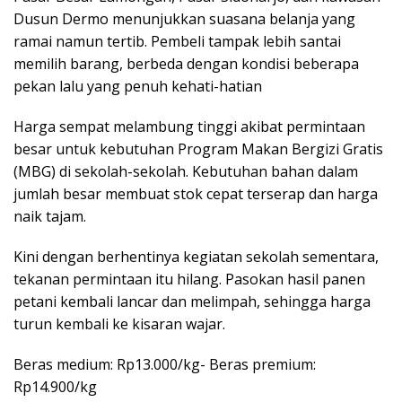
Dusun Dermo menunjukkan suasana belanja yang
ramai namun tertib. Pembeli tampak lebih santai
memilih barang, berbeda dengan kondisi beberapa
pekan lalu yang penuh kehati-hatian
Harga sempat melambung tinggi akibat permintaan
besar untuk kebutuhan Program Makan Bergizi Gratis
(MBG) di sekolah-sekolah. Kebutuhan bahan dalam
jumlah besar membuat stok cepat terserap dan harga
naik tajam.
Kini dengan berhentinya kegiatan sekolah sementara,
tekanan permintaan itu hilang. Pasokan hasil panen
petani kembali lancar dan melimpah, sehingga harga
turun kembali ke kisaran wajar.
Beras medium: Rp13.000/kg- Beras premium:
Rp14.900/kg