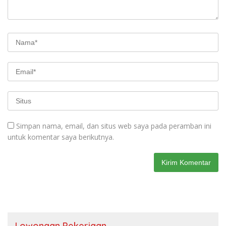
Simpan nama, email, dan situs web saya pada peramban ini
untuk komentar saya berikutnya.
Lowongan Pekerjaan