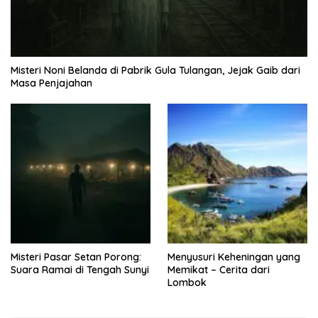
Misteri Noni Belanda di Pabrik Gula Tulangan, Jejak Gaib dari
Masa Penjajahan
Misteri Pasar Setan Porong:
Menyusuri Keheningan yang
Suara Ramai di Tengah Sunyi
Memikat – Cerita dari
Lombok