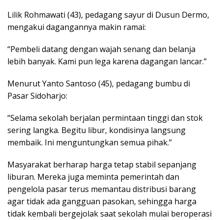
Lilik Rohmawati (43), pedagang sayur di Dusun Dermo,
mengakui dagangannya makin ramai:
“Pembeli datang dengan wajah senang dan belanja
lebih banyak. Kami pun lega karena dagangan lancar.”
Menurut Yanto Santoso (45), pedagang bumbu di
Pasar Sidoharjo:
“Selama sekolah berjalan permintaan tinggi dan stok
sering langka. Begitu libur, kondisinya langsung
membaik. Ini menguntungkan semua pihak.”
Masyarakat berharap harga tetap stabil sepanjang
liburan. Mereka juga meminta pemerintah dan
pengelola pasar terus memantau distribusi barang
agar tidak ada gangguan pasokan, sehingga harga
tidak kembali bergejolak saat sekolah mulai beroperasi