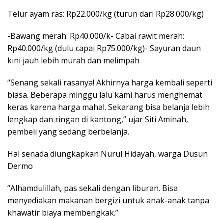
Telur ayam ras: Rp22.000/kg (turun dari Rp28.000/kg)
-Bawang merah: Rp40.000/k- Cabai rawit merah:
Rp40.000/kg (dulu capai Rp75.000/kg)- Sayuran daun
kini jauh lebih murah dan melimpah
“Senang sekali rasanya! Akhirnya harga kembali seperti
biasa. Beberapa minggu lalu kami harus menghemat
keras karena harga mahal. Sekarang bisa belanja lebih
lengkap dan ringan di kantong,” ujar Siti Aminah,
pembeli yang sedang berbelanja.
Hal senada diungkapkan Nurul Hidayah, warga Dusun
Dermo
“Alhamdulillah, pas sekali dengan liburan. Bisa
menyediakan makanan bergizi untuk anak-anak tanpa
khawatir biaya membengkak.”