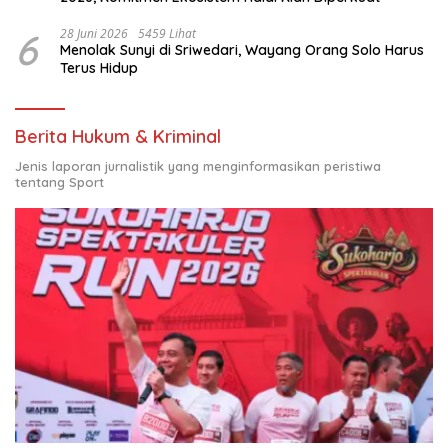
6
28 Juni 2026
5459 Lihat
Menolak Sunyi di Sriwedari, Wayang Orang Solo Harus
Terus Hidup
Berita Hukum & Kriminal
Jenis laporan jurnalistik yang menginformasikan peristiwa
tentang Sport