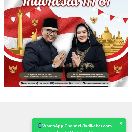
✕
WhatsApp Channel Jadikabar.com