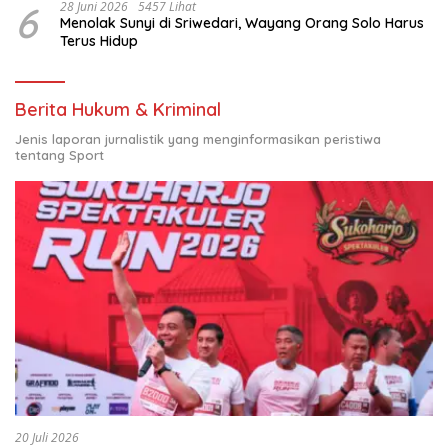
6
28 Juni 2026
5457 Lihat
Menolak Sunyi di Sriwedari, Wayang Orang Solo Harus
Terus Hidup
Berita Hukum & Kriminal
Jenis laporan jurnalistik yang menginformasikan peristiwa
tentang Sport
20 Juli 2026