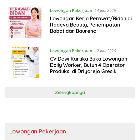
Lowongan Pekerjaan
14 Juni 2026
Lowongan Kerja Perawat/Bidan di
Radeva Beauty, Penempatan
Babat dan Baureno
Lowongan Pekerjaan
12 Juni 2026
CV Dewi Kartika Buka Lowongan
Daily Worker, Butuh 4 Operator
Produksi di Driyorejo Gresik
Selengkapnya
Lowongan Pekerjaan