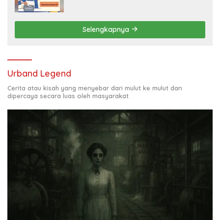
Juta per Bulan
Selengkapnya
Urband Legend
Cerita atau kisah yang menyebar dari mulut ke mulut dan
dipercaya secara luas oleh masyarakat