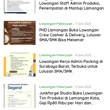
Lowongan Staff Admin Produksi,
Penempatan di Mantup Lamongan
Lowongan Pekerjaan
17 Juni 2026
PHD Lamongan Buka Lowongan
Crew Cashier & Delivery, Lulusan
SMA/SMK Bisa Melamar
Lowongan Pekerjaan
16 Juni 2026
Lowongan Kerja Admin Packing di
Surabaya Barat, Terbuka untuk
Lulusan SMA/SMK
Lowongan Pekerjaan
15 Juni 2026
Junkforge Studio Buka Lowongan
Tim Produksi di Lamongan Kota,
Gaji Rp80 Ribu per Hari dan
Disediakan Mess Gratis