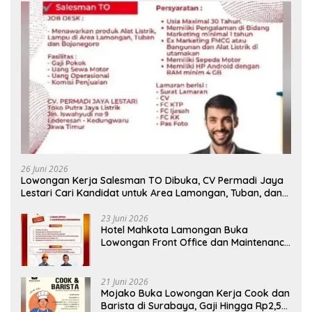
26 Juni 2026
Lowongan Kerja Salesman TO Dibuka, CV Permadi Jaya
Lestari Cari Kandidat untuk Area Lamongan, Tuban, dan
Bojonegoro
23 Juni 2026
Hotel Mahkota Lamongan Buka
Lowongan Front Office dan Maintenance
Engineering, Simak Syaratnya
21 Juni 2026
Mojako Buka Lowongan Kerja Cook dan
Barista di Surabaya, Gaji Hingga Rp2,5