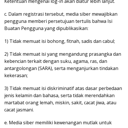
Ketentuan mengenai log-in akan diatur lebih lanjut.
c. Dalam registrasi tersebut, media siber mewajibkan
pengguna memberi persetujuan tertulis bahwa Isi
Buatan Pengguna yang dipublikasikan:
1) Tidak memuat isi bohong, fitnah, sadis dan cabul;
2) Tidak memuat isi yang mengandung prasangka dan
kebencian terkait dengan suku, agama, ras, dan
antargolongan (SARA), serta menganjurkan tindakan
kekerasan;
3) Tidak memuat isi diskriminatif atas dasar perbedaan
jenis kelamin dan bahasa, serta tidak merendahkan
martabat orang lemah, miskin, sakit, cacat jiwa, atau
cacat jasmani.
e. Media siber memiliki kewenangan mutlak untuk