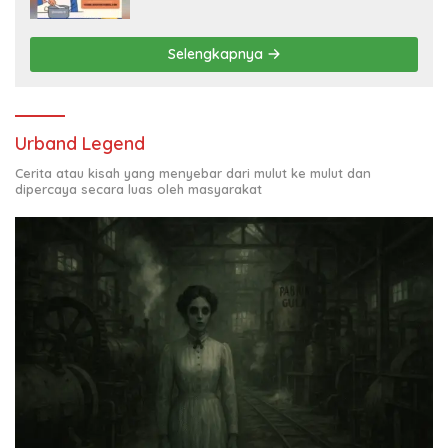
Juta per Bulan
Selengkapnya
Urband Legend
Cerita atau kisah yang menyebar dari mulut ke mulut dan
dipercaya secara luas oleh masyarakat