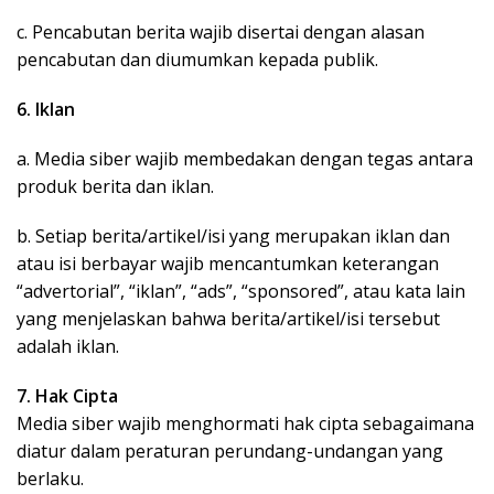
c. Pencabutan berita wajib disertai dengan alasan
pencabutan dan diumumkan kepada publik.
6. Iklan
a. Media siber wajib membedakan dengan tegas antara
produk berita dan iklan.
b. Setiap berita/artikel/isi yang merupakan iklan dan
atau isi berbayar wajib mencantumkan keterangan
“advertorial”, “iklan”, “ads”, “sponsored”, atau kata lain
yang menjelaskan bahwa berita/artikel/isi tersebut
adalah iklan.
7. Hak Cipta
Media siber wajib menghormati hak cipta sebagaimana
diatur dalam peraturan perundang-undangan yang
berlaku.