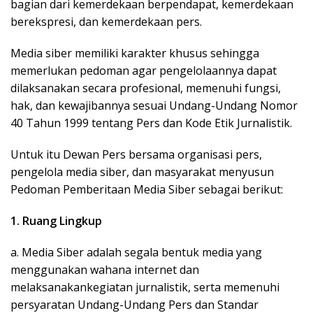
bagian dari kemerdekaan berpendapat, kemerdekaan
berekspresi, dan kemerdekaan pers.
Media siber memiliki karakter khusus sehingga
memerlukan pedoman agar pengelolaannya dapat
dilaksanakan secara profesional, memenuhi fungsi,
hak, dan kewajibannya sesuai Undang-Undang Nomor
40 Tahun 1999 tentang Pers dan Kode Etik Jurnalistik.
Untuk itu Dewan Pers bersama organisasi pers,
pengelola media siber, dan masyarakat menyusun
Pedoman Pemberitaan Media Siber sebagai berikut:
1. Ruang Lingkup
a. Media Siber adalah segala bentuk media yang
menggunakan wahana internet dan
melaksanakankegiatan jurnalistik, serta memenuhi
persyaratan Undang-Undang Pers dan Standar