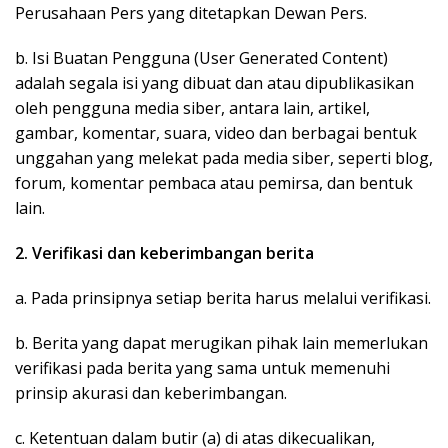
Perusahaan Pers yang ditetapkan Dewan Pers.
b. Isi Buatan Pengguna (User Generated Content)
adalah segala isi yang dibuat dan atau dipublikasikan
oleh pengguna media siber, antara lain, artikel,
gambar, komentar, suara, video dan berbagai bentuk
unggahan yang melekat pada media siber, seperti blog,
forum, komentar pembaca atau pemirsa, dan bentuk
lain.
2. Verifikasi dan keberimbangan berita
a. Pada prinsipnya setiap berita harus melalui verifikasi.
b. Berita yang dapat merugikan pihak lain memerlukan
verifikasi pada berita yang sama untuk memenuhi
prinsip akurasi dan keberimbangan.
c. Ketentuan dalam butir (a) di atas dikecualikan,