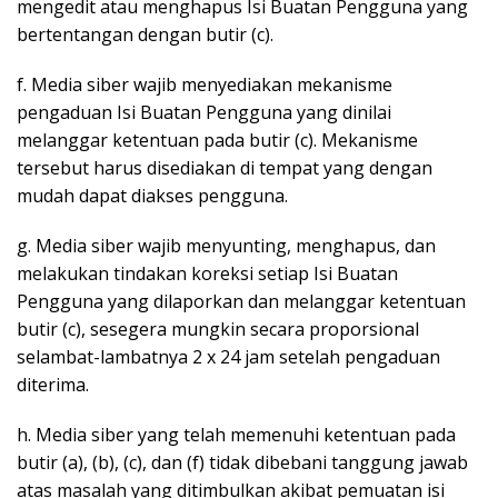
mengedit atau menghapus Isi Buatan Pengguna yang
bertentangan dengan butir (c).
f. Media siber wajib menyediakan mekanisme
pengaduan Isi Buatan Pengguna yang dinilai
melanggar ketentuan pada butir (c). Mekanisme
tersebut harus disediakan di tempat yang dengan
mudah dapat diakses pengguna.
g. Media siber wajib menyunting, menghapus, dan
melakukan tindakan koreksi setiap Isi Buatan
Pengguna yang dilaporkan dan melanggar ketentuan
butir (c), sesegera mungkin secara proporsional
selambat-lambatnya 2 x 24 jam setelah pengaduan
diterima.
h. Media siber yang telah memenuhi ketentuan pada
butir (a), (b), (c), dan (f) tidak dibebani tanggung jawab
atas masalah yang ditimbulkan akibat pemuatan isi