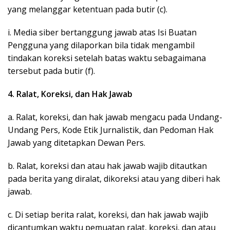
yang melanggar ketentuan pada butir (c).
i. Media siber bertanggung jawab atas Isi Buatan
Pengguna yang dilaporkan bila tidak mengambil
tindakan koreksi setelah batas waktu sebagaimana
tersebut pada butir (f).
4. Ralat, Koreksi, dan Hak Jawab
a. Ralat, koreksi, dan hak jawab mengacu pada Undang-
Undang Pers, Kode Etik Jurnalistik, dan Pedoman Hak
Jawab yang ditetapkan Dewan Pers.
b. Ralat, koreksi dan atau hak jawab wajib ditautkan
pada berita yang diralat, dikoreksi atau yang diberi hak
jawab.
c. Di setiap berita ralat, koreksi, dan hak jawab wajib
dicantumkan waktu pemuatan ralat, koreksi, dan atau