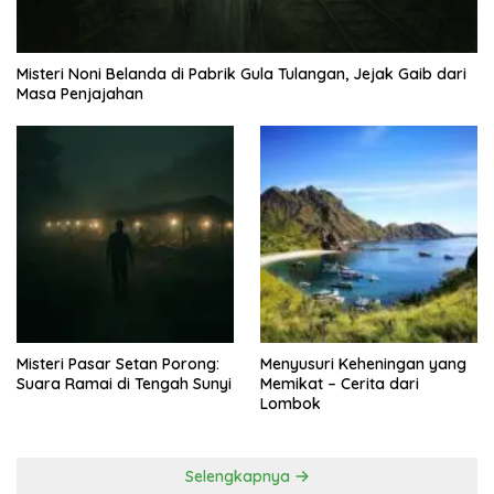
Misteri Noni Belanda di Pabrik Gula Tulangan, Jejak Gaib dari
Masa Penjajahan
Misteri Pasar Setan Porong:
Menyusuri Keheningan yang
Suara Ramai di Tengah Sunyi
Memikat – Cerita dari
Lombok
Selengkapnya