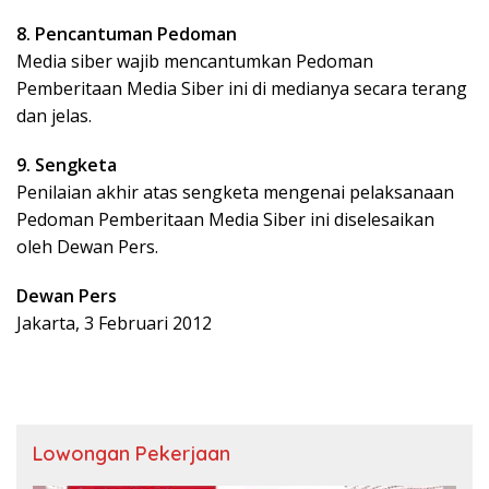
8. Pencantuman Pedoman
Media siber wajib mencantumkan Pedoman
Pemberitaan Media Siber ini di medianya secara terang
dan jelas.
9. Sengketa
Penilaian akhir atas sengketa mengenai pelaksanaan
Pedoman Pemberitaan Media Siber ini diselesaikan
oleh Dewan Pers.
Dewan Pers
Jakarta, 3 Februari 2012
Lowongan Pekerjaan