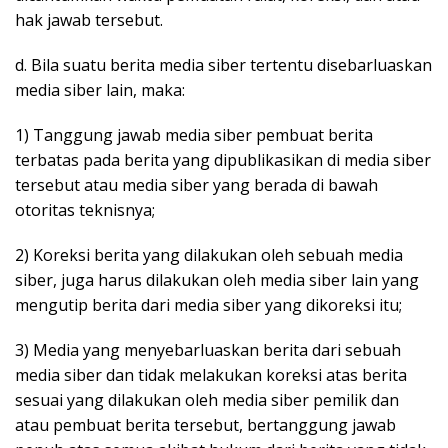
hak jawab tersebut.
d. Bila suatu berita media siber tertentu disebarluaskan
media siber lain, maka:
1) Tanggung jawab media siber pembuat berita
terbatas pada berita yang dipublikasikan di media siber
tersebut atau media siber yang berada di bawah
otoritas teknisnya;
2) Koreksi berita yang dilakukan oleh sebuah media
siber, juga harus dilakukan oleh media siber lain yang
mengutip berita dari media siber yang dikoreksi itu;
3) Media yang menyebarluaskan berita dari sebuah
media siber dan tidak melakukan koreksi atas berita
sesuai yang dilakukan oleh media siber pemilik dan
atau pembuat berita tersebut, bertanggung jawab