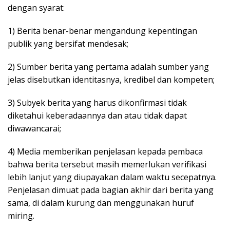
dengan syarat:
1) Berita benar-benar mengandung kepentingan
publik yang bersifat mendesak;
2) Sumber berita yang pertama adalah sumber yang
jelas disebutkan identitasnya, kredibel dan kompeten;
3) Subyek berita yang harus dikonfirmasi tidak
diketahui keberadaannya dan atau tidak dapat
diwawancarai;
4) Media memberikan penjelasan kepada pembaca
bahwa berita tersebut masih memerlukan verifikasi
lebih lanjut yang diupayakan dalam waktu secepatnya.
Penjelasan dimuat pada bagian akhir dari berita yang
sama, di dalam kurung dan menggunakan huruf
miring.