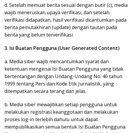
d. Setelah memuat berita sesuai dengan butir (c), media
wajib meneruskan upaya verifikasi, dan setelah
verifikasi didapatkan, hasil verifikasi dicantumkan pada
berita pemutakhiran (update) dengan tautan pada
berita yang belum terverifikasi.
3. Isi Buatan Pengguna (User Generated Content)
a. Media siber wajib mencantumkan syarat dan
ketentuan mengenai Isi Buatan Pengguna yang tidak
bertentangan dengan Undang-Undang No. 40 tahun
1999 tentang Pers dan Kode Etik Jurnalistik, yang
ditempatkan secara terang dan jelas.
b. Media siber mewajibkan setiap pengguna untuk
melakukan registrasi keanggotaan dan melakukan
proses log-in terlebih dahulu untuk dapat
mempublikasikan semua bentuk Isi Buatan Pengguna.