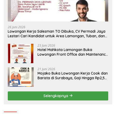
26 Juni 2026
Lowongan Kerja Salesman TO Dibuka, CV Permadi Jaya
Lestari Cari Kandidat untuk Area Lamongan, Tuban, dan
Bojonegoro
23 Juni 2026
Hotel Mahkota Lamongan Buka
Lowongan Front Office dan Maintenance
Engineering, Simak Syaratnya
21 Juni 2026
Mojako Buka Lowongan Kerja Cook dan
Barista di Surabaya, Gaji Hingga Rp2,5
Juta per Bulan
Selengkapnya