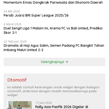
Momentum Emas Dongkrak Pariwisata dan Ekonomi Daerah
24 Mei 2026
Persib Juara BRI Super League 2025/26
6 Maret 2026
Duel Sengit Liga 1 Malam Ini, Arema FC vs Bali United, Prediksi
Skor 2-1
22 Februari 2026
Dramatis di Haji Agus Salim, Semen Padang FC Bangkit Tahan
Imbang Malut United 2-2
Selengkapnya
Otomotif
Ini adalah contoh keterangan untuk widget dengan kategori
otomotif, anda bisa dengan mudah memasukkannya pada
widget.
17 Juni 2026
Rally Asia Pasifik 2026 Digelar di