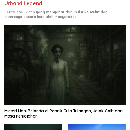
Urband Legend
Cerita atau kisah yang menyebar dari mulut ke mulut dan
dipercaya secara luas oleh masyarakat
Misteri Noni Belanda di Pabrik Gula Tulangan, Jejak Gaib dari
Masa Penjajahan