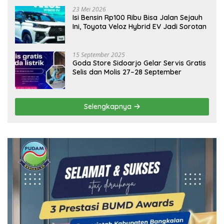
23 Mei 2026
Isi Bensin Rp100 Ribu Bisa Jalan Sejauh
Ini, Toyota Veloz Hybrid EV Jadi Sorotan
15 September 2025
Goda Store Sidoarjo Gelar Servis Gratis
Selis dan Molis 27–28 September
Selengkapnya