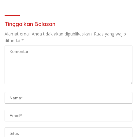
Persen
Berjalan Optimal
Tinggalkan Balasan
Alamat email Anda tidak akan dipublikasikan.
Ruas yang wajib
ditandai
*