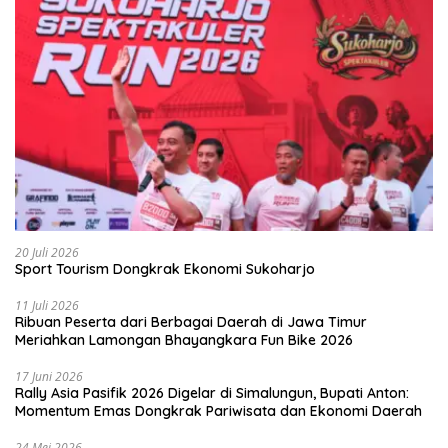
20 Juli 2026
Sport Tourism Dongkrak Ekonomi Sukoharjo
11 Juli 2026
Ribuan Peserta dari Berbagai Daerah di Jawa Timur
Meriahkan Lamongan Bhayangkara Fun Bike 2026
17 Juni 2026
Rally Asia Pasifik 2026 Digelar di Simalungun, Bupati Anton:
Momentum Emas Dongkrak Pariwisata dan Ekonomi Daerah
24 Mei 2026