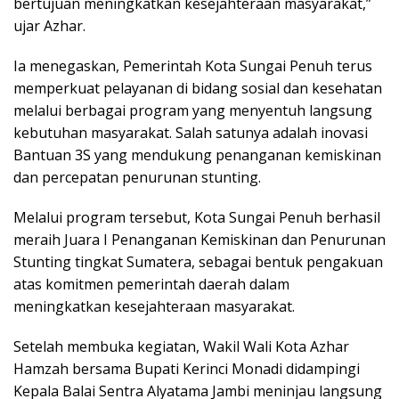
bertujuan meningkatkan kesejahteraan masyarakat,”
ujar Azhar.
Ia menegaskan, Pemerintah Kota Sungai Penuh terus
memperkuat pelayanan di bidang sosial dan kesehatan
melalui berbagai program yang menyentuh langsung
kebutuhan masyarakat. Salah satunya adalah inovasi
Bantuan 3S yang mendukung penanganan kemiskinan
dan percepatan penurunan stunting.
Melalui program tersebut, Kota Sungai Penuh berhasil
meraih Juara I Penanganan Kemiskinan dan Penurunan
Stunting tingkat Sumatera, sebagai bentuk pengakuan
atas komitmen pemerintah daerah dalam
meningkatkan kesejahteraan masyarakat.
Setelah membuka kegiatan, Wakil Wali Kota Azhar
Hamzah bersama Bupati Kerinci Monadi didampingi
Kepala Balai Sentra Alyatama Jambi meninjau langsung