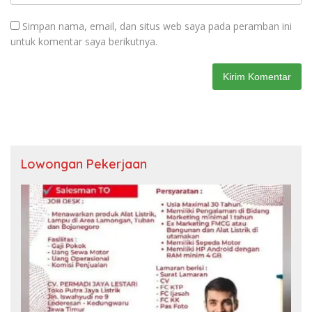
Simpan nama, email, dan situs web saya pada peramban ini
untuk komentar saya berikutnya.
Lowongan Pekerjaan