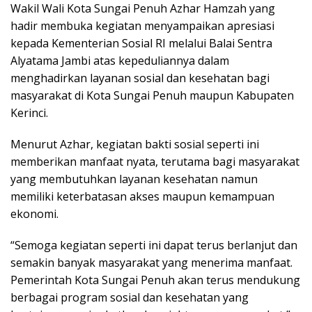
Wakil Wali Kota Sungai Penuh Azhar Hamzah yang
hadir membuka kegiatan menyampaikan apresiasi
kepada Kementerian Sosial RI melalui Balai Sentra
Alyatama Jambi atas kepeduliannya dalam
menghadirkan layanan sosial dan kesehatan bagi
masyarakat di Kota Sungai Penuh maupun Kabupaten
Kerinci.
Menurut Azhar, kegiatan bakti sosial seperti ini
memberikan manfaat nyata, terutama bagi masyarakat
yang membutuhkan layanan kesehatan namun
memiliki keterbatasan akses maupun kemampuan
ekonomi.
“Semoga kegiatan seperti ini dapat terus berlanjut dan
semakin banyak masyarakat yang menerima manfaat.
Pemerintah Kota Sungai Penuh akan terus mendukung
berbagai program sosial dan kesehatan yang