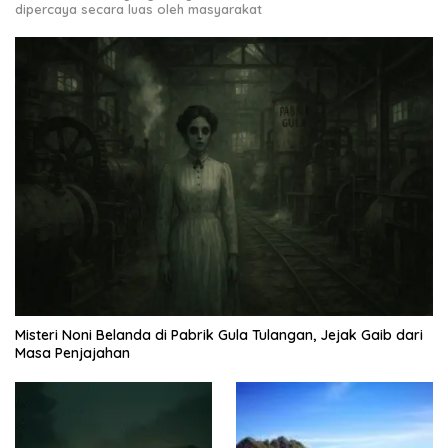
dipercaya secara luas oleh masyarakat
Misteri Noni Belanda di Pabrik Gula Tulangan, Jejak Gaib dari
Masa Penjajahan