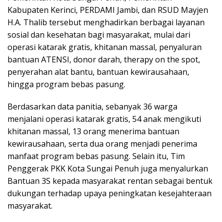
Kabupaten Kerinci, PERDAMI Jambi, dan RSUD Mayjen
H.A. Thalib tersebut menghadirkan berbagai layanan
sosial dan kesehatan bagi masyarakat, mulai dari
operasi katarak gratis, khitanan massal, penyaluran
bantuan ATENSI, donor darah, therapy on the spot,
penyerahan alat bantu, bantuan kewirausahaan,
hingga program bebas pasung.
Berdasarkan data panitia, sebanyak 36 warga
menjalani operasi katarak gratis, 54 anak mengikuti
khitanan massal, 13 orang menerima bantuan
kewirausahaan, serta dua orang menjadi penerima
manfaat program bebas pasung. Selain itu, Tim
Penggerak PKK Kota Sungai Penuh juga menyalurkan
Bantuan 3S kepada masyarakat rentan sebagai bentuk
dukungan terhadap upaya peningkatan kesejahteraan
masyarakat.