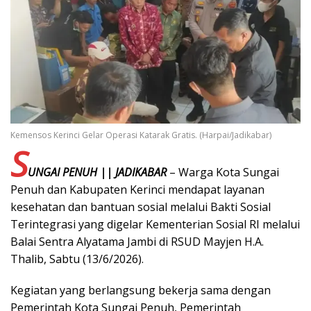
Kemensos Kerinci Gelar Operasi Katarak Gratis. (Harpai/Jadikabar)
S
UNGAI PENUH || JADIKABAR
– Warga Kota Sungai
Penuh dan Kabupaten Kerinci mendapat layanan
kesehatan dan bantuan sosial melalui Bakti Sosial
Terintegrasi yang digelar Kementerian Sosial RI melalui
Balai Sentra Alyatama Jambi di RSUD Mayjen H.A.
Thalib, Sabtu (13/6/2026).
Kegiatan yang berlangsung bekerja sama dengan
Pemerintah Kota Sungai Penuh, Pemerintah