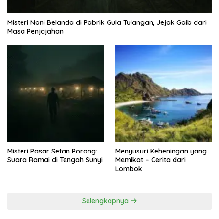
Misteri Noni Belanda di Pabrik Gula Tulangan, Jejak Gaib dari
Masa Penjajahan
Misteri Pasar Setan Porong:
Menyusuri Keheningan yang
Suara Ramai di Tengah Sunyi
Memikat – Cerita dari
Lombok
Selengkapnya