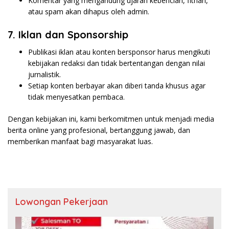
Komentar yang mengandung ujaran kebencian, fitnah,
atau spam akan dihapus oleh admin.
7. Iklan dan Sponsorship
Publikasi iklan atau konten bersponsor harus mengikuti
kebijakan redaksi dan tidak bertentangan dengan nilai
jurnalistik.
Setiap konten berbayar akan diberi tanda khusus agar
tidak menyesatkan pembaca.
Dengan kebijakan ini, kami berkomitmen untuk menjadi media
berita online yang profesional, bertanggung jawab, dan
memberikan manfaat bagi masyarakat luas.
Lowongan Pekerjaan