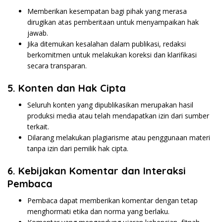
Memberikan kesempatan bagi pihak yang merasa
dirugikan atas pemberitaan untuk menyampaikan hak
jawab.
Jika ditemukan kesalahan dalam publikasi, redaksi
berkomitmen untuk melakukan koreksi dan klarifikasi
secara transparan.
5. Konten dan Hak Cipta
Seluruh konten yang dipublikasikan merupakan hasil
produksi media atau telah mendapatkan izin dari sumber
terkait.
Dilarang melakukan plagiarisme atau penggunaan materi
tanpa izin dari pemilik hak cipta.
6. Kebijakan Komentar dan Interaksi
Pembaca
Pembaca dapat memberikan komentar dengan tetap
menghormati etika dan norma yang berlaku.