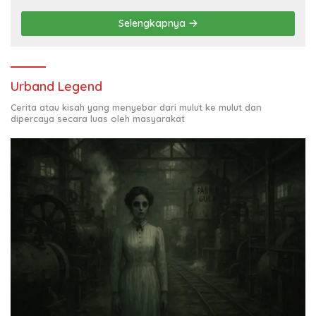
Selengkapnya
Urband Legend
Cerita atau kisah yang menyebar dari mulut ke mulut dan
dipercaya secara luas oleh masyarakat