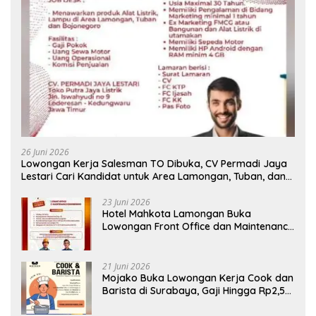
26 Juni 2026
Lowongan Kerja Salesman TO Dibuka, CV Permadi Jaya
Lestari Cari Kandidat untuk Area Lamongan, Tuban, dan
Bojonegoro
23 Juni 2026
Hotel Mahkota Lamongan Buka
Lowongan Front Office dan Maintenance
Engineering, Simak Syaratnya
21 Juni 2026
Mojako Buka Lowongan Kerja Cook dan
Barista di Surabaya, Gaji Hingga Rp2,5
Juta per Bulan