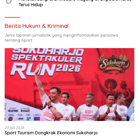
Terus Hidup
Berita Hukum & Kriminal
Jenis laporan jurnalistik yang menginformasikan peristiwa
tentang Sport
20 Juli 2026
Sport Tourism Dongkrak Ekonomi Sukoharjo