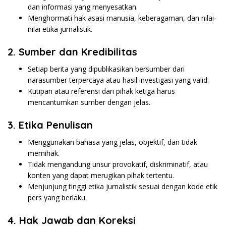
dan informasi yang menyesatkan.
Menghormati hak asasi manusia, keberagaman, dan nilai-
nilai etika jurnalistik.
2. Sumber dan Kredibilitas
Setiap berita yang dipublikasikan bersumber dari
narasumber terpercaya atau hasil investigasi yang valid.
Kutipan atau referensi dari pihak ketiga harus
mencantumkan sumber dengan jelas.
3. Etika Penulisan
Menggunakan bahasa yang jelas, objektif, dan tidak
memihak.
Tidak mengandung unsur provokatif, diskriminatif, atau
konten yang dapat merugikan pihak tertentu.
Menjunjung tinggi etika jurnalistik sesuai dengan kode etik
pers yang berlaku.
4. Hak Jawab dan Koreksi