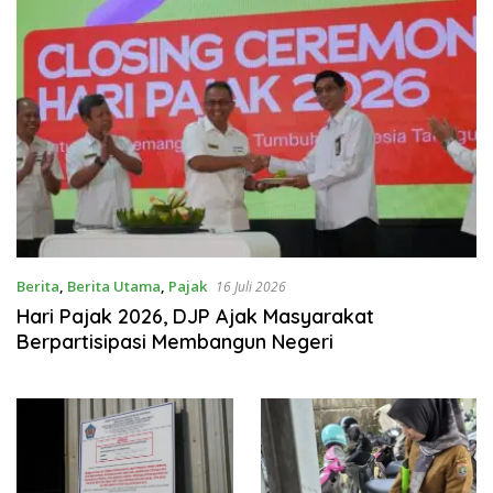
Berita
,
Berita Utama
,
Pajak
16 Juli 2026
Hari Pajak 2026, DJP Ajak Masyarakat
Berpartisipasi Membangun Negeri