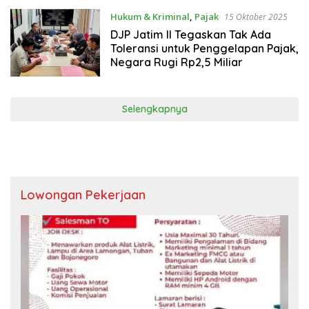
Hukum & Kriminal
,
Pajak
15 Oktober 2025
DJP Jatim II Tegaskan Tak Ada
Toleransi untuk Penggelapan Pajak,
Negara Rugi Rp2,5 Miliar
Selengkapnya
Lowongan Pekerjaan