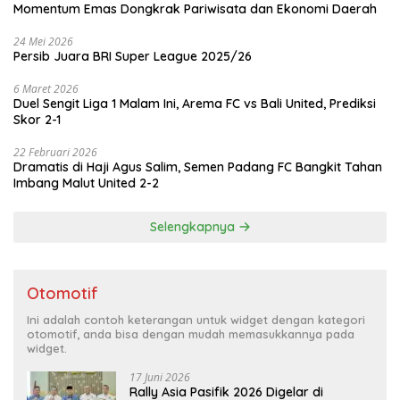
Momentum Emas Dongkrak Pariwisata dan Ekonomi Daerah
24 Mei 2026
Persib Juara BRI Super League 2025/26
6 Maret 2026
Duel Sengit Liga 1 Malam Ini, Arema FC vs Bali United, Prediksi
Skor 2-1
22 Februari 2026
Dramatis di Haji Agus Salim, Semen Padang FC Bangkit Tahan
Imbang Malut United 2-2
Selengkapnya
Otomotif
Ini adalah contoh keterangan untuk widget dengan kategori
otomotif, anda bisa dengan mudah memasukkannya pada
widget.
17 Juni 2026
Rally Asia Pasifik 2026 Digelar di