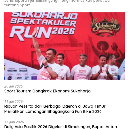
Jenis laporan jurnalistik yang menginformasikan peristiwa
tentang Sport
20 Juli 2026
Sport Tourism Dongkrak Ekonomi Sukoharjo
11 Juli 2026
Ribuan Peserta dari Berbagai Daerah di Jawa Timur
Meriahkan Lamongan Bhayangkara Fun Bike 2026
17 Juni 2026
Rally Asia Pasifik 2026 Digelar di Simalungun, Bupati Anton: