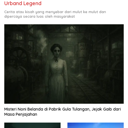
Urband Legend
Cerita atau kisah yang menyebar dari mulut ke mulut dan
dipercaya secara luas oleh masyarakat
Misteri Noni Belanda di Pabrik Gula Tulangan, Jejak Gaib dari
Masa Penjajahan