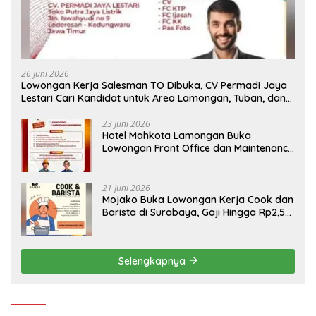
26 Juni 2026
Lowongan Kerja Salesman TO Dibuka, CV Permadi Jaya
Lestari Cari Kandidat untuk Area Lamongan, Tuban, dan
Bojonegoro
23 Juni 2026
Hotel Mahkota Lamongan Buka
Lowongan Front Office dan Maintenance
Engineering, Simak Syaratnya
21 Juni 2026
Mojako Buka Lowongan Kerja Cook dan
Barista di Surabaya, Gaji Hingga Rp2,5
Juta per Bulan
Selengkapnya