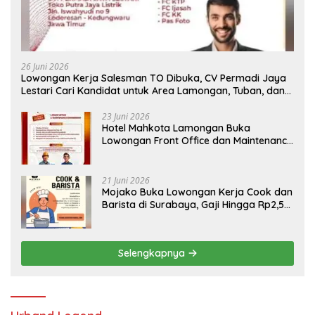
26 Juni 2026
Lowongan Kerja Salesman TO Dibuka, CV Permadi Jaya
Lestari Cari Kandidat untuk Area Lamongan, Tuban, dan
Bojonegoro
23 Juni 2026
Hotel Mahkota Lamongan Buka
Lowongan Front Office dan Maintenance
Engineering, Simak Syaratnya
21 Juni 2026
Mojako Buka Lowongan Kerja Cook dan
Barista di Surabaya, Gaji Hingga Rp2,5
Juta per Bulan
Selengkapnya