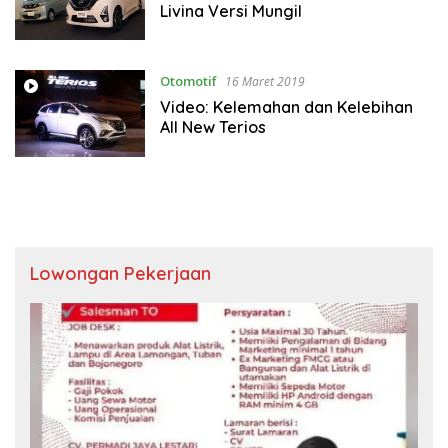
Livina Versi Mungil
Otomotif
16 Maret 2019
Video: Kelemahan dan Kelebihan
All New Terios
Lowongan Pekerjaan