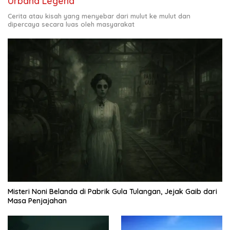
Urband Legend
Cerita atau kisah yang menyebar dari mulut ke mulut dan
dipercaya secara luas oleh masyarakat
Misteri Noni Belanda di Pabrik Gula Tulangan, Jejak Gaib dari
Masa Penjajahan