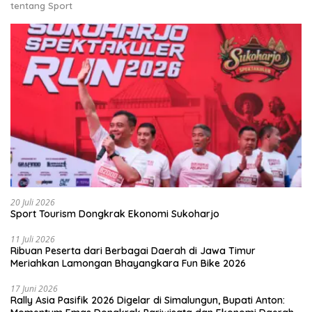
tentang Sport
20 Juli 2026
Sport Tourism Dongkrak Ekonomi Sukoharjo
11 Juli 2026
Ribuan Peserta dari Berbagai Daerah di Jawa Timur
Meriahkan Lamongan Bhayangkara Fun Bike 2026
17 Juni 2026
Rally Asia Pasifik 2026 Digelar di Simalungun, Bupati Anton: