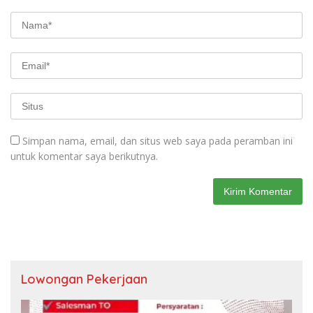
Simpan nama, email, dan situs web saya pada peramban ini
untuk komentar saya berikutnya.
Lowongan Pekerjaan