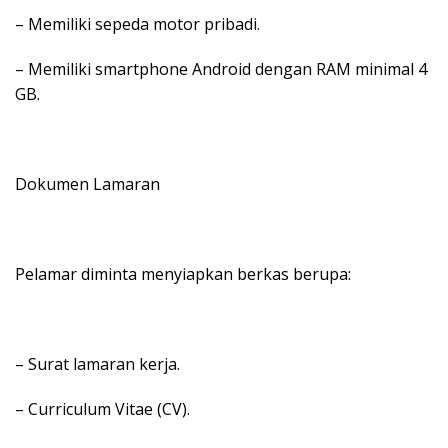
– Memiliki sepeda motor pribadi.
– Memiliki smartphone Android dengan RAM minimal 4
GB.
Dokumen Lamaran
Pelamar diminta menyiapkan berkas berupa:
– Surat lamaran kerja.
– Curriculum Vitae (CV).