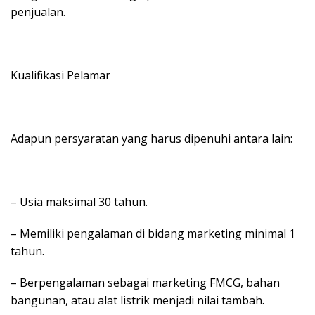
penjualan.
Kualifikasi Pelamar
Adapun persyaratan yang harus dipenuhi antara lain:
– Usia maksimal 30 tahun.
– Memiliki pengalaman di bidang marketing minimal 1
tahun.
– Berpengalaman sebagai marketing FMCG, bahan
bangunan, atau alat listrik menjadi nilai tambah.