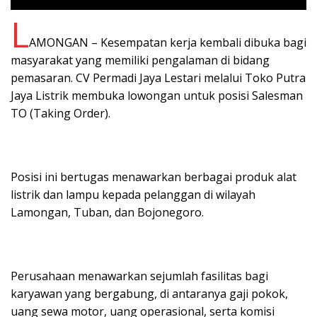
L
AMONGAN – Kesempatan kerja kembali dibuka bagi
masyarakat yang memiliki pengalaman di bidang
pemasaran. CV Permadi Jaya Lestari melalui Toko Putra
Jaya Listrik membuka lowongan untuk posisi Salesman
TO (Taking Order).
Posisi ini bertugas menawarkan berbagai produk alat
listrik dan lampu kepada pelanggan di wilayah
Lamongan, Tuban, dan Bojonegoro.
Perusahaan menawarkan sejumlah fasilitas bagi
karyawan yang bergabung, di antaranya gaji pokok,
uang sewa motor, uang operasional, serta komisi