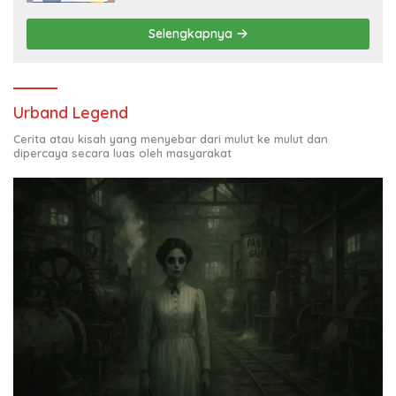
Selengkapnya
Urband Legend
Cerita atau kisah yang menyebar dari mulut ke mulut dan
dipercaya secara luas oleh masyarakat