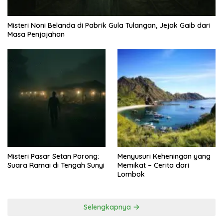
Misteri Noni Belanda di Pabrik Gula Tulangan, Jejak Gaib dari
Masa Penjajahan
Misteri Pasar Setan Porong:
Menyusuri Keheningan yang
Suara Ramai di Tengah Sunyi
Memikat – Cerita dari
Lombok
Selengkapnya