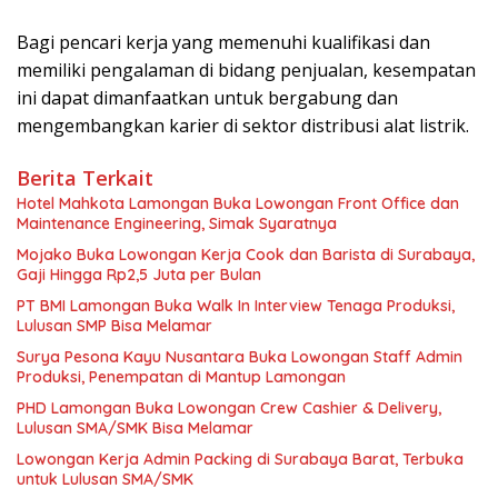
Bagi pencari kerja yang memenuhi kualifikasi dan
memiliki pengalaman di bidang penjualan, kesempatan
ini dapat dimanfaatkan untuk bergabung dan
mengembangkan karier di sektor distribusi alat listrik.
Berita Terkait
Hotel Mahkota Lamongan Buka Lowongan Front Office dan
Maintenance Engineering, Simak Syaratnya
Mojako Buka Lowongan Kerja Cook dan Barista di Surabaya,
Gaji Hingga Rp2,5 Juta per Bulan
PT BMI Lamongan Buka Walk In Interview Tenaga Produksi,
Lulusan SMP Bisa Melamar
Surya Pesona Kayu Nusantara Buka Lowongan Staff Admin
Produksi, Penempatan di Mantup Lamongan
PHD Lamongan Buka Lowongan Crew Cashier & Delivery,
Lulusan SMA/SMK Bisa Melamar
Lowongan Kerja Admin Packing di Surabaya Barat, Terbuka
untuk Lulusan SMA/SMK