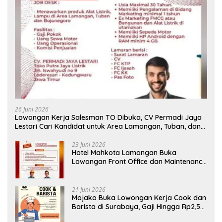
26 Juni 2026
Lowongan Kerja Salesman TO Dibuka, CV Permadi Jaya
Lestari Cari Kandidat untuk Area Lamongan, Tuban, dan
Bojonegoro
23 Juni 2026
Hotel Mahkota Lamongan Buka
Lowongan Front Office dan Maintenance
Engineering, Simak Syaratnya
21 Juni 2026
Mojako Buka Lowongan Kerja Cook dan
Barista di Surabaya, Gaji Hingga Rp2,5
Juta per Bulan