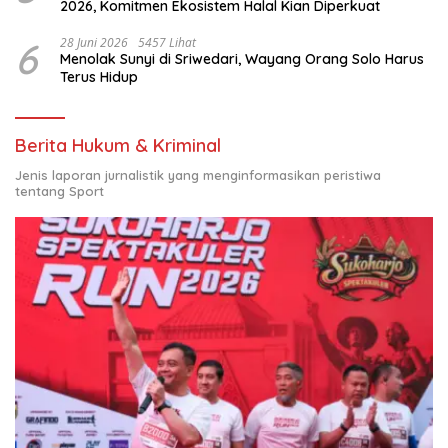
2026, Komitmen Ekosistem Halal Kian Diperkuat
6
28 Juni 2026
5457 Lihat
Menolak Sunyi di Sriwedari, Wayang Orang Solo Harus
Terus Hidup
Berita Hukum & Kriminal
Jenis laporan jurnalistik yang menginformasikan peristiwa
tentang Sport