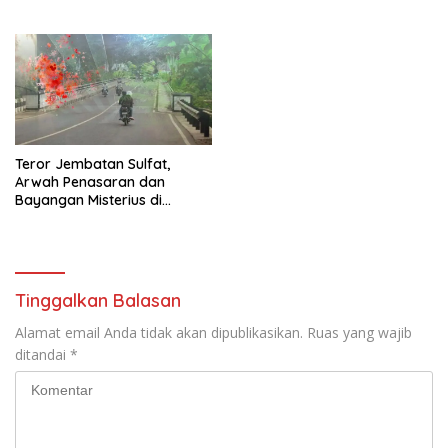
Teror Jembatan Sulfat,
Arwah Penasaran dan
Bayangan Misterius di
Malang
Tinggalkan Balasan
Alamat email Anda tidak akan dipublikasikan.
Ruas yang wajib
ditandai
*