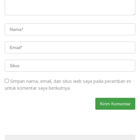
Simpan nama, email, dan situs web saya pada peramban ini
untuk komentar saya berikutnya.