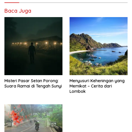
Baca Juga
Misteri Pasar Setan Porong:
Menyusuri Keheningan yang
Suara Ramai di Tengah Sunyi
Memikat – Cerita dari
Lombok