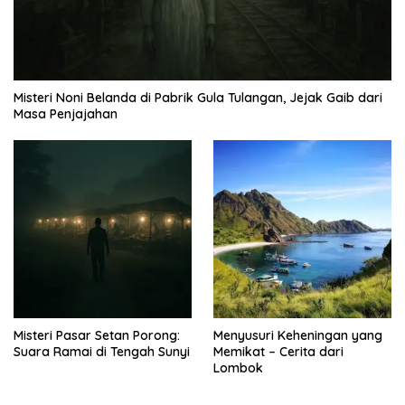
Misteri Noni Belanda di Pabrik Gula Tulangan, Jejak Gaib dari
Masa Penjajahan
Misteri Pasar Setan Porong:
Menyusuri Keheningan yang
Suara Ramai di Tengah Sunyi
Memikat – Cerita dari
Lombok