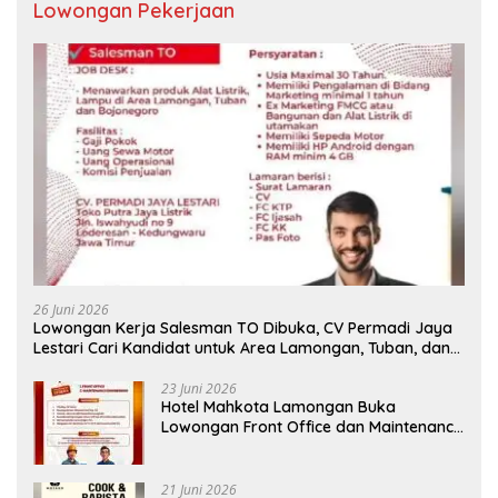
Lowongan Pekerjaan
26 Juni 2026
Lowongan Kerja Salesman TO Dibuka, CV Permadi Jaya
Lestari Cari Kandidat untuk Area Lamongan, Tuban, dan
Bojonegoro
23 Juni 2026
Hotel Mahkota Lamongan Buka
Lowongan Front Office dan Maintenance
Engineering, Simak Syaratnya
21 Juni 2026