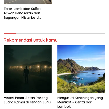
Teror Jembatan Sulfat,
Arwah Penasaran dan
Bayangan Misterius di
Malang
Rekomendasi untuk kamu
Misteri Pasar Setan Porong:
Menyusuri Keheningan yang
Suara Ramai di Tengah Sunyi
Memikat – Cerita dari
Lombok