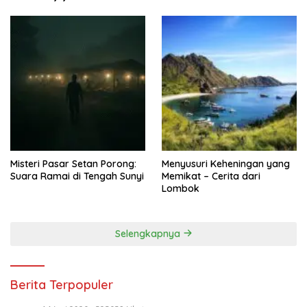
Misteri Pasar Setan Porong:
Menyusuri Keheningan yang
Suara Ramai di Tengah Sunyi
Memikat – Cerita dari
Lombok
Selengkapnya
Berita Terpopuler