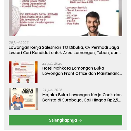
26 Juni 2026
Lowongan Kerja Salesman TO Dibuka, CV Permadi Jaya
Lestari Cari Kandidat untuk Area Lamongan, Tuban, dan
Bojonegoro
23 Juni 2026
Hotel Mahkota Lamongan Buka
Lowongan Front Office dan Maintenance
Engineering, Simak Syaratnya
21 Juni 2026
Mojako Buka Lowongan Kerja Cook dan
Barista di Surabaya, Gaji Hingga Rp2,5
Juta per Bulan
Selengkapnya