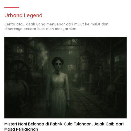
Urband Legend
Cerita atau kisah yang menyebar dari mulut ke mulut dan
dipercaya secara luas oleh masyarakat
Misteri Noni Belanda di Pabrik Gula Tulangan, Jejak Gaib dari
Masa Penjajahan