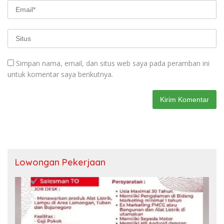
Simpan nama, email, dan situs web saya pada peramban ini
untuk komentar saya berikutnya.
Lowongan Pekerjaan