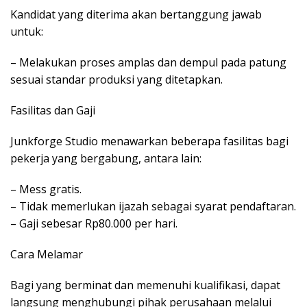
Kandidat yang diterima akan bertanggung jawab
untuk:
– Melakukan proses amplas dan dempul pada patung
sesuai standar produksi yang ditetapkan.
Fasilitas dan Gaji
Junkforge Studio menawarkan beberapa fasilitas bagi
pekerja yang bergabung, antara lain:
– Mess gratis.
– Tidak memerlukan ijazah sebagai syarat pendaftaran.
– Gaji sebesar Rp80.000 per hari.
Cara Melamar
Bagi yang berminat dan memenuhi kualifikasi, dapat
langsung menghubungi pihak perusahaan melalui