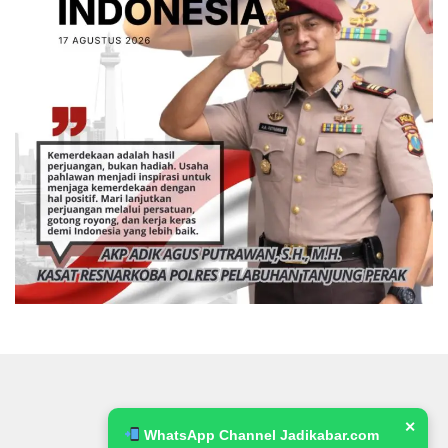
✕
WhatsApp Channel Jadikabar.com