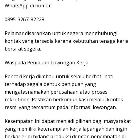
WhatsApp di nomor:
0895-3267-82228
Pelamar disarankan untuk segera menghubungi
kontak yang tersedia karena kebutuhan tenaga kerja
bersifat segera.
Waspada Penipuan Lowongan Kerja
Pencari kerja diimbau untuk selalu berhati-hati
terhadap segala bentuk penipuan yang
mengatasnamakan perusahaan atau proses
rekrutmen. Pastikan berkomunikasi melalui kontak
resmi yang tercantum pada informasi lowongan.
Kesempatan ini dapat menjadi pilihan bagi masyarakat
yang memiliki keterampilan kerja lapangan dan ingin
berkarier di bidang produksi dengan penempatan di