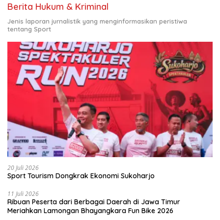
Berita Hukum & Kriminal
Jenis laporan jurnalistik yang menginformasikan peristiwa
tentang Sport
20 Juli 2026
Sport Tourism Dongkrak Ekonomi Sukoharjo
11 Juli 2026
Ribuan Peserta dari Berbagai Daerah di Jawa Timur
Meriahkan Lamongan Bhayangkara Fun Bike 2026