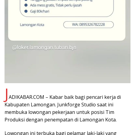
J
ADIKABAR.COM – Kabar baik bagi pencari kerja di
Kabupaten Lamongan. Junkforge Studio saat ini
membuka lowongan pekerjaan untuk posisi Tim
Produksi dengan penempatan di Lamongan Kota.
Lowongan ini terbuka bagi pelamar laki-laki yang