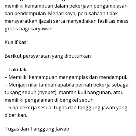
memiliki kemampuan dalam pekerjaan pengamplasan
dan pendempulan. Menariknya, perusahaan tidak
mensyaratkan ijazah serta menyediakan fasilitas mess
gratis bagi karyawan.
Kualifikasi
Berikut persyaratan yang dibutuhkan:
– Laki-laki.
– Memiliki kemampuan mengamplas dan mendempul.
– Menjadi nilai tambah apabila pernah bekerja sebagai
tukang sepuh (nyepet), mantan kuli bangunan, atau
memiliki pengalaman di bengkel sepuh.
– Siap bekerja sesuai tugas dan tanggung jawab yang
diberikan.
Tugas dan Tanggung Jawab