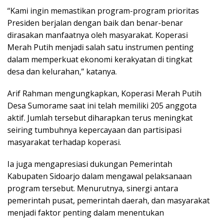
“Kami ingin memastikan program-program prioritas
Presiden berjalan dengan baik dan benar-benar
dirasakan manfaatnya oleh masyarakat. Koperasi
Merah Putih menjadi salah satu instrumen penting
dalam memperkuat ekonomi kerakyatan di tingkat
desa dan kelurahan,” katanya.
Arif Rahman mengungkapkan, Koperasi Merah Putih
Desa Sumorame saat ini telah memiliki 205 anggota
aktif. Jumlah tersebut diharapkan terus meningkat
seiring tumbuhnya kepercayaan dan partisipasi
masyarakat terhadap koperasi.
Ia juga mengapresiasi dukungan Pemerintah
Kabupaten Sidoarjo dalam mengawal pelaksanaan
program tersebut. Menurutnya, sinergi antara
pemerintah pusat, pemerintah daerah, dan masyarakat
menjadi faktor penting dalam menentukan