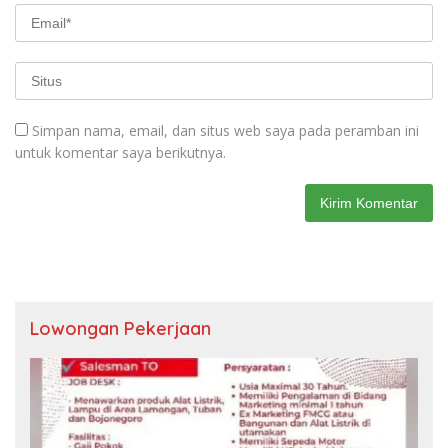
Simpan nama, email, dan situs web saya pada peramban ini
untuk komentar saya berikutnya.
Lowongan Pekerjaan