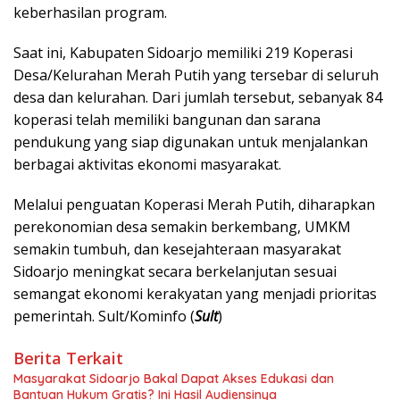
keberhasilan program.
Saat ini, Kabupaten Sidoarjo memiliki 219 Koperasi
Desa/Kelurahan Merah Putih yang tersebar di seluruh
desa dan kelurahan. Dari jumlah tersebut, sebanyak 84
koperasi telah memiliki bangunan dan sarana
pendukung yang siap digunakan untuk menjalankan
berbagai aktivitas ekonomi masyarakat.
Melalui penguatan Koperasi Merah Putih, diharapkan
perekonomian desa semakin berkembang, UMKM
semakin tumbuh, dan kesejahteraan masyarakat
Sidoarjo meningkat secara berkelanjutan sesuai
semangat ekonomi kerakyatan yang menjadi prioritas
pemerintah. Sult/Kominfo (
Sult
)
Berita Terkait
Masyarakat Sidoarjo Bakal Dapat Akses Edukasi dan
Bantuan Hukum Gratis? Ini Hasil Audiensinya