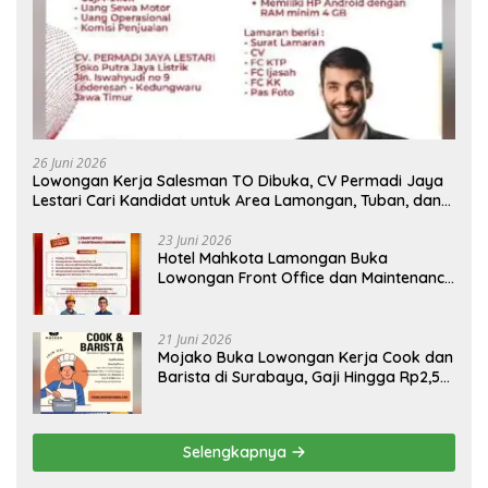
26 Juni 2026
Lowongan Kerja Salesman TO Dibuka, CV Permadi Jaya
Lestari Cari Kandidat untuk Area Lamongan, Tuban, dan
Bojonegoro
23 Juni 2026
Hotel Mahkota Lamongan Buka
Lowongan Front Office dan Maintenance
Engineering, Simak Syaratnya
21 Juni 2026
Mojako Buka Lowongan Kerja Cook dan
Barista di Surabaya, Gaji Hingga Rp2,5
Juta per Bulan
Selengkapnya