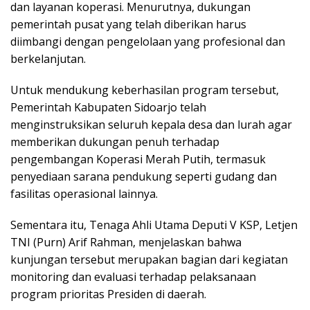
dan layanan koperasi. Menurutnya, dukungan
pemerintah pusat yang telah diberikan harus
diimbangi dengan pengelolaan yang profesional dan
berkelanjutan.
Untuk mendukung keberhasilan program tersebut,
Pemerintah Kabupaten Sidoarjo telah
menginstruksikan seluruh kepala desa dan lurah agar
memberikan dukungan penuh terhadap
pengembangan Koperasi Merah Putih, termasuk
penyediaan sarana pendukung seperti gudang dan
fasilitas operasional lainnya.
Sementara itu, Tenaga Ahli Utama Deputi V KSP, Letjen
TNI (Purn) Arif Rahman, menjelaskan bahwa
kunjungan tersebut merupakan bagian dari kegiatan
monitoring dan evaluasi terhadap pelaksanaan
program prioritas Presiden di daerah.