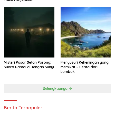
Misteri Pasar Setan Porong:
Menyusuri Keheningan yang
Suara Ramai di Tengah Sunyi
Memikat – Cerita dari
Lombok
Selengkapnya
Berita Terpopuler