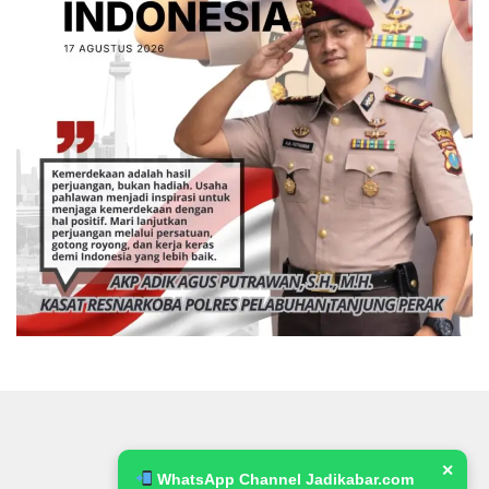
✕
WhatsApp Channel Jadikabar.com