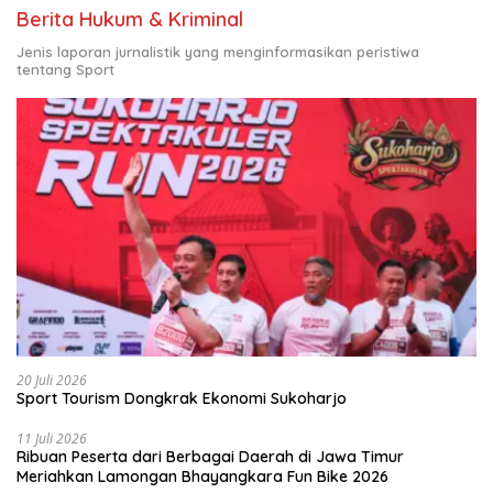
Berita Hukum & Kriminal
Jenis laporan jurnalistik yang menginformasikan peristiwa
tentang Sport
20 Juli 2026
Sport Tourism Dongkrak Ekonomi Sukoharjo
11 Juli 2026
Ribuan Peserta dari Berbagai Daerah di Jawa Timur
Meriahkan Lamongan Bhayangkara Fun Bike 2026