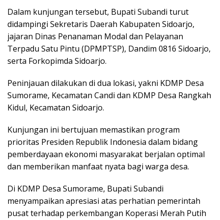
Dalam kunjungan tersebut, Bupati Subandi turut
didampingi Sekretaris Daerah Kabupaten Sidoarjo,
jajaran Dinas Penanaman Modal dan Pelayanan
Terpadu Satu Pintu (DPMPTSP), Dandim 0816 Sidoarjo,
serta Forkopimda Sidoarjo.
Peninjauan dilakukan di dua lokasi, yakni KDMP Desa
Sumorame, Kecamatan Candi dan KDMP Desa Rangkah
Kidul, Kecamatan Sidoarjo.
Kunjungan ini bertujuan memastikan program
prioritas Presiden Republik Indonesia dalam bidang
pemberdayaan ekonomi masyarakat berjalan optimal
dan memberikan manfaat nyata bagi warga desa.
Di KDMP Desa Sumorame, Bupati Subandi
menyampaikan apresiasi atas perhatian pemerintah
pusat terhadap perkembangan Koperasi Merah Putih