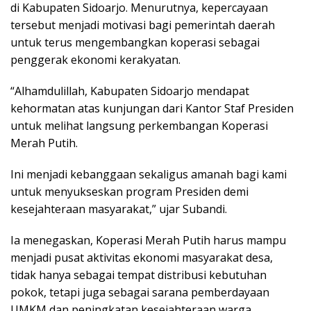
di Kabupaten Sidoarjo. Menurutnya, kepercayaan
tersebut menjadi motivasi bagi pemerintah daerah
untuk terus mengembangkan koperasi sebagai
penggerak ekonomi kerakyatan.
“Alhamdulillah, Kabupaten Sidoarjo mendapat
kehormatan atas kunjungan dari Kantor Staf Presiden
untuk melihat langsung perkembangan Koperasi
Merah Putih.
Ini menjadi kebanggaan sekaligus amanah bagi kami
untuk menyukseskan program Presiden demi
kesejahteraan masyarakat,” ujar Subandi.
Ia menegaskan, Koperasi Merah Putih harus mampu
menjadi pusat aktivitas ekonomi masyarakat desa,
tidak hanya sebagai tempat distribusi kebutuhan
pokok, tetapi juga sebagai sarana pemberdayaan
UMKM dan peningkatan kesejahteraan warga.