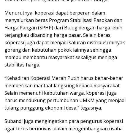
Menurutnya, koperasi dapat berperan dalam
menyalurkan beras Program Stabilisasi Pasokan dan
Harga Pangan (SPHP) dari Bulog dengan harga lebih
terjangkau dibanding harga pasar. Selain beras,
koperasi juga dapat menjadi saluran distribusi minyak
goreng dan kebutuhan pokok lainnya sehingga
mampu membantu masyarakat sekaligus menjaga
stabilitas harga.
“Kehadiran Koperasi Merah Putih harus benar-benar
memberikan manfaat langsung kepada masyarakat.
Selain memenuhi kebutuhan warga, koperasi juga
harus mendukung pertumbuhan UMKM yang menjadi
tulang punggung ekonomi desa,” tegasnya.
Subandi juga mengingatkan para pengurus koperasi
agar terus berinovasi dalam mengembangkan usaha