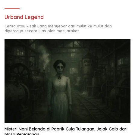
Urband Legend
Cerita atau kisah yang menyebar dari mulut ke mulut dan
dipercaya secara luas oleh masyarakat
Misteri Noni Belanda di Pabrik Gula Tulangan, Jejak Gaib dari
Masa Penjajahan