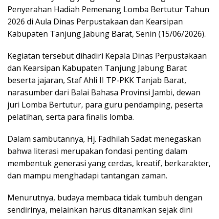
Penyerahan Hadiah Pemenang Lomba Bertutur Tahun
2026 di Aula Dinas Perpustakaan dan Kearsipan
Kabupaten Tanjung Jabung Barat, Senin (15/06/2026).
Kegiatan tersebut dihadiri Kepala Dinas Perpustakaan
dan Kearsipan Kabupaten Tanjung Jabung Barat
beserta jajaran, Staf Ahli II TP-PKK Tanjab Barat,
narasumber dari Balai Bahasa Provinsi Jambi, dewan
juri Lomba Bertutur, para guru pendamping, peserta
pelatihan, serta para finalis lomba.
Dalam sambutannya, Hj. Fadhilah Sadat menegaskan
bahwa literasi merupakan fondasi penting dalam
membentuk generasi yang cerdas, kreatif, berkarakter,
dan mampu menghadapi tantangan zaman.
Menurutnya, budaya membaca tidak tumbuh dengan
sendirinya, melainkan harus ditanamkan sejak dini