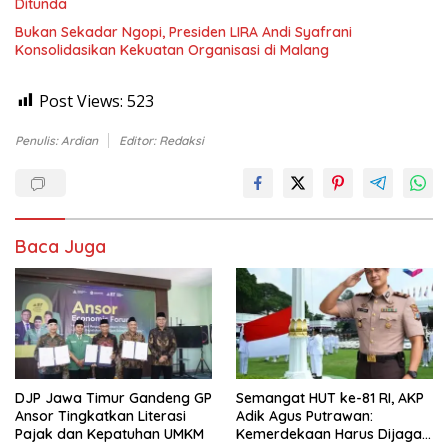
Ditunda
Bukan Sekadar Ngopi, Presiden LIRA Andi Syafrani
Konsolidasikan Kekuatan Organisasi di Malang
Post Views:
523
Penulis: Ardian
Editor: Redaksi
Baca Juga
DJP Jawa Timur Gandeng GP
Semangat HUT ke-81 RI, AKP
Ansor Tingkatkan Literasi
Adik Agus Putrawan:
Pajak dan Kepatuhan UMKM
Kemerdekaan Harus Dijaga