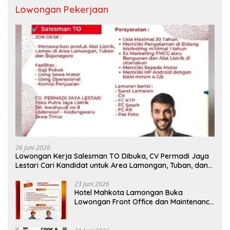
Lowongan Pekerjaan
26 Juni 2026
Lowongan Kerja Salesman TO Dibuka, CV Permadi Jaya
Lestari Cari Kandidat untuk Area Lamongan, Tuban, dan
Bojonegoro
23 Juni 2026
Hotel Mahkota Lamongan Buka
Lowongan Front Office dan Maintenance
Engineering, Simak Syaratnya