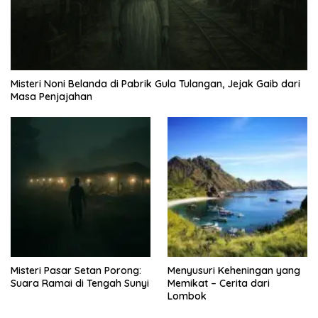
Misteri Noni Belanda di Pabrik Gula Tulangan, Jejak Gaib dari
Masa Penjajahan
Misteri Pasar Setan Porong:
Menyusuri Keheningan yang
Suara Ramai di Tengah Sunyi
Memikat – Cerita dari
Lombok