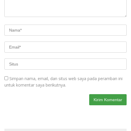
Simpan nama, email, dan situs web saya pada peramban ini
untuk komentar saya berikutnya.