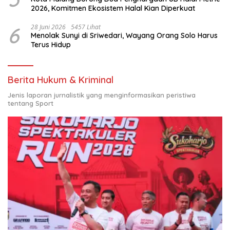
2026, Komitmen Ekosistem Halal Kian Diperkuat
6
28 Juni 2026
5457 Lihat
Menolak Sunyi di Sriwedari, Wayang Orang Solo Harus
Terus Hidup
Berita Hukum & Kriminal
Jenis laporan jurnalistik yang menginformasikan peristiwa
tentang Sport