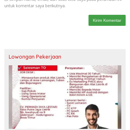
untuk komentar saya berikutnya.
Lowongan Pekerjaan