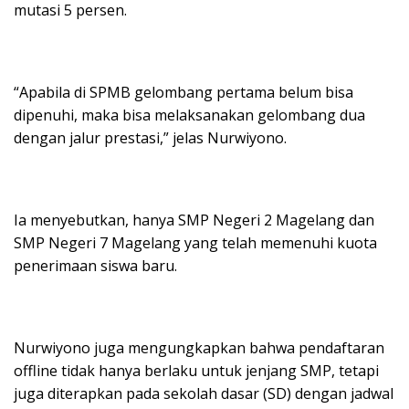
mutasi 5 persen.
“Apabila di SPMB gelombang pertama belum bisa
dipenuhi, maka bisa melaksanakan gelombang dua
dengan jalur prestasi,” jelas Nurwiyono.
Ia menyebutkan, hanya SMP Negeri 2 Magelang dan
SMP Negeri 7 Magelang yang telah memenuhi kuota
penerimaan siswa baru.
Nurwiyono juga mengungkapkan bahwa pendaftaran
offline tidak hanya berlaku untuk jenjang SMP, tetapi
juga diterapkan pada sekolah dasar (SD) dengan jadwal