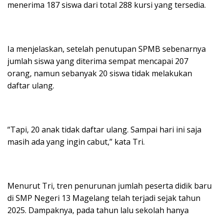
menerima 187 siswa dari total 288 kursi yang tersedia.
Ia menjelaskan, setelah penutupan SPMB sebenarnya
jumlah siswa yang diterima sempat mencapai 207
orang, namun sebanyak 20 siswa tidak melakukan
daftar ulang.
“Tapi, 20 anak tidak daftar ulang. Sampai hari ini saja
masih ada yang ingin cabut,” kata Tri.
Menurut Tri, tren penurunan jumlah peserta didik baru
di SMP Negeri 13 Magelang telah terjadi sejak tahun
2025. Dampaknya, pada tahun lalu sekolah hanya