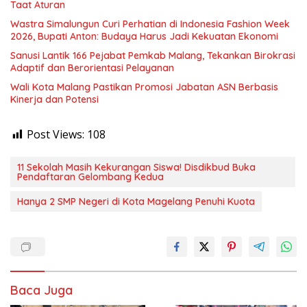
Taat Aturan
Wastra Simalungun Curi Perhatian di Indonesia Fashion Week
2026, Bupati Anton: Budaya Harus Jadi Kekuatan Ekonomi
Sanusi Lantik 166 Pejabat Pemkab Malang, Tekankan Birokrasi
Adaptif dan Berorientasi Pelayanan
Wali Kota Malang Pastikan Promosi Jabatan ASN Berbasis
Kinerja dan Potensi
Post Views:
108
11 Sekolah Masih Kekurangan Siswa! Disdikbud Buka
Pendaftaran Gelombang Kedua
Hanya 2 SMP Negeri di Kota Magelang Penuhi Kuota
Baca Juga