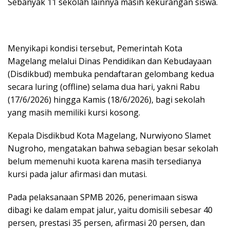
Sebanyak 11 sekolah lainnya masih kekurangan siswa.
Menyikapi kondisi tersebut, Pemerintah Kota
Magelang melalui Dinas Pendidikan dan Kebudayaan
(Disdikbud) membuka pendaftaran gelombang kedua
secara luring (offline) selama dua hari, yakni Rabu
(17/6/2026) hingga Kamis (18/6/2026), bagi sekolah
yang masih memiliki kursi kosong.
Kepala Disdikbud Kota Magelang, Nurwiyono Slamet
Nugroho, mengatakan bahwa sebagian besar sekolah
belum memenuhi kuota karena masih tersedianya
kursi pada jalur afirmasi dan mutasi.
Pada pelaksanaan SPMB 2026, penerimaan siswa
dibagi ke dalam empat jalur, yaitu domisili sebesar 40
persen, prestasi 35 persen, afirmasi 20 persen, dan