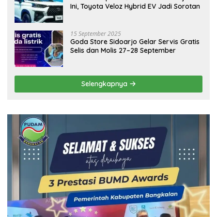
Ini, Toyota Veloz Hybrid EV Jadi Sorotan
15 September 2025
Goda Store Sidoarjo Gelar Servis Gratis
Selis dan Molis 27–28 September
Selengkapnya