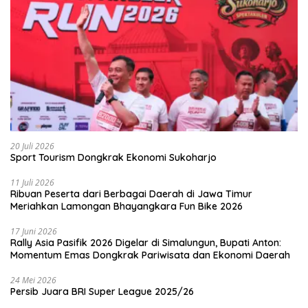
20 Juli 2026
Sport Tourism Dongkrak Ekonomi Sukoharjo
11 Juli 2026
Ribuan Peserta dari Berbagai Daerah di Jawa Timur
Meriahkan Lamongan Bhayangkara Fun Bike 2026
17 Juni 2026
Rally Asia Pasifik 2026 Digelar di Simalungun, Bupati Anton:
Momentum Emas Dongkrak Pariwisata dan Ekonomi Daerah
24 Mei 2026
Persib Juara BRI Super League 2025/26