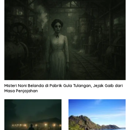
Misteri Noni Belanda di Pabrik Gula Tulangan, Jejak Gaib dari
Masa Penjajahan