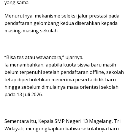
yang sama.
Menurutnya, mekanisme seleksi jalur prestasi pada
pendaftaran gelombang kedua diserahkan kepada
masing-masing sekolah.
“Bisa tes atau wawancara,” ujarnya.
Ia menambahkan, apabila kuota siswa baru masih
belum terpenuhi setelah pendaftaran offline, sekolah
tetap diperbolehkan menerima peserta didik baru
hingga sebelum dimulainya masa orientasi sekolah
pada 13 Juli 2026.
Sementara itu, Kepala SMP Negeri 13 Magelang, Tri
Widayati, mengungkapkan bahwa sekolahnya baru