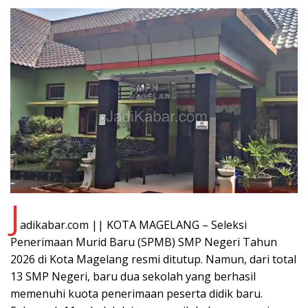
J
adikabar.com || KOTA MAGELANG – Seleksi
Penerimaan Murid Baru (SPMB) SMP Negeri Tahun
2026 di Kota Magelang resmi ditutup. Namun, dari total
13 SMP Negeri, baru dua sekolah yang berhasil
memenuhi kuota penerimaan peserta didik baru.