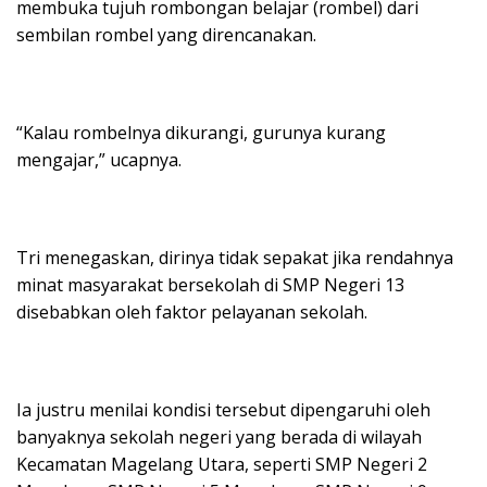
membuka tujuh rombongan belajar (rombel) dari
sembilan rombel yang direncanakan.
“Kalau rombelnya dikurangi, gurunya kurang
mengajar,” ucapnya.
Tri menegaskan, dirinya tidak sepakat jika rendahnya
minat masyarakat bersekolah di SMP Negeri 13
disebabkan oleh faktor pelayanan sekolah.
Ia justru menilai kondisi tersebut dipengaruhi oleh
banyaknya sekolah negeri yang berada di wilayah
Kecamatan Magelang Utara, seperti SMP Negeri 2