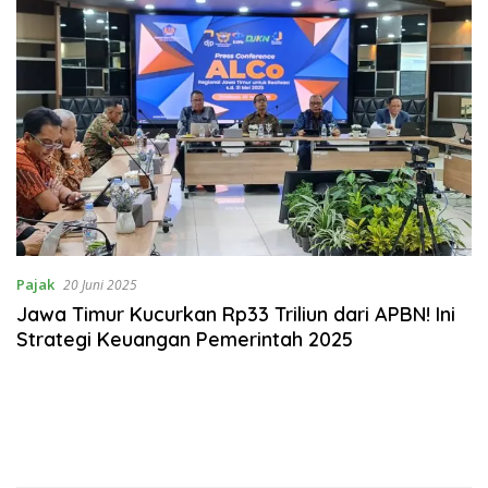
Pajak
20 Juni 2025
Jawa Timur Kucurkan Rp33 Triliun dari APBN! Ini
Strategi Keuangan Pemerintah 2025