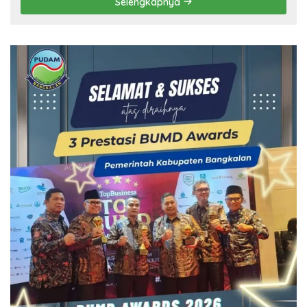
Selengkapnya