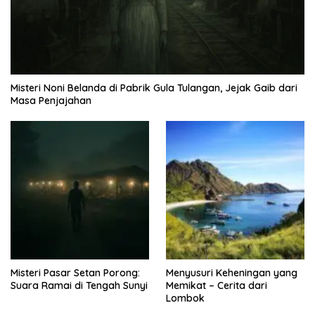
Misteri Noni Belanda di Pabrik Gula Tulangan, Jejak Gaib dari
Masa Penjajahan
Misteri Pasar Setan Porong:
Menyusuri Keheningan yang
Suara Ramai di Tengah Sunyi
Memikat – Cerita dari
Lombok