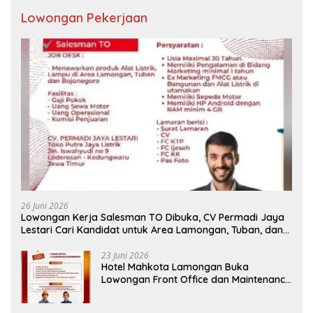
Lowongan Pekerjaan
26 Juni 2026
Lowongan Kerja Salesman TO Dibuka, CV Permadi Jaya
Lestari Cari Kandidat untuk Area Lamongan, Tuban, dan
Bojonegoro
23 Juni 2026
Hotel Mahkota Lamongan Buka
Lowongan Front Office dan Maintenance
Engineering, Simak Syaratnya