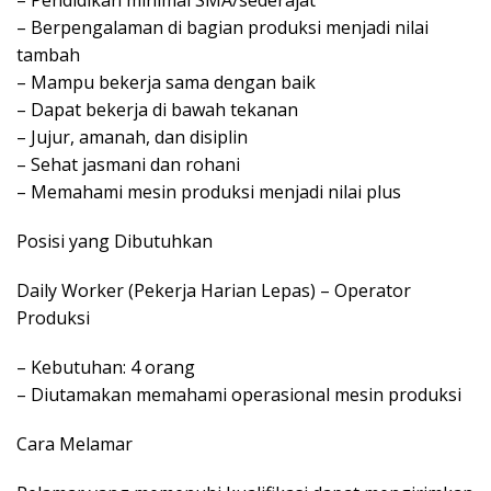
– Berpengalaman di bagian produksi menjadi nilai
tambah
– Mampu bekerja sama dengan baik
– Dapat bekerja di bawah tekanan
– Jujur, amanah, dan disiplin
– Sehat jasmani dan rohani
– Memahami mesin produksi menjadi nilai plus
Posisi yang Dibutuhkan
Daily Worker (Pekerja Harian Lepas) – Operator
Produksi
– Kebutuhan: 4 orang
– Diutamakan memahami operasional mesin produksi
Cara Melamar