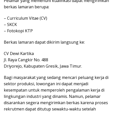
Pelamar yang memenuhi kualifikasi dapat mengirimkan
berkas lamaran berupa:
– Curriculum Vitae (CV)
– SKCK
– Fotokopi KTP
Berkas lamaran dapat dikirim langsung ke:
CV Dewi Kartika
Jl. Raya Cangkir No. 488
Driyorejo, Kabupaten Gresik, Jawa Timur.
Bagi masyarakat yang sedang mencari peluang kerja di
sektor produksi, lowongan ini dapat menjadi
kesempatan untuk memperoleh pengalaman kerja di
lingkungan industri yang dinamis. Namun, pelamar
disarankan segera mengirimkan berkas karena proses
rekrutmen dapat ditutup sewaktu-waktu setelah