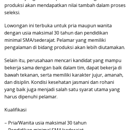
produksi akan mendapatkan nilai tambah dalam proses
seleksi.
Lowongan ini terbuka untuk pria maupun wanita
dengan usia maksimal 30 tahun dan pendidikan
minimal SMA/sederajat. Pelamar yang memiliki
pengalaman di bidang produksi akan lebih diutamakan.
Selain itu, perusahaan mencari kandidat yang mampu
bekerja sama dengan baik dalam tim, dapat bekerja di
bawah tekanan, serta memiliki karakter jujur, amanah,
dan disiplin. Kondisi kesehatan jasmani dan rohani
yang baik juga menjadi salah satu syarat utama yang
harus dipenuhi pelamar.
Kualifikasi
– Pria/Wanita usia maksimal 30 tahun
– Pendidikan minimal SMA/sederajat