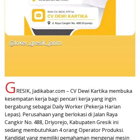
G
RESIK, Jadikabar.com – CV Dewi Kartika membuka
kesempatan kerja bagi pencari kerja yang ingin
bergabung sebagai Daily Worker (Pekerja Harian
Lepas). Perusahaan yang berlokasi di Jalan Raya
Cangkir No. 488, Driyorejo, Kabupaten Gresik ini
sedang membutuhkan 4 orang Operator Produksi.
Kandidat yang memiliki pemahaman mengenai mesin