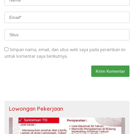
Simpan nama, email, dan situs web saya pada peramban ini
untuk komentar saya berikutnya.
Lowongan Pekerjaan