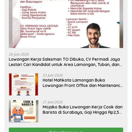
26 Juni 2026
Lowongan Kerja Salesman TO Dibuka, CV Permadi Jaya
Lestari Cari Kandidat untuk Area Lamongan, Tuban, dan
Bojonegoro
23 Juni 2026
Hotel Mahkota Lamongan Buka
Lowongan Front Office dan Maintenance
Engineering, Simak Syaratnya
21 Juni 2026
Mojako Buka Lowongan Kerja Cook dan
Barista di Surabaya, Gaji Hingga Rp2,5
Juta per Bulan