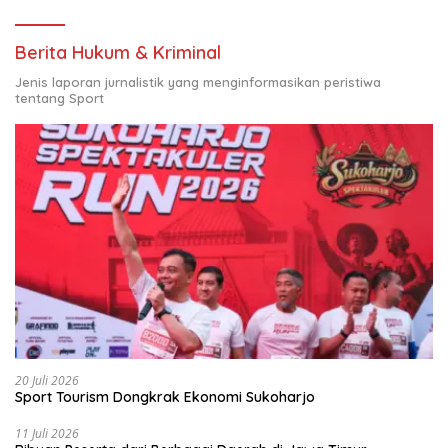
Berita Hukum & Kriminal
Jenis laporan jurnalistik yang menginformasikan peristiwa
tentang Sport
20 Juli 2026
Sport Tourism Dongkrak Ekonomi Sukoharjo
11 Juli 2026