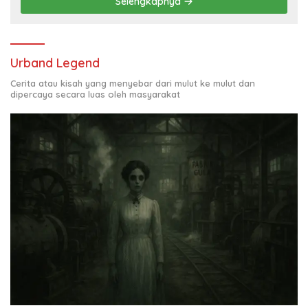
Selengkapnya
Urband Legend
Cerita atau kisah yang menyebar dari mulut ke mulut dan
dipercaya secara luas oleh masyarakat