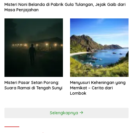
Misteri Noni Belanda di Pabrik Gula Tulangan, Jejak Gaib dari
Masa Penjajahan
Misteri Pasar Setan Porong:
Menyusuri Keheningan yang
Suara Ramai di Tengah Sunyi
Memikat – Cerita dari
Lombok
Selengkapnya