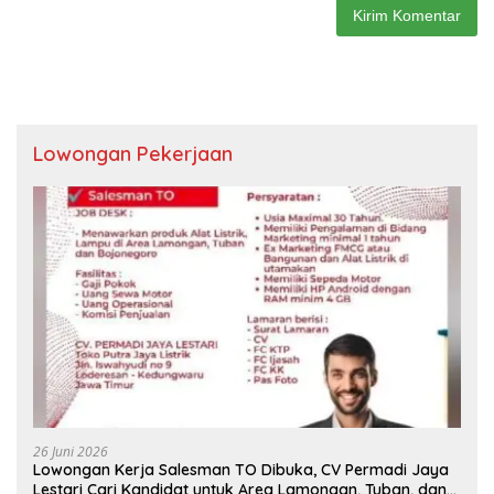
Lowongan Pekerjaan
26 Juni 2026
Lowongan Kerja Salesman TO Dibuka, CV Permadi Jaya
Lestari Cari Kandidat untuk Area Lamongan, Tuban, dan