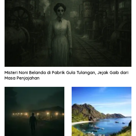
Misteri Noni Belanda di Pabrik Gula Tulangan, Jejak Gaib dari
Masa Penjajahan