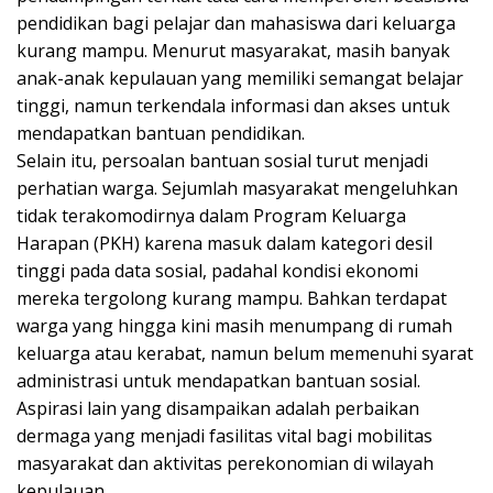
pendidikan bagi pelajar dan mahasiswa dari keluarga
kurang mampu. Menurut masyarakat, masih banyak
anak-anak kepulauan yang memiliki semangat belajar
tinggi, namun terkendala informasi dan akses untuk
mendapatkan bantuan pendidikan.
Selain itu, persoalan bantuan sosial turut menjadi
perhatian warga. Sejumlah masyarakat mengeluhkan
tidak terakomodirnya dalam Program Keluarga
Harapan (PKH) karena masuk dalam kategori desil
tinggi pada data sosial, padahal kondisi ekonomi
mereka tergolong kurang mampu. Bahkan terdapat
warga yang hingga kini masih menumpang di rumah
keluarga atau kerabat, namun belum memenuhi syarat
administrasi untuk mendapatkan bantuan sosial.
Aspirasi lain yang disampaikan adalah perbaikan
dermaga yang menjadi fasilitas vital bagi mobilitas
masyarakat dan aktivitas perekonomian di wilayah
kepulauan.