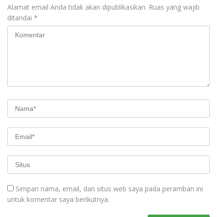
Alamat email Anda tidak akan dipublikasikan.
Ruas yang wajib
ditandai
*
Simpan nama, email, dan situs web saya pada peramban ini
untuk komentar saya berikutnya.