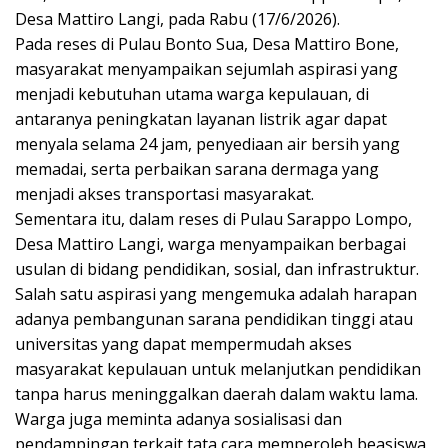
Desa Mattiro Langi, pada Rabu (17/6/2026).
Pada reses di Pulau Bonto Sua, Desa Mattiro Bone,
masyarakat menyampaikan sejumlah aspirasi yang
menjadi kebutuhan utama warga kepulauan, di
antaranya peningkatan layanan listrik agar dapat
menyala selama 24 jam, penyediaan air bersih yang
memadai, serta perbaikan sarana dermaga yang
menjadi akses transportasi masyarakat.
Sementara itu, dalam reses di Pulau Sarappo Lompo,
Desa Mattiro Langi, warga menyampaikan berbagai
usulan di bidang pendidikan, sosial, dan infrastruktur.
Salah satu aspirasi yang mengemuka adalah harapan
adanya pembangunan sarana pendidikan tinggi atau
universitas yang dapat mempermudah akses
masyarakat kepulauan untuk melanjutkan pendidikan
tanpa harus meninggalkan daerah dalam waktu lama.
Warga juga meminta adanya sosialisasi dan
pendampingan terkait tata cara memperoleh beasiswa