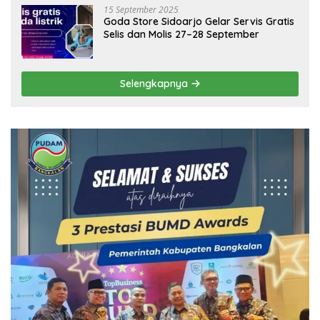
15 September 2025
Goda Store Sidoarjo Gelar Servis Gratis
Selis dan Molis 27–28 September
Selengkapnya