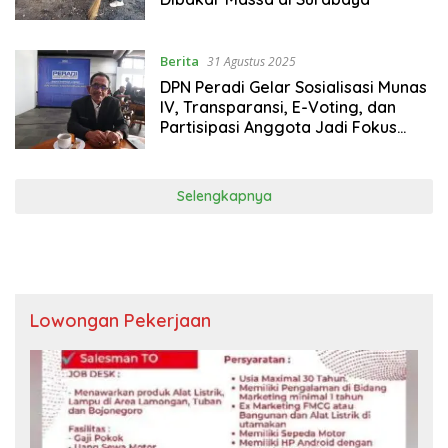
Berita
31 Agustus 2025
DPN Peradi Gelar Sosialisasi Munas
IV, Transparansi, E-Voting, dan
Partisipasi Anggota Jadi Fokus
Utama
Selengkapnya
Lowongan Pekerjaan