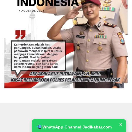
✕
WhatsApp Channel Jadikabar.com