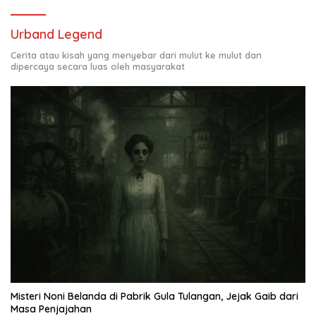
Urband Legend
Cerita atau kisah yang menyebar dari mulut ke mulut dan
dipercaya secara luas oleh masyarakat
Misteri Noni Belanda di Pabrik Gula Tulangan, Jejak Gaib dari
Masa Penjajahan