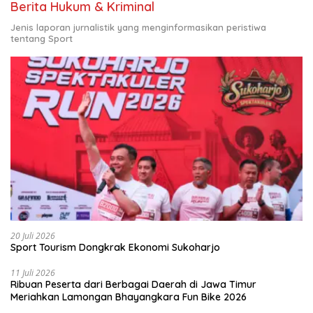
Berita Hukum & Kriminal
Jenis laporan jurnalistik yang menginformasikan peristiwa
tentang Sport
20 Juli 2026
Sport Tourism Dongkrak Ekonomi Sukoharjo
11 Juli 2026
Ribuan Peserta dari Berbagai Daerah di Jawa Timur
Meriahkan Lamongan Bhayangkara Fun Bike 2026