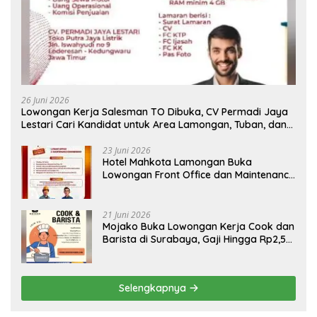
26 Juni 2026
Lowongan Kerja Salesman TO Dibuka, CV Permadi Jaya
Lestari Cari Kandidat untuk Area Lamongan, Tuban, dan
Bojonegoro
23 Juni 2026
Hotel Mahkota Lamongan Buka
Lowongan Front Office dan Maintenance
Engineering, Simak Syaratnya
21 Juni 2026
Mojako Buka Lowongan Kerja Cook dan
Barista di Surabaya, Gaji Hingga Rp2,5
Juta per Bulan
Selengkapnya