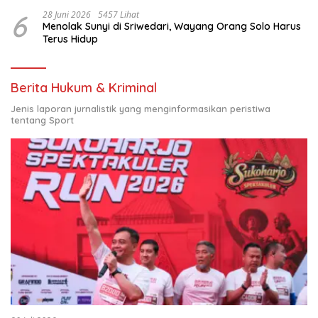
6
28 Juni 2026
5457 Lihat
Menolak Sunyi di Sriwedari, Wayang Orang Solo Harus
Terus Hidup
Berita Hukum & Kriminal
Jenis laporan jurnalistik yang menginformasikan peristiwa
tentang Sport