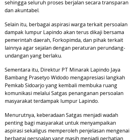
sehingga seluruh proses berjalan secara transparan
dan akuntabel.
Selain itu, berbagai aspirasi warga terkait persoalan
dampak lumpur Lapindo akan terus dikaji bersama
pemerintah daerah, Forkopimda, dan pihak terkait
lainnya agar sejalan dengan peraturan perundang-
undangan yang berlaku.
Sementara itu, Direktur PT Minarak Lapindo Jaya
Bambang Prasetyo Widodo mengapresiasi langkah
Pemkab Sidoarjo yang kembali membuka ruang
komunikasi melalui Satgas penanganan persoalan
masyarakat terdampak lumpur Lapindo.
Menurutnya, keberadaan Satgas menjadi wadah
penting bagi masyarakat untuk menyampaikan
aspirasi sekaligus memperoleh penjelasan mengenai
berbagai persoalan yang masih menjadi perhatian