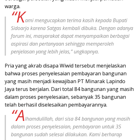
warga.
“K
ami mengucapkan terima kasih kepada Bupati
Sidoarjo karena Satgas kembali dibuka. Dengan adanya
forum ini, masyarakat dapat menyampaikan berbagai
aspirasi dan pertanyaan sehingga memperoleh
penjelasan yang lebih jelas,” ungkapnya.
Pria yang akrab disapa Wiwid tersebut menjelaskan
bahwa proses penyelesaian pembayaran bangunan
yang masih menjadi kewajiban PT Minarak Lapindo
Jaya terus berjalan. Dari total 84 bangunan yang masih
dalam proses penyelesaian, sebanyak 35 bangunan
telah berhasil diselesaikan pembayarannya.
“A
lhamdulillah, dari sisa 84 bangunan yang masih
dalam proses penyelesaian, pembayaran untuk 35
bangunan sudah selesai dilakukan. Kami berharap