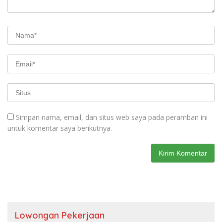
Simpan nama, email, dan situs web saya pada peramban ini
untuk komentar saya berikutnya.
Lowongan Pekerjaan