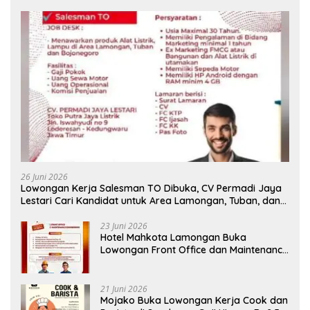
26 Juni 2026
Lowongan Kerja Salesman TO Dibuka, CV Permadi Jaya
Lestari Cari Kandidat untuk Area Lamongan, Tuban, dan
Bojonegoro
23 Juni 2026
Hotel Mahkota Lamongan Buka
Lowongan Front Office dan Maintenance
Engineering, Simak Syaratnya
21 Juni 2026
Mojako Buka Lowongan Kerja Cook dan