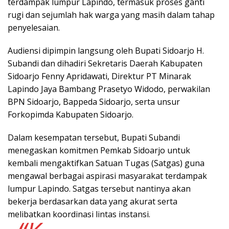
terdampak lumpur Lapindo, termasuk proses ganti
rugi dan sejumlah hak warga yang masih dalam tahap
penyelesaian.
Audiensi dipimpin langsung oleh Bupati Sidoarjo H.
Subandi dan dihadiri Sekretaris Daerah Kabupaten
Sidoarjo Fenny Apridawati, Direktur PT Minarak
Lapindo Jaya Bambang Prasetyo Widodo, perwakilan
BPN Sidoarjo, Bappeda Sidoarjo, serta unsur
Forkopimda Kabupaten Sidoarjo.
Dalam kesempatan tersebut, Bupati Subandi
menegaskan komitmen Pemkab Sidoarjo untuk
kembali mengaktifkan Satuan Tugas (Satgas) guna
mengawal berbagai aspirasi masyarakat terdampak
lumpur Lapindo. Satgas tersebut nantinya akan
bekerja berdasarkan data yang akurat serta
melibatkan koordinasi lintas instansi.