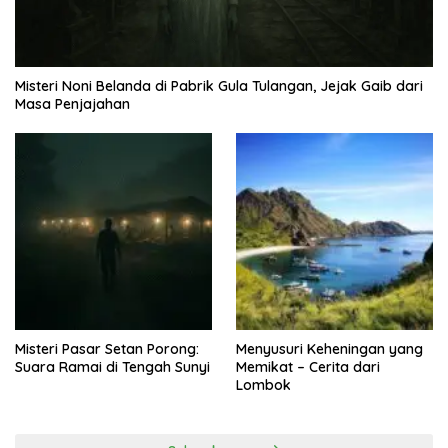
Misteri Noni Belanda di Pabrik Gula Tulangan, Jejak Gaib dari
Masa Penjajahan
Misteri Pasar Setan Porong:
Menyusuri Keheningan yang
Suara Ramai di Tengah Sunyi
Memikat – Cerita dari
Lombok