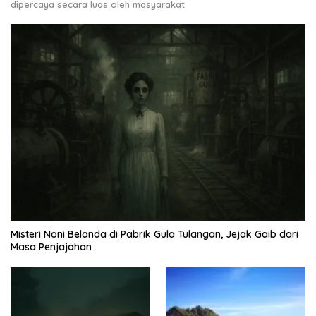
dipercaya secara luas oleh masyarakat
Misteri Noni Belanda di Pabrik Gula Tulangan, Jejak Gaib dari
Masa Penjajahan