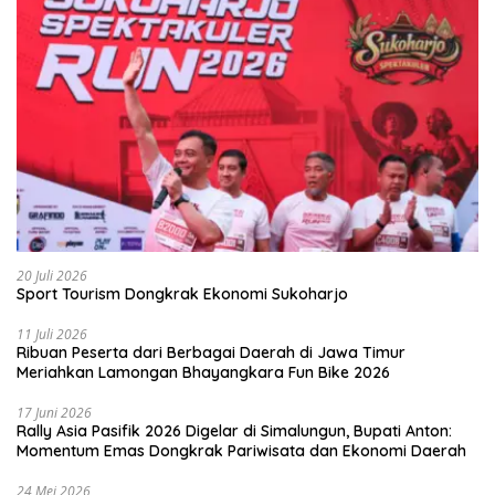
20 Juli 2026
Sport Tourism Dongkrak Ekonomi Sukoharjo
11 Juli 2026
Ribuan Peserta dari Berbagai Daerah di Jawa Timur
Meriahkan Lamongan Bhayangkara Fun Bike 2026
17 Juni 2026
Rally Asia Pasifik 2026 Digelar di Simalungun, Bupati Anton:
Momentum Emas Dongkrak Pariwisata dan Ekonomi Daerah
24 Mei 2026