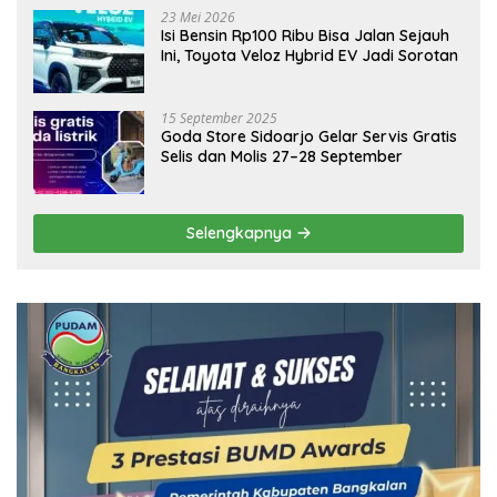
23 Mei 2026
Isi Bensin Rp100 Ribu Bisa Jalan Sejauh
Ini, Toyota Veloz Hybrid EV Jadi Sorotan
15 September 2025
Goda Store Sidoarjo Gelar Servis Gratis
Selis dan Molis 27–28 September
Selengkapnya