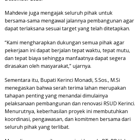
Mahdevie juga mengajak seluruh pihak untuk
bersama-sama mengawal jalannya pembangunan agar
dapat terlaksana sesuai target yang telah ditetapkan.
“Kami mengharapkan dukungan semua pihak agar
pekerjaan ini dapat berjalan tepat waktu, tepat mutu,
dan tepat biaya sehingga manfaatnya dapat segera
dirasakan oleh masyarakat,” ujarnya.
Sementara itu, Bupati Kerinci Monadi, S.Sos., M.Si
menegaskan bahwa serah terima lahan merupakan
tahapan penting yang menandai dimulainya
pelaksanaan pembangunan dan renovasi RSUD Kerinci.
Menurutnya, keberhasilan proyek ini membutuhkan
koordinasi, pengawasan, dan komitmen bersama dari
seluruh pihak yang terlibat.