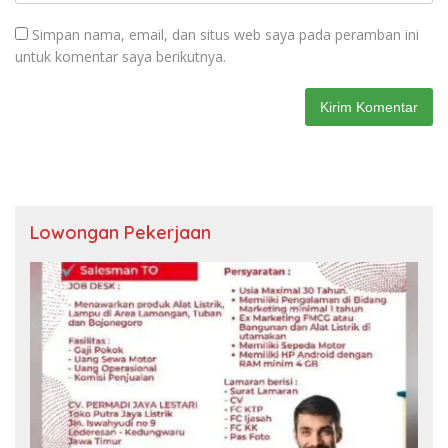
Simpan nama, email, dan situs web saya pada peramban ini
untuk komentar saya berikutnya.
Lowongan Pekerjaan