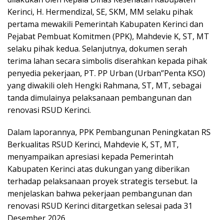
Kerinci, H. Hermendizal, SE, SKM, MM selaku pihak
pertama mewakili Pemerintah Kabupaten Kerinci dan
Pejabat Pembuat Komitmen (PPK), Mahdevie K, ST, MT
selaku pihak kedua. Selanjutnya, dokumen serah
terima lahan secara simbolis diserahkan kepada pihak
penyedia pekerjaan, PT. PP Urban (Urban”Penta KSO)
yang diwakili oleh Hengki Rahmana, ST, MT, sebagai
tanda dimulainya pelaksanaan pembangunan dan
renovasi RSUD Kerinci.
Dalam laporannya, PPK Pembangunan Peningkatan RS
Berkualitas RSUD Kerinci, Mahdevie K, ST, MT,
menyampaikan apresiasi kepada Pemerintah
Kabupaten Kerinci atas dukungan yang diberikan
terhadap pelaksanaan proyek strategis tersebut. Ia
menjelaskan bahwa pekerjaan pembangunan dan
renovasi RSUD Kerinci ditargetkan selesai pada 31
Desember 2026.