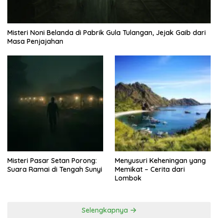
Misteri Noni Belanda di Pabrik Gula Tulangan, Jejak Gaib dari
Masa Penjajahan
Misteri Pasar Setan Porong:
Menyusuri Keheningan yang
Suara Ramai di Tengah Sunyi
Memikat – Cerita dari
Lombok
Selengkapnya