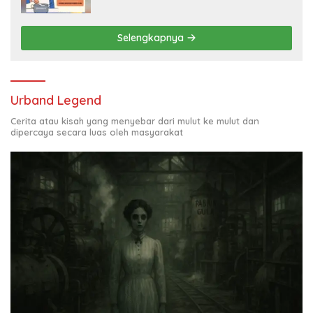
Juta per Bulan
Selengkapnya
Urband Legend
Cerita atau kisah yang menyebar dari mulut ke mulut dan
dipercaya secara luas oleh masyarakat