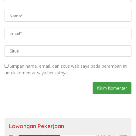
Simpan nama, email, dan situs web saya pada peramban ini
untuk komentar saya berikutnya.
Lowongan Pekerjaan