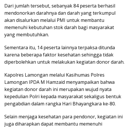
Dari jumlah tersebut, sebanyak 84 peserta berhasil
mendonorkan darahnya dan darah yang terkumpul
akan disalurkan melalui PMI untuk membantu
memenuhi kebutuhan stok darah bagi masyarakat
yang membutuhkan.
Sementara itu, 14 peserta lainnya terpaksa ditunda
karena beberapa faktor kesehatan sehingga tidak
diperbolehkan untuk melakukan kegiatan donor darah.
Kapolres Lamongan melalui Kasihumas Polres
Lamongan IPDA M Hamzaid menyampaikan bahwa
kegiatan donor darah ini merupakan wujud nyata
kepedulian Polri kepada masyarakat sekaligus bentuk
pengabdian dalam rangka Hari Bhayangkara ke-80.
Selain menjaga kesehatan para pendonor, kegiatan ini
juga diharapkan dapat membantu memenuhi