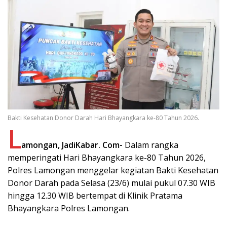
Bakti Kesehatan Donor Darah Hari Bhayangkara ke-80 Tahun 2026.
L
amongan, JadiKabar. Com-
Dalam rangka
memperingati Hari Bhayangkara ke-80 Tahun 2026,
Polres Lamongan menggelar kegiatan Bakti Kesehatan
Donor Darah pada Selasa (23/6) mulai pukul 07.30 WIB
hingga 12.30 WIB bertempat di Klinik Pratama
Bhayangkara Polres Lamongan.