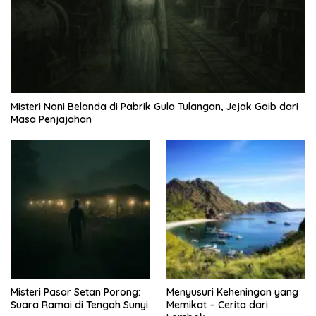
Misteri Noni Belanda di Pabrik Gula Tulangan, Jejak Gaib dari
Masa Penjajahan
Misteri Pasar Setan Porong:
Menyusuri Keheningan yang
Suara Ramai di Tengah Sunyi
Memikat – Cerita dari