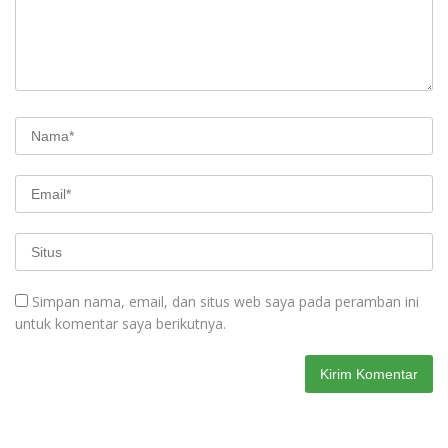
Simpan nama, email, dan situs web saya pada peramban ini
untuk komentar saya berikutnya.