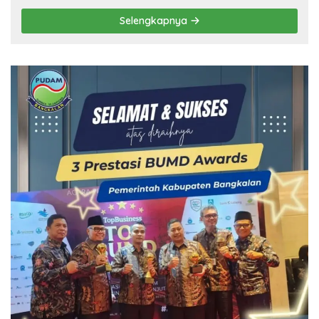
Selengkapnya