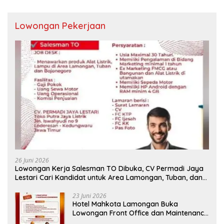
Lowongan Pekerjaan
26 Juni 2026
Lowongan Kerja Salesman TO Dibuka, CV Permadi Jaya
Lestari Cari Kandidat untuk Area Lamongan, Tuban, dan
Bojonegoro
23 Juni 2026
Hotel Mahkota Lamongan Buka
Lowongan Front Office dan Maintenance
Engineering, Simak Syaratnya