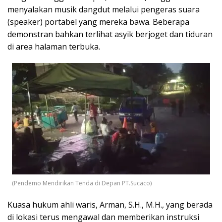
menyalakan musik dangdut melalui pengeras suara
(speaker) portabel yang mereka bawa. Beberapa
demonstran bahkan terlihat asyik berjoget dan tiduran
di area halaman terbuka.
(Pendemo Mendirikan Tenda di Depan PT.Sucaco)
Kuasa hukum ahli waris, Arman, S.H., M.H., yang berada
di lokasi terus mengawal dan memberikan instruksi