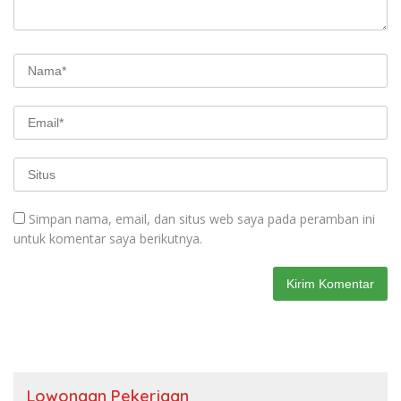
Simpan nama, email, dan situs web saya pada peramban ini
untuk komentar saya berikutnya.
Lowongan Pekerjaan