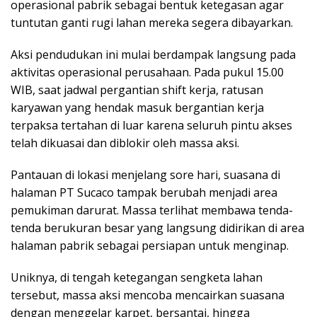
operasional pabrik sebagai bentuk ketegasan agar
tuntutan ganti rugi lahan mereka segera dibayarkan.
Aksi pendudukan ini mulai berdampak langsung pada
aktivitas operasional perusahaan. Pada pukul 15.00
WIB, saat jadwal pergantian shift kerja, ratusan
karyawan yang hendak masuk bergantian kerja
terpaksa tertahan di luar karena seluruh pintu akses
telah dikuasai dan diblokir oleh massa aksi.
Pantauan di lokasi menjelang sore hari, suasana di
halaman PT Sucaco tampak berubah menjadi area
pemukiman darurat. Massa terlihat membawa tenda-
tenda berukuran besar yang langsung didirikan di area
halaman pabrik sebagai persiapan untuk menginap.
Uniknya, di tengah ketegangan sengketa lahan
tersebut, massa aksi mencoba mencairkan suasana
dengan menggelar karpet, bersantai, hingga