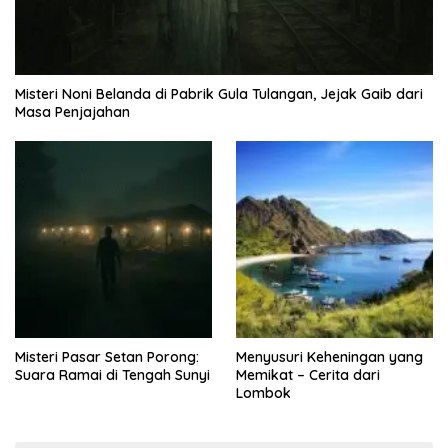
Misteri Noni Belanda di Pabrik Gula Tulangan, Jejak Gaib dari
Masa Penjajahan
Misteri Pasar Setan Porong:
Menyusuri Keheningan yang
Suara Ramai di Tengah Sunyi
Memikat – Cerita dari
Lombok