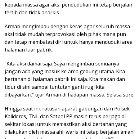
kepada massa agar aksi pendudukan ini tetap berjalan
tertib dan tidak anarkis.
Arman mengimbau dengan keras agar seluruh massa
aksi tidak mudah terprovokasi oleh pihak mana pun
dan tetap membatasi diri untuk hanya menduduki area
halaman luar pabrik.
“Kita aksi damai saja. Saya mengimbau semuanya
jangan ada yang masuk ke area gedung utama. Kita
bertahan di halaman pabrik ini saja. Kita makan dan
tidur di sini sampai tuntutan ganti rugi kita
dibayarkan,” ujar Arman di hadapan massa, Selasa sore.
Hingga saat ini, ratusan aparat gabungan dari Polsek
Kalideres, TNI, dan Satpol PP masih terus berjaga di
sekitar lokasi untuk memastikan aksi bertahan yang
dilakukan oleh massa ahli waris ini tetap berjalan aman