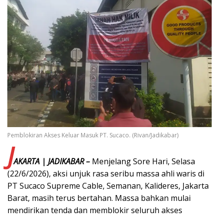
Pemblokiran Akses Keluar Masuk PT. Sucaco. (Rivan/Jadikabar)
J
AKARTA | JADIKABAR –
Menjelang Sore Hari, Selasa
(22/6/2026), aksi unjuk rasa seribu massa ahli waris di
PT Sucaco Supreme Cable, Semanan, Kalideres, Jakarta
Barat, masih terus bertahan. Massa bahkan mulai
mendirikan tenda dan memblokir seluruh akses