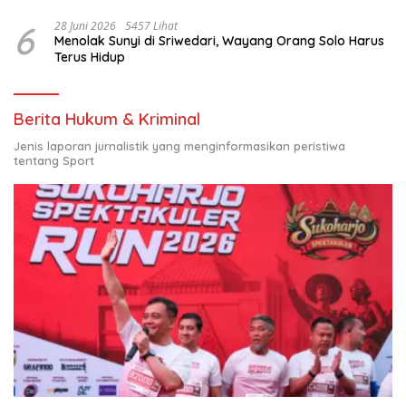
6
28 Juni 2026
5457 Lihat
Menolak Sunyi di Sriwedari, Wayang Orang Solo Harus
Terus Hidup
Berita Hukum & Kriminal
Jenis laporan jurnalistik yang menginformasikan peristiwa
tentang Sport