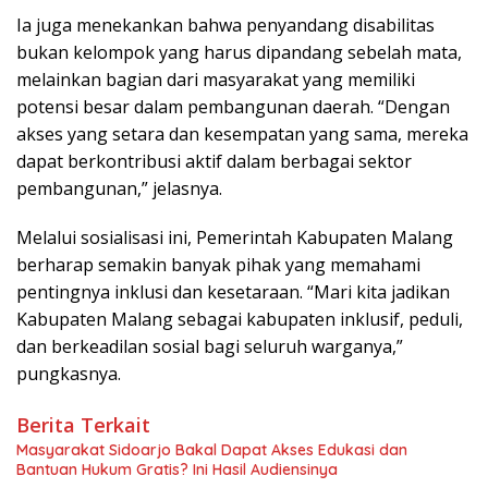
Ia juga menekankan bahwa penyandang disabilitas
bukan kelompok yang harus dipandang sebelah mata,
melainkan bagian dari masyarakat yang memiliki
potensi besar dalam pembangunan daerah. “Dengan
akses yang setara dan kesempatan yang sama, mereka
dapat berkontribusi aktif dalam berbagai sektor
pembangunan,” jelasnya.
Melalui sosialisasi ini, Pemerintah Kabupaten Malang
berharap semakin banyak pihak yang memahami
pentingnya inklusi dan kesetaraan. “Mari kita jadikan
Kabupaten Malang sebagai kabupaten inklusif, peduli,
dan berkeadilan sosial bagi seluruh warganya,”
pungkasnya.
Berita Terkait
Masyarakat Sidoarjo Bakal Dapat Akses Edukasi dan
Bantuan Hukum Gratis? Ini Hasil Audiensinya