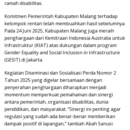
ramah disabilitas.
Komitmen Pemerintah Kabupaten Malang terhadap
kelompok rentan telah membuahkan hasil sebelumnya.
Pada 24 Juni 2025, Kabupaten Malang juga meraih
penghargaan dari Kemitraan Indonesia Australia untuk
Infrastruktur (KIAT) atas dukungan dalam program
Gender Equality and Social Inclusion in Infrastructure
(GESIT) di Jakarta.
Kegiatan Diseminasi dan Sosialisasi Perda Nomor 2
Tahun 2025 yang digelar bersamaan dengan
penyerahan penghargaan diharapkan menjadi
momentum memperkuat pemahaman dan sinergi
antara pemerintah, organisasi disabilitas, dunia
pendidikan, dan masyarakat. “Sinergi ini penting agar
regulasi yang sudah ada benar-benar memberikan
dampak positif di lapangan,” tambah Abah Sanusi.