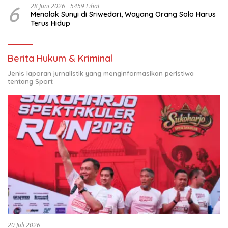
6
28 Juni 2026
5459 Lihat
Menolak Sunyi di Sriwedari, Wayang Orang Solo Harus
Terus Hidup
Berita Hukum & Kriminal
Jenis laporan jurnalistik yang menginformasikan peristiwa
tentang Sport
20 Juli 2026