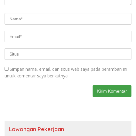
Simpan nama, email, dan situs web saya pada peramban ini
untuk komentar saya berikutnya.
Lowongan Pekerjaan