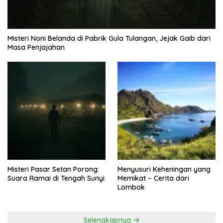
Misteri Noni Belanda di Pabrik Gula Tulangan, Jejak Gaib dari
Masa Penjajahan
Misteri Pasar Setan Porong:
Menyusuri Keheningan yang
Suara Ramai di Tengah Sunyi
Memikat – Cerita dari
Lombok
Selengkapnya