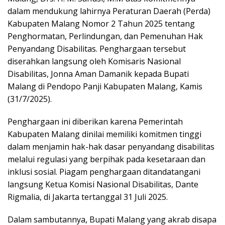
dalam mendukung lahirnya Peraturan Daerah (Perda)
Kabupaten Malang Nomor 2 Tahun 2025 tentang
Penghormatan, Perlindungan, dan Pemenuhan Hak
Penyandang Disabilitas. Penghargaan tersebut
diserahkan langsung oleh Komisaris Nasional
Disabilitas, Jonna Aman Damanik kepada Bupati
Malang di Pendopo Panji Kabupaten Malang, Kamis
(31/7/2025).
Penghargaan ini diberikan karena Pemerintah
Kabupaten Malang dinilai memiliki komitmen tinggi
dalam menjamin hak-hak dasar penyandang disabilitas
melalui regulasi yang berpihak pada kesetaraan dan
inklusi sosial. Piagam penghargaan ditandatangani
langsung Ketua Komisi Nasional Disabilitas, Dante
Rigmalia, di Jakarta tertanggal 31 Juli 2025.
Dalam sambutannya, Bupati Malang yang akrab disapa