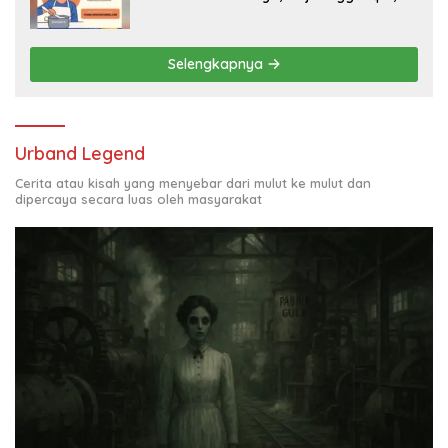
Juta per Bulan
Selengkapnya
Urband Legend
Cerita atau kisah yang menyebar dari mulut ke mulut dan
dipercaya secara luas oleh masyarakat