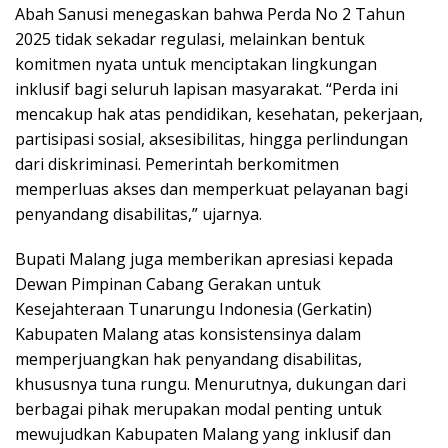
Abah Sanusi menegaskan bahwa Perda No 2 Tahun
2025 tidak sekadar regulasi, melainkan bentuk
komitmen nyata untuk menciptakan lingkungan
inklusif bagi seluruh lapisan masyarakat. “Perda ini
mencakup hak atas pendidikan, kesehatan, pekerjaan,
partisipasi sosial, aksesibilitas, hingga perlindungan
dari diskriminasi. Pemerintah berkomitmen
memperluas akses dan memperkuat pelayanan bagi
penyandang disabilitas,” ujarnya.
Bupati Malang juga memberikan apresiasi kepada
Dewan Pimpinan Cabang Gerakan untuk
Kesejahteraan Tunarungu Indonesia (Gerkatin)
Kabupaten Malang atas konsistensinya dalam
memperjuangkan hak penyandang disabilitas,
khususnya tuna rungu. Menurutnya, dukungan dari
berbagai pihak merupakan modal penting untuk
mewujudkan Kabupaten Malang yang inklusif dan