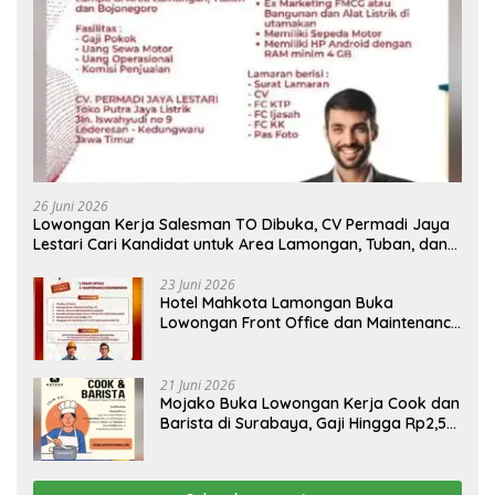
26 Juni 2026
Lowongan Kerja Salesman TO Dibuka, CV Permadi Jaya
Lestari Cari Kandidat untuk Area Lamongan, Tuban, dan
Bojonegoro
23 Juni 2026
Hotel Mahkota Lamongan Buka
Lowongan Front Office dan Maintenance
Engineering, Simak Syaratnya
21 Juni 2026
Mojako Buka Lowongan Kerja Cook dan
Barista di Surabaya, Gaji Hingga Rp2,5
Juta per Bulan