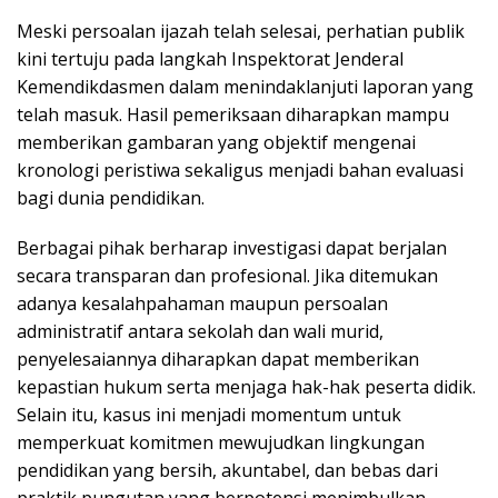
Meski persoalan ijazah telah selesai, perhatian publik
kini tertuju pada langkah Inspektorat Jenderal
Kemendikdasmen dalam menindaklanjuti laporan yang
telah masuk. Hasil pemeriksaan diharapkan mampu
memberikan gambaran yang objektif mengenai
kronologi peristiwa sekaligus menjadi bahan evaluasi
bagi dunia pendidikan.
Berbagai pihak berharap investigasi dapat berjalan
secara transparan dan profesional. Jika ditemukan
adanya kesalahpahaman maupun persoalan
administratif antara sekolah dan wali murid,
penyelesaiannya diharapkan dapat memberikan
kepastian hukum serta menjaga hak-hak peserta didik.
Selain itu, kasus ini menjadi momentum untuk
memperkuat komitmen mewujudkan lingkungan
pendidikan yang bersih, akuntabel, dan bebas dari
praktik pungutan yang berpotensi menimbulkan