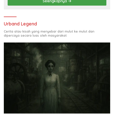
Selengkapnya
Urband Legend
Cerita atau kisah yang menyebar dari mulut ke mulut dan
dipercaya secara luas oleh masyarakat