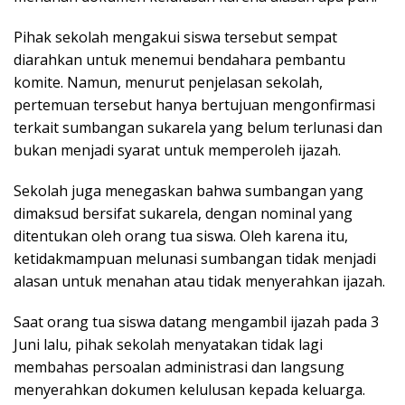
Pihak sekolah mengakui siswa tersebut sempat
diarahkan untuk menemui bendahara pembantu
komite. Namun, menurut penjelasan sekolah,
pertemuan tersebut hanya bertujuan mengonfirmasi
terkait sumbangan sukarela yang belum terlunasi dan
bukan menjadi syarat untuk memperoleh ijazah.
Sekolah juga menegaskan bahwa sumbangan yang
dimaksud bersifat sukarela, dengan nominal yang
ditentukan oleh orang tua siswa. Oleh karena itu,
ketidakmampuan melunasi sumbangan tidak menjadi
alasan untuk menahan atau tidak menyerahkan ijazah.
Saat orang tua siswa datang mengambil ijazah pada 3
Juni lalu, pihak sekolah menyatakan tidak lagi
membahas persoalan administrasi dan langsung
menyerahkan dokumen kelulusan kepada keluarga.