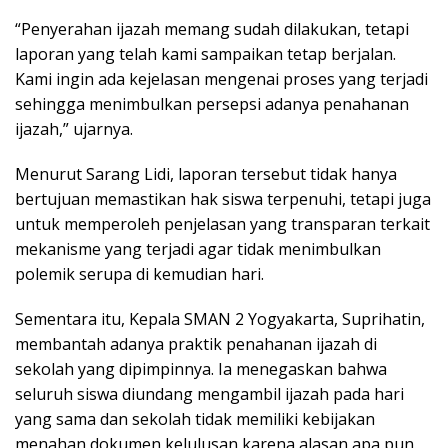
“Penyerahan ijazah memang sudah dilakukan, tetapi
laporan yang telah kami sampaikan tetap berjalan.
Kami ingin ada kejelasan mengenai proses yang terjadi
sehingga menimbulkan persepsi adanya penahanan
ijazah,” ujarnya.
Menurut Sarang Lidi, laporan tersebut tidak hanya
bertujuan memastikan hak siswa terpenuhi, tetapi juga
untuk memperoleh penjelasan yang transparan terkait
mekanisme yang terjadi agar tidak menimbulkan
polemik serupa di kemudian hari.
Sementara itu, Kepala SMAN 2 Yogyakarta, Suprihatin,
membantah adanya praktik penahanan ijazah di
sekolah yang dipimpinnya. Ia menegaskan bahwa
seluruh siswa diundang mengambil ijazah pada hari
yang sama dan sekolah tidak memiliki kebijakan
menahan dokumen kelulusan karena alasan apa pun.