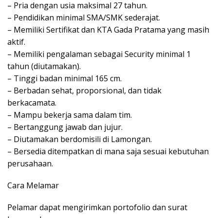
– Pria dengan usia maksimal 27 tahun.
– Pendidikan minimal SMA/SMK sederajat.
– Memiliki Sertifikat dan KTA Gada Pratama yang masih
aktif.
– Memiliki pengalaman sebagai Security minimal 1
tahun (diutamakan).
– Tinggi badan minimal 165 cm.
– Berbadan sehat, proporsional, dan tidak
berkacamata.
– Mampu bekerja sama dalam tim.
– Bertanggung jawab dan jujur.
– Diutamakan berdomisili di Lamongan.
– Bersedia ditempatkan di mana saja sesuai kebutuhan
perusahaan.
Cara Melamar
Pelamar dapat mengirimkan portofolio dan surat