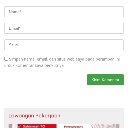
Simpan nama, email, dan situs web saya pada peramban ini
untuk komentar saya berikutnya.
Lowongan Pekerjaan