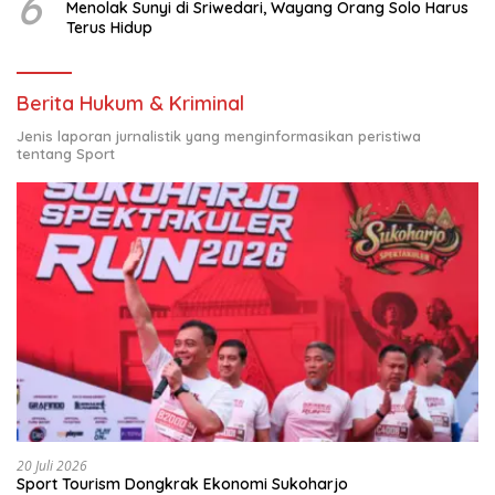
6
Menolak Sunyi di Sriwedari, Wayang Orang Solo Harus
Terus Hidup
Berita Hukum & Kriminal
Jenis laporan jurnalistik yang menginformasikan peristiwa
tentang Sport
20 Juli 2026
Sport Tourism Dongkrak Ekonomi Sukoharjo