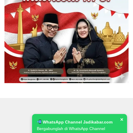
✕
WhatsApp Channel Jadikabar.com
Bergabunglah di WhatsApp Channel