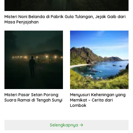
Misteri Noni Belanda di Pabrik Gula Tulangan, Jejak Gaib dari
Masa Penjajahan
Misteri Pasar Setan Porong:
Menyusuri Keheningan yang
Suara Ramai di Tengah Sunyi
Memikat – Cerita dari
Lombok
Selengkapnya