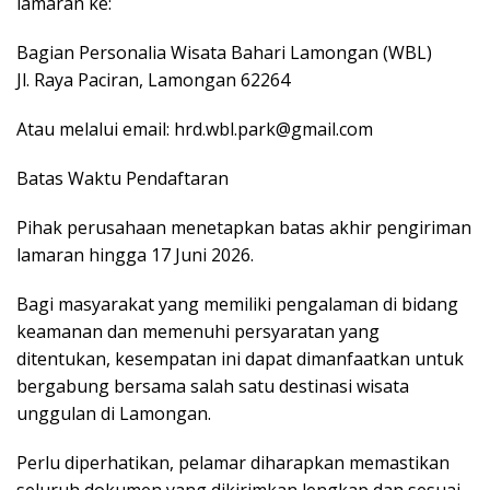
lamaran ke:
Bagian Personalia Wisata Bahari Lamongan (WBL)
Jl. Raya Paciran, Lamongan 62264
Atau melalui email: hrd.wbl.park@gmail.com
Batas Waktu Pendaftaran
Pihak perusahaan menetapkan batas akhir pengiriman
lamaran hingga 17 Juni 2026.
Bagi masyarakat yang memiliki pengalaman di bidang
keamanan dan memenuhi persyaratan yang
ditentukan, kesempatan ini dapat dimanfaatkan untuk
bergabung bersama salah satu destinasi wisata
unggulan di Lamongan.
Perlu diperhatikan, pelamar diharapkan memastikan