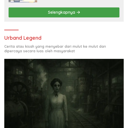
Selengkapnya
Urband Legend
Cerita atau kisah yang menyebar dari mulut ke mulut dan
dipercaya secara luas oleh masyarakat