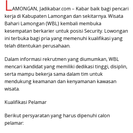
L
AMONGAN, Jadikabar.com – Kabar baik bagi pencari
kerja di Kabupaten Lamongan dan sekitarnya. Wisata
Bahari Lamongan (WBL) kembali membuka
kesempatan berkarier untuk posisi Security. Lowongan
ini terbuka bagi pria yang memenuhi kualifikasi yang
telah ditentukan perusahaan.
Dalam informasi rekrutmen yang diumumkan, WBL
mencari kandidat yang memiliki dedikasi tinggi, disiplin,
serta mampu bekerja sama dalam tim untuk
mendukung keamanan dan kenyamanan kawasan
wisata.
Kualifikasi Pelamar
Berikut persyaratan yang harus dipenuhi calon
pelamar: