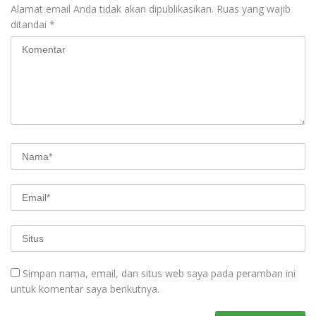
Alamat email Anda tidak akan dipublikasikan.
Ruas yang wajib
ditandai
*
Simpan nama, email, dan situs web saya pada peramban ini
untuk komentar saya berikutnya.