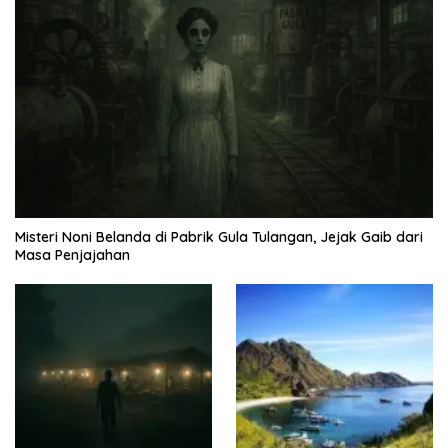
Misteri Noni Belanda di Pabrik Gula Tulangan, Jejak Gaib dari
Masa Penjajahan