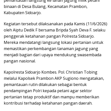
pemantauan langsung ke lahan jagung milik petani
binaan di Desa Bulang, Kecamatan Prambon,
Kabupaten Sidoarjo.
Kegiatan tersebut dilaksanakan pada Kamis (11/6/2026)
oleh Aiptu Dedik F bersama Bripda Syah Deva F. selaku
penggerak ketahanan pangan Polresta Sidoarjo.
Mereka mendatangi langsung lokasi pertanian untuk
memastikan perkembangan tanaman jagung yang
menjadi bagian dari upaya mendukung swasembada
pangan nasional.
Kapolresta Sidoarjo Kombes. Pol. Christian Tobing
melalui Kapolsek Prambon AKP Sugiono mengatakan,
pemantauan rutin dilakukan sebagai bentuk
pendampingan Polri kepada petani agar sektor
pertanian tetap produktif dan mampu memberikan
kontribusi terhadap ketahanan pangan daerah.