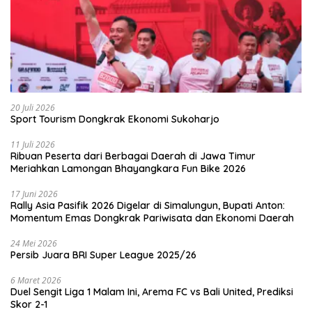
20 Juli 2026
Sport Tourism Dongkrak Ekonomi Sukoharjo
11 Juli 2026
Ribuan Peserta dari Berbagai Daerah di Jawa Timur
Meriahkan Lamongan Bhayangkara Fun Bike 2026
17 Juni 2026
Rally Asia Pasifik 2026 Digelar di Simalungun, Bupati Anton:
Momentum Emas Dongkrak Pariwisata dan Ekonomi Daerah
24 Mei 2026
Persib Juara BRI Super League 2025/26
6 Maret 2026
Duel Sengit Liga 1 Malam Ini, Arema FC vs Bali United, Prediksi
Skor 2-1