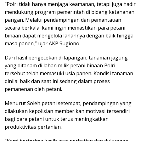
“Polri tidak hanya menjaga keamanan, tetapi juga hadir
mendukung program pemerintah di bidang ketahanan
pangan. Melalui pendampingan dan pemantauan
secara berkala, kami ingin memastikan para petani
binaan dapat mengelola lahannya dengan baik hingga
masa panen,” ujar AKP Sugiono.
Dari hasil pengecekan di lapangan, tanaman jagung
yang ditanam di lahan milik petani binaan Polri
tersebut telah memasuki usia panen. Kondisi tanaman
dinilai baik dan saat ini sedang dalam proses
pemanenan oleh petani.
Menurut Soleh petani setempat, pendampingan yang
dilakukan kepolisian memberikan motivasi tersendiri
bagi para petani untuk terus meningkatkan
produktivitas pertanian.