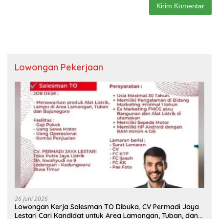
Lowongan Pekerjaan
26 Juni 2026
Lowongan Kerja Salesman TO Dibuka, CV Permadi Jaya
Lestari Cari Kandidat untuk Area Lamongan, Tuban, dan