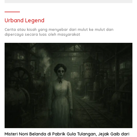
Urband Legend
Cerita atau kisah yang menyebar dari mulut ke mulut dan
dipercaya secara luas oleh masyarakat
Misteri Noni Belanda di Pabrik Gula Tulangan, Jejak Gaib dari