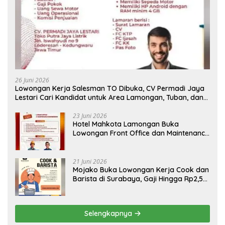
26 Juni 2026
Lowongan Kerja Salesman TO Dibuka, CV Permadi Jaya
Lestari Cari Kandidat untuk Area Lamongan, Tuban, dan
Bojonegoro
23 Juni 2026
Hotel Mahkota Lamongan Buka
Lowongan Front Office dan Maintenance
Engineering, Simak Syaratnya
21 Juni 2026
Mojako Buka Lowongan Kerja Cook dan
Barista di Surabaya, Gaji Hingga Rp2,5
Juta per Bulan
Selengkapnya