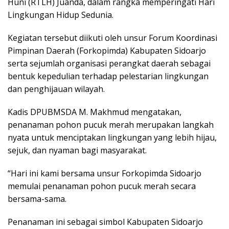
Huni (RTLH) Juanda, dalam rangka memperingati Hari
Lingkungan Hidup Sedunia.
Kegiatan tersebut diikuti oleh unsur Forum Koordinasi
Pimpinan Daerah (Forkopimda) Kabupaten Sidoarjo
serta sejumlah organisasi perangkat daerah sebagai
bentuk kepedulian terhadap pelestarian lingkungan
dan penghijauan wilayah.
Kadis DPUBMSDA M. Makhmud mengatakan,
penanaman pohon pucuk merah merupakan langkah
nyata untuk menciptakan lingkungan yang lebih hijau,
sejuk, dan nyaman bagi masyarakat.
“Hari ini kami bersama unsur Forkopimda Sidoarjo
memulai penanaman pohon pucuk merah secara
bersama-sama.
Penanaman ini sebagai simbol Kabupaten Sidoarjo