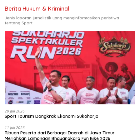
Berita Hukum & Kriminal
Jenis laporan jurnalistik yang menginformasikan peristiwa
tentang Sport
20 Juli 2026
Sport Tourism Dongkrak Ekonomi Sukoharjo
11 Juli 2026
Ribuan Peserta dari Berbagai Daerah di Jawa Timur
Meriahkan Lamongan Bhayangkara Fun Bike 2026