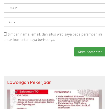
Simpan nama, email, dan situs web saya pada peramban ini
untuk komentar saya berikutnya.
Lowongan Pekerjaan