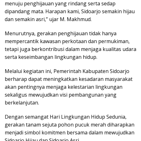
menuju penghijauan yang rindang serta sedap
dipandang mata. Harapan kami, Sidoarjo semakin hijau
dan semakin asri,” ujar M. Makhmud.
Menurutnya, gerakan penghijauan tidak hanya
mempercantik kawasan perkotaan dan permukiman,
tetapi juga berkontribusi dalam menjaga kualitas udara
serta keseimbangan lingkungan hidup.
Melalui kegiatan ini, Pemerintah Kabupaten Sidoarjo
berharap dapat meningkatkan kesadaran masyarakat
akan pentingnya menjaga kelestarian lingkungan
sekaligus mewujudkan visi pembangunan yang
berkelanjutan.
Dengan semangat Hari Lingkungan Hidup Sedunia,
gerakan tanam sejuta pohon pucuk merah diharapkan
menjadi simbol komitmen bersama dalam mewujudkan
Sidoarjo Hijau dan Sidoarjo Asri.