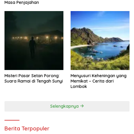
Masa Penjajahan
Misteri Pasar Setan Porong:
Menyusuri Keheningan yang
Suara Ramai di Tengah Sunyi
Memikat – Cerita dari
Lombok
Selengkapnya
Berita Terpopuler