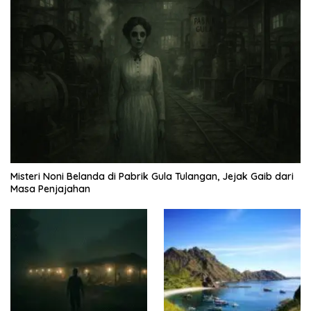
Misteri Noni Belanda di Pabrik Gula Tulangan, Jejak Gaib dari
Masa Penjajahan