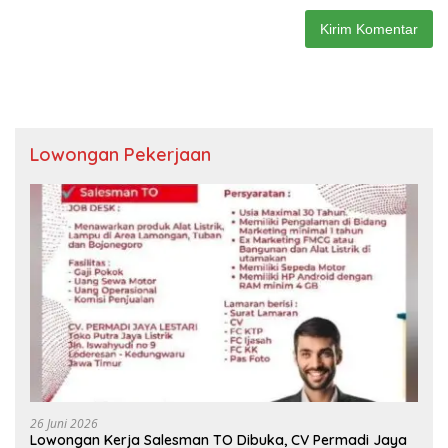
Lowongan Pekerjaan
26 Juni 2026
Lowongan Kerja Salesman TO Dibuka, CV Permadi Jaya