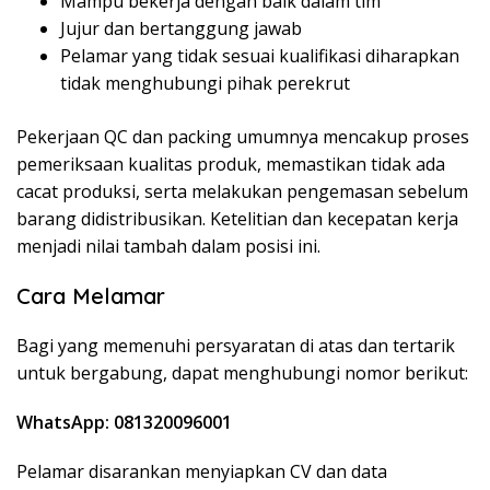
Mampu bekerja dengan baik dalam tim
Jujur dan bertanggung jawab
Pelamar yang tidak sesuai kualifikasi diharapkan
tidak menghubungi pihak perekrut
Pekerjaan QC dan packing umumnya mencakup proses
pemeriksaan kualitas produk, memastikan tidak ada
cacat produksi, serta melakukan pengemasan sebelum
barang didistribusikan. Ketelitian dan kecepatan kerja
menjadi nilai tambah dalam posisi ini.
Cara Melamar
Bagi yang memenuhi persyaratan di atas dan tertarik
untuk bergabung, dapat menghubungi nomor berikut:
WhatsApp: 081320096001
Pelamar disarankan menyiapkan CV dan data