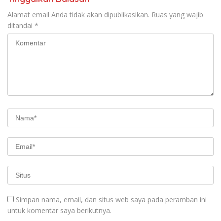
Alamat email Anda tidak akan dipublikasikan.
Ruas yang wajib
ditandai
*
Simpan nama, email, dan situs web saya pada peramban ini
untuk komentar saya berikutnya.