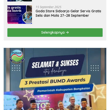
15 September 2025
Goda Store Sidoarjo Gelar Servis Gratis
Selis dan Molis 27–28 September
Selengkapnya