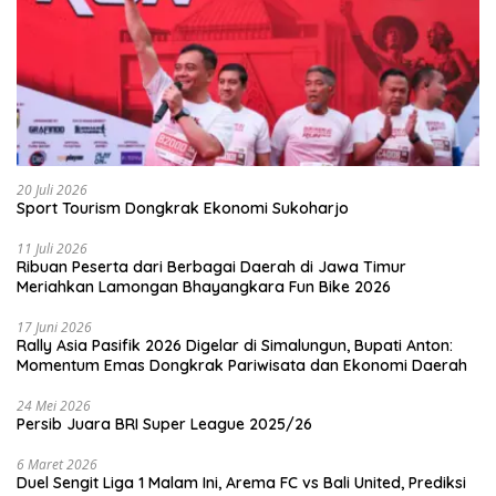
20 Juli 2026
Sport Tourism Dongkrak Ekonomi Sukoharjo
11 Juli 2026
Ribuan Peserta dari Berbagai Daerah di Jawa Timur
Meriahkan Lamongan Bhayangkara Fun Bike 2026
17 Juni 2026
Rally Asia Pasifik 2026 Digelar di Simalungun, Bupati Anton:
Momentum Emas Dongkrak Pariwisata dan Ekonomi Daerah
24 Mei 2026
Persib Juara BRI Super League 2025/26
6 Maret 2026
Duel Sengit Liga 1 Malam Ini, Arema FC vs Bali United, Prediksi