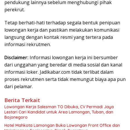
pendukung lainnya sebelum menghubungi pihak
perekrut.
Tetap berhati-hati terhadap segala bentuk penipuan
lowongan kerja dan pastikan melakukan komunikasi
langsung dengan kontak resmi yang tertera pada
informasi rekrutmen.
Disclaimer:
Informasi lowongan kerja ini bersumber
dari unggahan yang beredar di media sosial dan kanal
informasi loker. Jadikabar.com tidak terlibat dalam
proses rekrutmen serta tidak memungut biaya apa pun
dari pelamar.
Berita Terkait
Lowongan Kerja Salesman TO Dibuka, CV Permadi Jaya
Lestari Cari Kandidat untuk Area Lamongan, Tuban, dan
Bojonegoro
Hotel Mahkota Lamongan Buka Lowongan Front Office dan