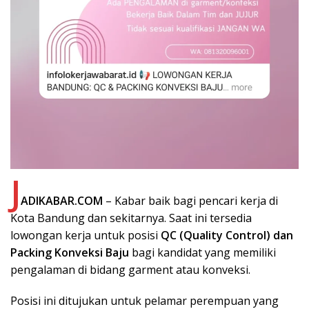
J
ADIKABAR.COM
– Kabar baik bagi pencari kerja di
Kota Bandung dan sekitarnya. Saat ini tersedia
lowongan kerja untuk posisi
QC (Quality Control) dan
Packing Konveksi Baju
bagi kandidat yang memiliki
pengalaman di bidang garment atau konveksi.
Posisi ini ditujukan untuk pelamar perempuan yang