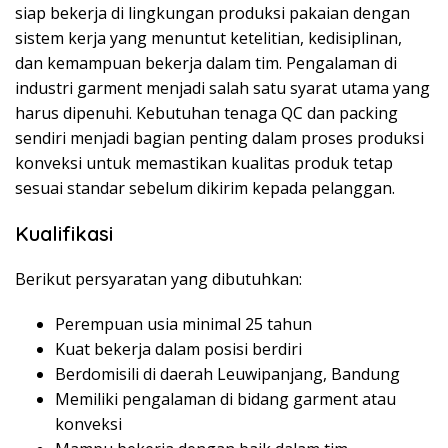
siap bekerja di lingkungan produksi pakaian dengan
sistem kerja yang menuntut ketelitian, kedisiplinan,
dan kemampuan bekerja dalam tim. Pengalaman di
industri garment menjadi salah satu syarat utama yang
harus dipenuhi. Kebutuhan tenaga QC dan packing
sendiri menjadi bagian penting dalam proses produksi
konveksi untuk memastikan kualitas produk tetap
sesuai standar sebelum dikirim kepada pelanggan.
Kualifikasi
Berikut persyaratan yang dibutuhkan:
Perempuan usia minimal 25 tahun
Kuat bekerja dalam posisi berdiri
Berdomisili di daerah Leuwipanjang, Bandung
Memiliki pengalaman di bidang garment atau
konveksi