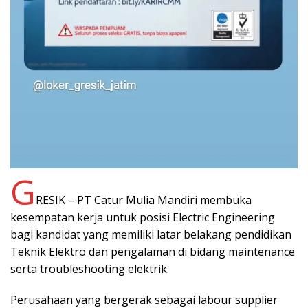
G
RESIK – PT Catur Mulia Mandiri membuka
kesempatan kerja untuk posisi Electric Engineering
bagi kandidat yang memiliki latar belakang pendidikan
Teknik Elektro dan pengalaman di bidang maintenance
serta troubleshooting elektrik.
Perusahaan yang bergerak sebagai labour supplier