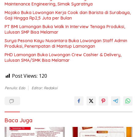
Maintenance Engineering, Simak Syaratnya
Mojako Buka Lowongan Kerja Cook dan Barista di Surabaya,
Gaji Hingga Rp2,5 Juta per Bulan
PT BMI Lamongan Buka Walk In Interview Tenaga Produksi,
Lulusan SMP Bisa Melamar
Surya Pesona Kayu Nusantara Buka Lowongan Staff Admin
Produksi, Penempatan di Mantup Lamongan
PHD Lamongan Buka Lowongan Crew Cashier & Delivery,
Lulusan SMA/SMK Bisa Melamar
Post Views:
120
Penulis: Edo
Editor: Redaksi
Baca Juga