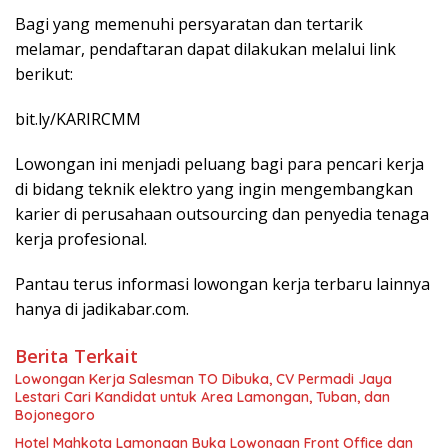
Bagi yang memenuhi persyaratan dan tertarik
melamar, pendaftaran dapat dilakukan melalui link
berikut:
bit.ly/KARIRCMM
Lowongan ini menjadi peluang bagi para pencari kerja
di bidang teknik elektro yang ingin mengembangkan
karier di perusahaan outsourcing dan penyedia tenaga
kerja profesional.
Pantau terus informasi lowongan kerja terbaru lainnya
hanya di jadikabar.com.
Berita Terkait
Lowongan Kerja Salesman TO Dibuka, CV Permadi Jaya
Lestari Cari Kandidat untuk Area Lamongan, Tuban, dan
Bojonegoro
Hotel Mahkota Lamongan Buka Lowongan Front Office dan