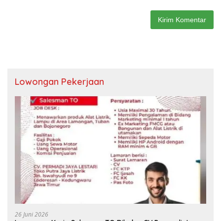
Lowongan Pekerjaan
26 Juni 2026