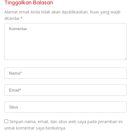
Tinggalkan Balasan
Alamat email Anda tidak akan dipublikasikan.
Ruas yang wajib
ditandai
*
Simpan nama, email, dan situs web saya pada peramban ini
untuk komentar saya berikutnya.