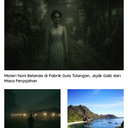
Misteri Noni Belanda di Pabrik Gula Tulangan, Jejak Gaib dari
Masa Penjajahan