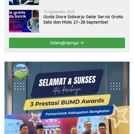
15 September 2025
Goda Store Sidoarjo Gelar Servis Gratis
Selis dan Molis 27–28 September
Selengkapnya