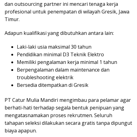
dan outsourcing partner ini mencari tenaga kerja
profesional untuk penempatan di wilayah Gresik, Jawa
Timur.
Adapun kualifikasi yang dibutuhkan antara lain:
Laki-laki usia maksimal 30 tahun
Pendidikan minimal D3 Teknik Elektro
Memiliki pengalaman kerja minimal 1 tahun
Berpengalaman dalam maintenance dan
troubleshooting elektrik
Bersedia ditempatkan di Gresik
PT Catur Mulia Mandiri mengimbau para pelamar agar
berhati-hati terhadap segala bentuk penipuan yang
mengatasnamakan proses rekrutmen. Seluruh
tahapan seleksi dilakukan secara gratis tanpa dipungut
biaya apapun.