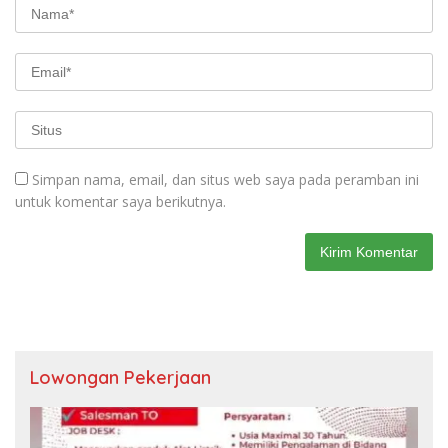
Simpan nama, email, dan situs web saya pada peramban ini
untuk komentar saya berikutnya.
Lowongan Pekerjaan