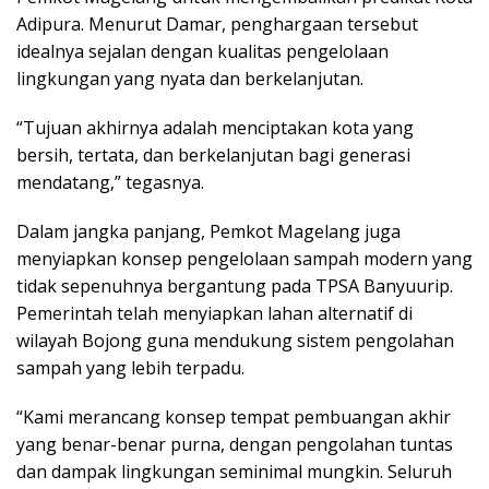
Adipura. Menurut Damar, penghargaan tersebut
idealnya sejalan dengan kualitas pengelolaan
lingkungan yang nyata dan berkelanjutan.
“Tujuan akhirnya adalah menciptakan kota yang
bersih, tertata, dan berkelanjutan bagi generasi
mendatang,” tegasnya.
Dalam jangka panjang, Pemkot Magelang juga
menyiapkan konsep pengelolaan sampah modern yang
tidak sepenuhnya bergantung pada TPSA Banyuurip.
Pemerintah telah menyiapkan lahan alternatif di
wilayah Bojong guna mendukung sistem pengolahan
sampah yang lebih terpadu.
“Kami merancang konsep tempat pembuangan akhir
yang benar-benar purna, dengan pengolahan tuntas
dan dampak lingkungan seminimal mungkin. Seluruh