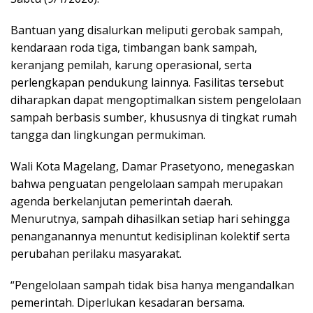
Bantuan yang disalurkan meliputi gerobak sampah,
kendaraan roda tiga, timbangan bank sampah,
keranjang pemilah, karung operasional, serta
perlengkapan pendukung lainnya. Fasilitas tersebut
diharapkan dapat mengoptimalkan sistem pengelolaan
sampah berbasis sumber, khususnya di tingkat rumah
tangga dan lingkungan permukiman.
Wali Kota Magelang, Damar Prasetyono, menegaskan
bahwa penguatan pengelolaan sampah merupakan
agenda berkelanjutan pemerintah daerah.
Menurutnya, sampah dihasilkan setiap hari sehingga
penanganannya menuntut kedisiplinan kolektif serta
perubahan perilaku masyarakat.
“Pengelolaan sampah tidak bisa hanya mengandalkan
pemerintah. Diperlukan kesadaran bersama.