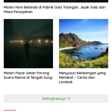
Misteri Noni Belanda di Pabrik Gula Tulangan, Jejak Gaib dari
Masa Penjajahan
Misteri Pasar Setan Porong:
Menyusuri Keheningan yang
Suara Ramai di Tengah Sunyi
Memikat – Cerita dari
Lombok
Selengkapnya