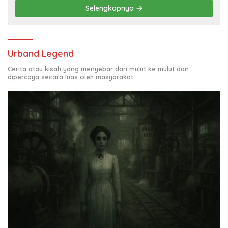
Selengkapnya
Urband Legend
Cerita atau kisah yang menyebar dari mulut ke mulut dan
dipercaya secara luas oleh masyarakat