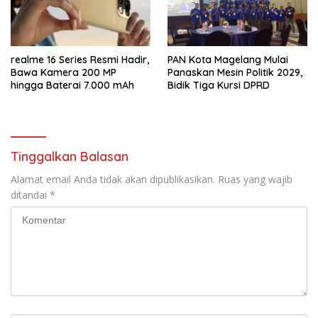
realme 16 Series Resmi Hadir,
PAN Kota Magelang Mulai
Bawa Kamera 200 MP
Panaskan Mesin Politik 2029,
hingga Baterai 7.000 mAh
Bidik Tiga Kursi DPRD
Tinggalkan Balasan
Alamat email Anda tidak akan dipublikasikan.
Ruas yang wajib
ditandai
*