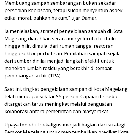
Membuang sampah sembarangan bukan sekadar
persoalan kebiasaan, tetapi sudah menyentuh aspek
etika, moral, bahkan hukum,” ujar Damar.
Ia menjelaskan, strategi pengelolaan sampah di Kota
Magelang diarahkan secara menyeluruh dari hulu
hingga hilir, dimulai dari rumah tangga, restoran,
hingga sektor perhotelan. Pemilahan sampah sejak
dari sumber dinilai menjadi langkah efektif untuk
menekan jumlah residu yang berakhir di tempat
pembuangan akhir (TPA).
Saat ini, tingkat pengelolaan sampah di Kota Magelang
telah mencapai sekitar 95 persen. Capaian tersebut
ditargetkan terus meningkat melalui penguatan
kolaborasi antara pemerintah dan masyarakat.
Upaya tersebut sekaligus menjadi bagian dari strategi
Pemkot Magelang untuk mengembalikan predikat Kota