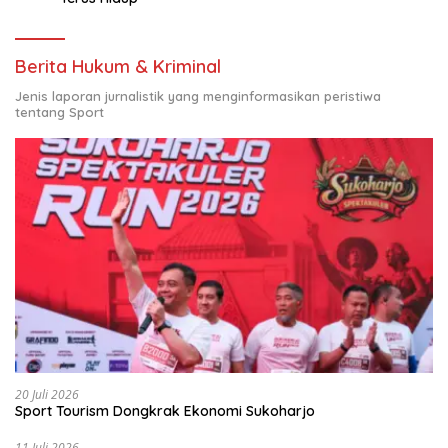
Berita Hukum & Kriminal
Jenis laporan jurnalistik yang menginformasikan peristiwa
tentang Sport
20 Juli 2026
Sport Tourism Dongkrak Ekonomi Sukoharjo
11 Juli 2026