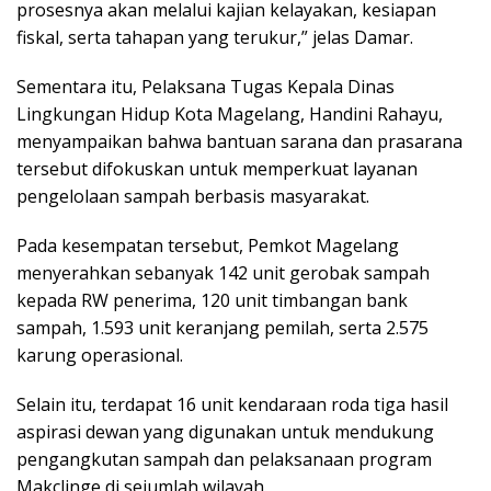
prosesnya akan melalui kajian kelayakan, kesiapan
fiskal, serta tahapan yang terukur,” jelas Damar.
Sementara itu, Pelaksana Tugas Kepala Dinas
Lingkungan Hidup Kota Magelang, Handini Rahayu,
menyampaikan bahwa bantuan sarana dan prasarana
tersebut difokuskan untuk memperkuat layanan
pengelolaan sampah berbasis masyarakat.
Pada kesempatan tersebut, Pemkot Magelang
menyerahkan sebanyak 142 unit gerobak sampah
kepada RW penerima, 120 unit timbangan bank
sampah, 1.593 unit keranjang pemilah, serta 2.575
karung operasional.
Selain itu, terdapat 16 unit kendaraan roda tiga hasil
aspirasi dewan yang digunakan untuk mendukung
pengangkutan sampah dan pelaksanaan program
Makclinge di sejumlah wilayah.