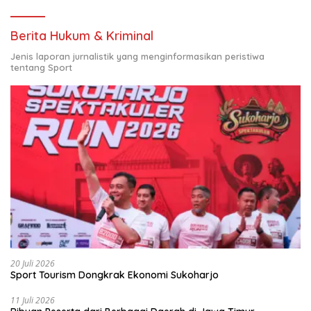
Berita Hukum & Kriminal
Jenis laporan jurnalistik yang menginformasikan peristiwa
tentang Sport
20 Juli 2026
Sport Tourism Dongkrak Ekonomi Sukoharjo
11 Juli 2026