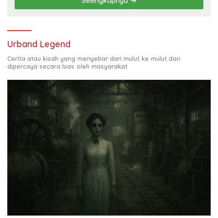
Selengkapnya
Urband Legend
Cerita atau kisah yang menyebar dari mulut ke mulut dan
dipercaya secara luas oleh masyarakat