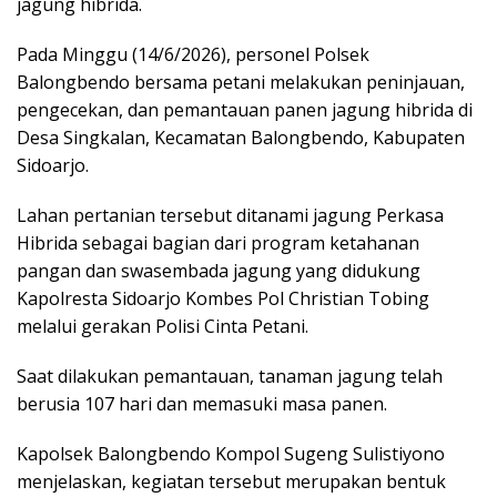
jagung hibrida.
Pada Minggu (14/6/2026), personel Polsek
Balongbendo bersama petani melakukan peninjauan,
pengecekan, dan pemantauan panen jagung hibrida di
Desa Singkalan, Kecamatan Balongbendo, Kabupaten
Sidoarjo.
Lahan pertanian tersebut ditanami jagung Perkasa
Hibrida sebagai bagian dari program ketahanan
pangan dan swasembada jagung yang didukung
Kapolresta Sidoarjo Kombes Pol Christian Tobing
melalui gerakan Polisi Cinta Petani.
Saat dilakukan pemantauan, tanaman jagung telah
berusia 107 hari dan memasuki masa panen.
Kapolsek Balongbendo Kompol Sugeng Sulistiyono
menjelaskan, kegiatan tersebut merupakan bentuk