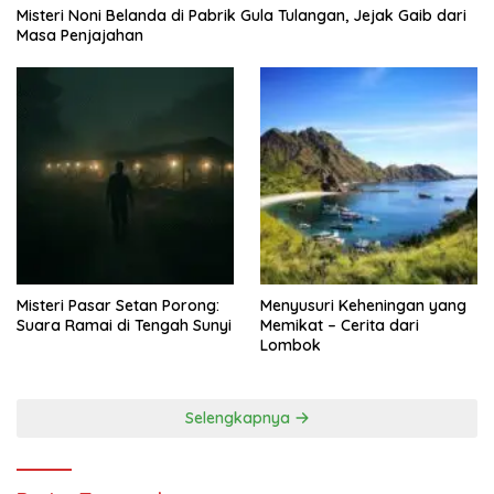
Misteri Noni Belanda di Pabrik Gula Tulangan, Jejak Gaib dari
Masa Penjajahan
Misteri Pasar Setan Porong:
Menyusuri Keheningan yang
Suara Ramai di Tengah Sunyi
Memikat – Cerita dari
Lombok
Selengkapnya