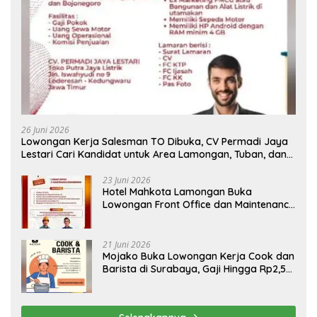
26 Juni 2026
Lowongan Kerja Salesman TO Dibuka, CV Permadi Jaya
Lestari Cari Kandidat untuk Area Lamongan, Tuban, dan
Bojonegoro
23 Juni 2026
Hotel Mahkota Lamongan Buka
Lowongan Front Office dan Maintenance
Engineering, Simak Syaratnya
21 Juni 2026
Mojako Buka Lowongan Kerja Cook dan
Barista di Surabaya, Gaji Hingga Rp2,5
Juta per Bulan