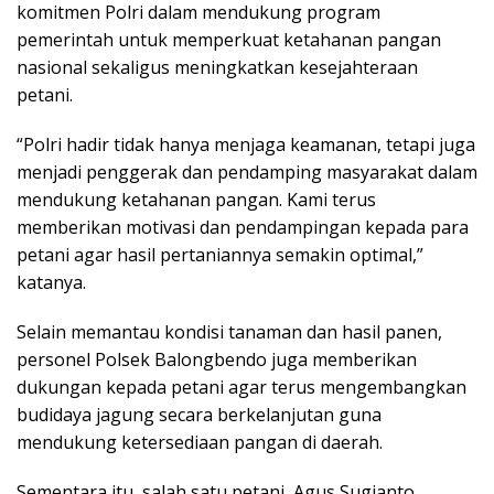
komitmen Polri dalam mendukung program
pemerintah untuk memperkuat ketahanan pangan
nasional sekaligus meningkatkan kesejahteraan
petani.
“Polri hadir tidak hanya menjaga keamanan, tetapi juga
menjadi penggerak dan pendamping masyarakat dalam
mendukung ketahanan pangan. Kami terus
memberikan motivasi dan pendampingan kepada para
petani agar hasil pertaniannya semakin optimal,”
katanya.
Selain memantau kondisi tanaman dan hasil panen,
personel Polsek Balongbendo juga memberikan
dukungan kepada petani agar terus mengembangkan
budidaya jagung secara berkelanjutan guna
mendukung ketersediaan pangan di daerah.
Sementara itu, salah satu petani, Agus Sugianto,