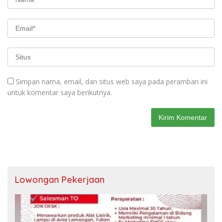
Simpan nama, email, dan situs web saya pada peramban ini
untuk komentar saya berikutnya.
Lowongan Pekerjaan