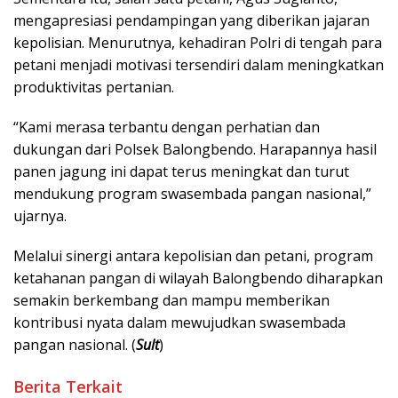
mengapresiasi pendampingan yang diberikan jajaran
kepolisian. Menurutnya, kehadiran Polri di tengah para
petani menjadi motivasi tersendiri dalam meningkatkan
produktivitas pertanian.
“Kami merasa terbantu dengan perhatian dan
dukungan dari Polsek Balongbendo. Harapannya hasil
panen jagung ini dapat terus meningkat dan turut
mendukung program swasembada pangan nasional,”
ujarnya.
Melalui sinergi antara kepolisian dan petani, program
ketahanan pangan di wilayah Balongbendo diharapkan
semakin berkembang dan mampu memberikan
kontribusi nyata dalam mewujudkan swasembada
pangan nasional. (
Sult
)
Berita Terkait