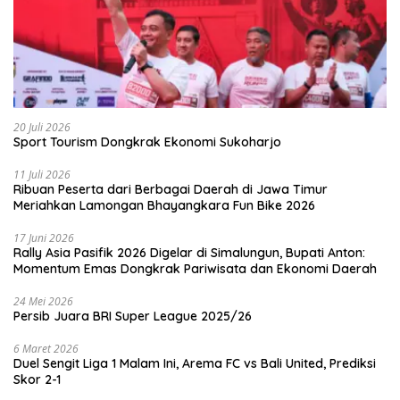
20 Juli 2026
Sport Tourism Dongkrak Ekonomi Sukoharjo
11 Juli 2026
Ribuan Peserta dari Berbagai Daerah di Jawa Timur
Meriahkan Lamongan Bhayangkara Fun Bike 2026
17 Juni 2026
Rally Asia Pasifik 2026 Digelar di Simalungun, Bupati Anton:
Momentum Emas Dongkrak Pariwisata dan Ekonomi Daerah
24 Mei 2026
Persib Juara BRI Super League 2025/26
6 Maret 2026
Duel Sengit Liga 1 Malam Ini, Arema FC vs Bali United, Prediksi
Skor 2-1