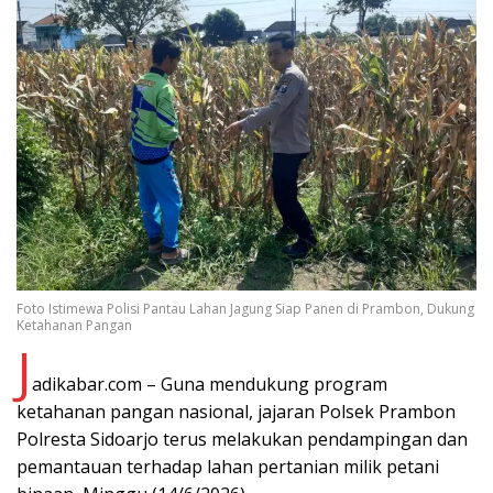
Foto Istimewa Polisi Pantau Lahan Jagung Siap Panen di Prambon, Dukung
Ketahanan Pangan
J
adikabar.com – Guna mendukung program
ketahanan pangan nasional, jajaran Polsek Prambon
Polresta Sidoarjo terus melakukan pendampingan dan
pemantauan terhadap lahan pertanian milik petani