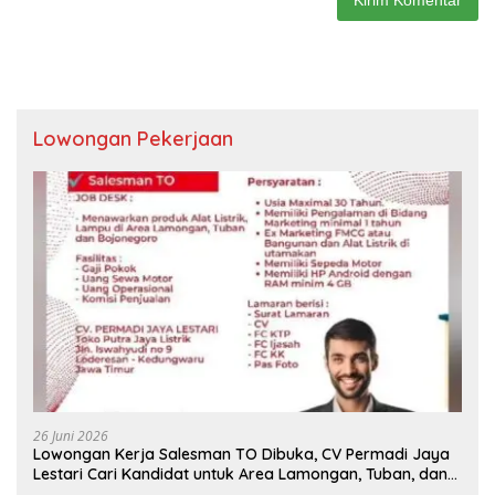
Lowongan Pekerjaan
26 Juni 2026
Lowongan Kerja Salesman TO Dibuka, CV Permadi Jaya
Lestari Cari Kandidat untuk Area Lamongan, Tuban, dan
Bojonegoro