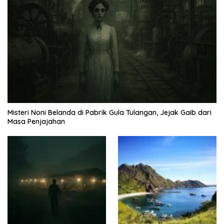
Misteri Noni Belanda di Pabrik Gula Tulangan, Jejak Gaib dari
Masa Penjajahan