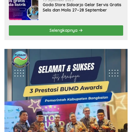
Goda Store Sidoarjo Gelar Servis Gratis
Selis dan Molis 27–28 September
Selengkapnya