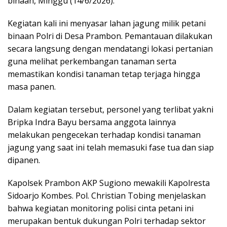
binaan, Minggu (14/6/2026).
Kegiatan kali ini menyasar lahan jagung milik petani
binaan Polri di Desa Prambon. Pemantauan dilakukan
secara langsung dengan mendatangi lokasi pertanian
guna melihat perkembangan tanaman serta
memastikan kondisi tanaman tetap terjaga hingga
masa panen.
Dalam kegiatan tersebut, personel yang terlibat yakni
Bripka Indra Bayu bersama anggota lainnya
melakukan pengecekan terhadap kondisi tanaman
jagung yang saat ini telah memasuki fase tua dan siap
dipanen.
Kapolsek Prambon AKP Sugiono mewakili Kapolresta
Sidoarjo Kombes. Pol. Christian Tobing menjelaskan
bahwa kegiatan monitoring polisi cinta petani ini
merupakan bentuk dukungan Polri terhadap sektor