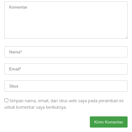
Simpan nama, email, dan situs web saya pada peramban ini
untuk komentar saya berikutnya.