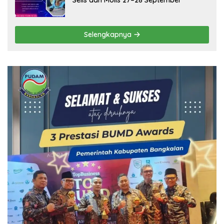
Selengkapnya