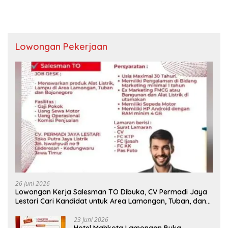
Lowongan Pekerjaan
26 Juni 2026
Lowongan Kerja Salesman TO Dibuka, CV Permadi Jaya
Lestari Cari Kandidat untuk Area Lamongan, Tuban, dan
Bojonegoro
23 Juni 2026