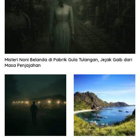
Misteri Noni Belanda di Pabrik Gula Tulangan, Jejak Gaib dari
Masa Penjajahan