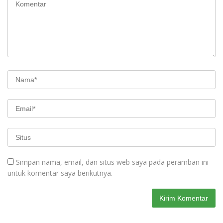
Simpan nama, email, dan situs web saya pada peramban ini
untuk komentar saya berikutnya.