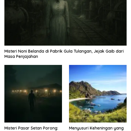
Misteri Noni Belanda di Pabrik Gula Tulangan, Jejak Gaib dari
Masa Penjajahan
Misteri Pasar Setan Porong:
Menyusuri Keheningan yang