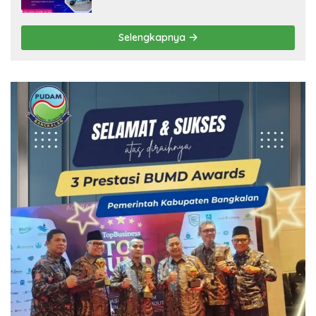
Selengkapnya