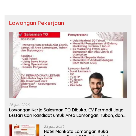
Lowongan Pekerjaan
26 Juni 2026
Lowongan Kerja Salesman TO Dibuka, CV Permadi Jaya
Lestari Cari Kandidat untuk Area Lamongan, Tuban, dan
Bojonegoro
23 Juni 2026
Hotel Mahkota Lamongan Buka