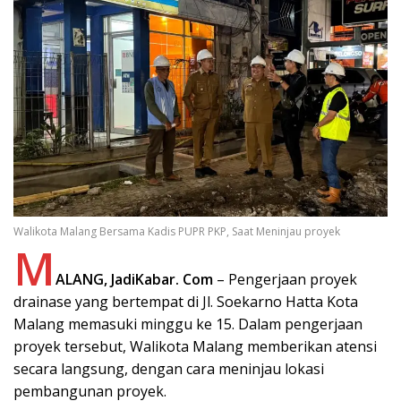
Walikota Malang Bersama Kadis PUPR PKP, Saat Meninjau proyek
M
ALANG, JadiKabar. Com
– Pengerjaan proyek
drainase yang bertempat di Jl. Soekarno Hatta Kota
Malang memasuki minggu ke 15. Dalam pengerjaan
proyek tersebut, Walikota Malang memberikan atensi
secara langsung, dengan cara meninjau lokasi
pembangunan proyek.