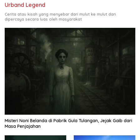
Urband Legend
Cerita atau kisah yang menyebar dari mulut ke mulut dan
dipercaya secara luas oleh masyarakat
Misteri Noni Belanda di Pabrik Gula Tulangan, Jejak Gaib dari
Masa Penjajahan