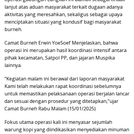
lanjut atas aduan masyarakat terkait dugaan adanya
aktivitas yang meresahkan, sekaligus sebagai upaya
menciptakan situasi yang kondusif bagi masyarakat
burneh.
Camat Burneh Erwin YoeSoef Menjelaskan, bahwa
operasi ini merupakan hasil koordinasi intensif antara
pihak kecamatan, Satpol PP, dan jajaran Muspika
lainnya.
“Kegiatan malam ini berawal dari laporan masyarakat
Kami telah melakukan rapat koordinasi sebelumnya
untuk memastikan pelaksanaan operasi berjalan lancar
dan sesuai dengan prosedur yang ditetapkan,”ujar
Camat Burneh Rabu Malam (15/01/2025)
Fokus utama operasi kali ini menyasar sejumlah
warung kopi yang diindikasikan menyediakan minuman