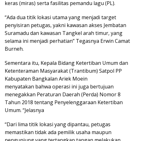
keras (miras) serta fasilitas pemandu lagu (PL).
“Ada dua titik lokasi utama yang menjadi target
penyisiran petugas, yakni kawasan akses Jembatan
Suramadu dan kawasan Tangkel arah timur, yang
selama ini menjadi perhatian” Tegasnya Erwin Camat
Burneh.
Sementara itu, Kepala Bidang Ketertiban Umum dan
Ketenteraman Masyarakat (Trantibum) Satpol PP
Kabupaten Bangkalan Ariek Moein
menyatakan bahwa operasi ini juga bertujuan
menegakkan Peraturan Daerah (Perda) Nomor 8
Tahun 2018 tentang Penyelenggaraan Ketertiban
Umum. “Jelasnya
“Dari lima titik lokasi yang dipantau, petugas
memastikan tidak ada pemilik usaha maupun
pengunjung yang tertangkap tangan melakukan