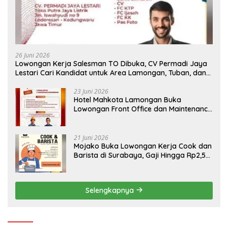
26 Juni 2026
Lowongan Kerja Salesman TO Dibuka, CV Permadi Jaya
Lestari Cari Kandidat untuk Area Lamongan, Tuban, dan
Bojonegoro
23 Juni 2026
Hotel Mahkota Lamongan Buka
Lowongan Front Office dan Maintenance
Engineering, Simak Syaratnya
21 Juni 2026
Mojako Buka Lowongan Kerja Cook dan
Barista di Surabaya, Gaji Hingga Rp2,5
Juta per Bulan
Selengkapnya