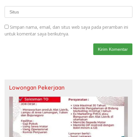
Simpan nama, email, dan situs web saya pada peramban ini
untuk komentar saya berikutnya.
Lowongan Pekerjaan