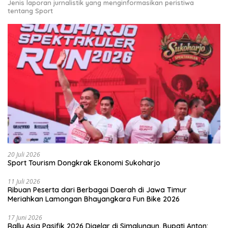
Jenis laporan jurnalistik yang menginformasikan peristiwa
tentang Sport
20 Juli 2026
Sport Tourism Dongkrak Ekonomi Sukoharjo
11 Juli 2026
Ribuan Peserta dari Berbagai Daerah di Jawa Timur
Meriahkan Lamongan Bhayangkara Fun Bike 2026
17 Juni 2026
Rally Asia Pasifik 2026 Digelar di Simalungun, Bupati Anton: