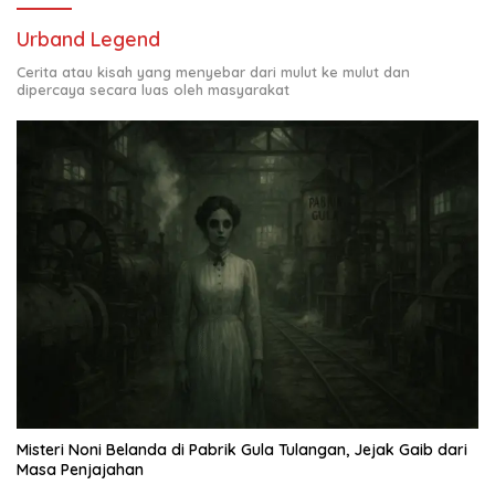
Urband Legend
Cerita atau kisah yang menyebar dari mulut ke mulut dan
dipercaya secara luas oleh masyarakat
Misteri Noni Belanda di Pabrik Gula Tulangan, Jejak Gaib dari
Masa Penjajahan