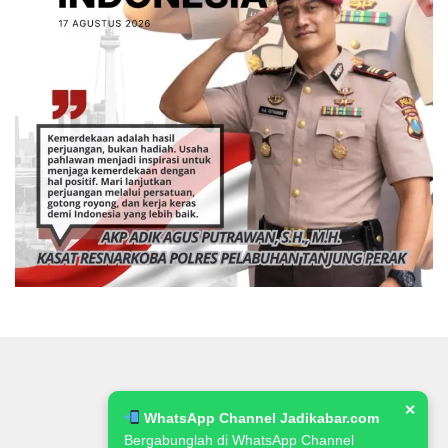
✕
WhatsApp Channel Jadikabar.com
Bergabunglah di WhatsApp Channel