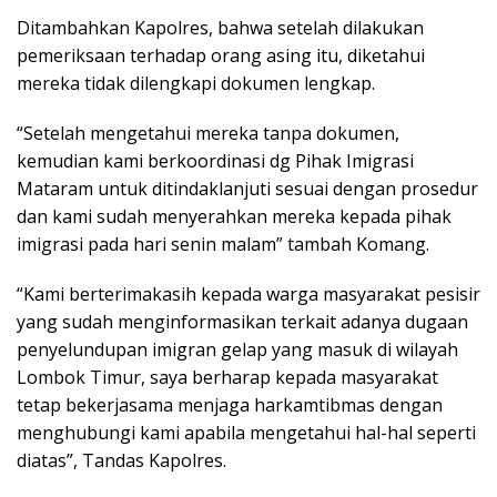
Ditambahkan Kapolres, bahwa setelah dilakukan
pemeriksaan terhadap orang asing itu, diketahui
mereka tidak dilengkapi dokumen lengkap.
“Setelah mengetahui mereka tanpa dokumen,
kemudian kami berkoordinasi dg Pihak Imigrasi
Mataram untuk ditindaklanjuti sesuai dengan prosedur
dan kami sudah menyerahkan mereka kepada pihak
imigrasi pada hari senin malam” tambah Komang.
“Kami berterimakasih kepada warga masyarakat pesisir
yang sudah menginformasikan terkait adanya dugaan
penyelundupan imigran gelap yang masuk di wilayah
Lombok Timur, saya berharap kepada masyarakat
tetap bekerjasama menjaga harkamtibmas dengan
menghubungi kami apabila mengetahui hal-hal seperti
diatas”, Tandas Kapolres.