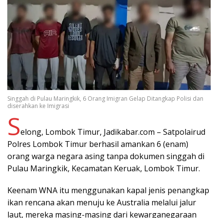
Singgah di Pulau Maringkik, 6 Orang Imigran Gelap Ditangkap Polisi dan
diserahkan ke Imigrasi
S
elong, Lombok Timur, Jadikabar.com – Satpolairud
Polres Lombok Timur berhasil amankan 6 (enam)
orang warga negara asing tanpa dokumen singgah di
Pulau Maringkik, Kecamatan Keruak, Lombok Timur.
Keenam WNA itu menggunakan kapal jenis penangkap
ikan rencana akan menuju ke Australia melalui jalur
laut, mereka masing-masing dari kewarganegaraan