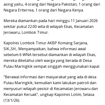
asing yaitu, 4 orang dari Negara Pakistan, 1 orang dari
Negara Eriterrea, 1 orang dari Negara Kenya.
Mereka diamankan pada hari minggu 11 Januari 2026
sekitar pukul 22.00 wita di wilayah Ekas, Kecamatan
Jerowaru, Lombok Timur.
Kapolres Lombok Timur AKBP Komang Sarjana,
SIK.,SH,. Menyampaikan, bahwa informasi awal
sebelum 6 WNA tersebut diamankan di wilayah Ekas,
mereka diketahui oleh warga yang berada di Desa
Pulau Maringkik sempat singgah menggunakan kapal.
“Berawal informasi dari masyarakat yang ada di desa
Pulau Maringkik, kemudian kami lakukan patroli dan
menyusuri wilayah pesisir di Kecamatan Jerowaru dan
Kecamatan Keruak”, ungkap Kapolres Lotim, Selasa
(13/1/26).