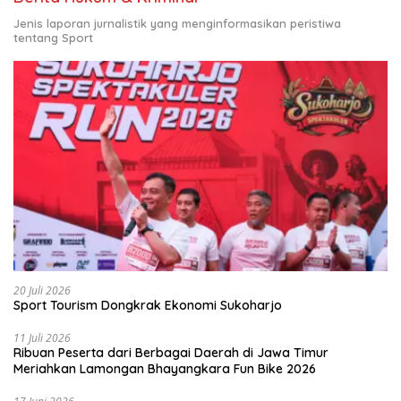
Jenis laporan jurnalistik yang menginformasikan peristiwa
tentang Sport
20 Juli 2026
Sport Tourism Dongkrak Ekonomi Sukoharjo
11 Juli 2026
Ribuan Peserta dari Berbagai Daerah di Jawa Timur
Meriahkan Lamongan Bhayangkara Fun Bike 2026