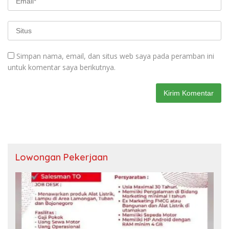
Simpan nama, email, dan situs web saya pada peramban ini
untuk komentar saya berikutnya.
Lowongan Pekerjaan