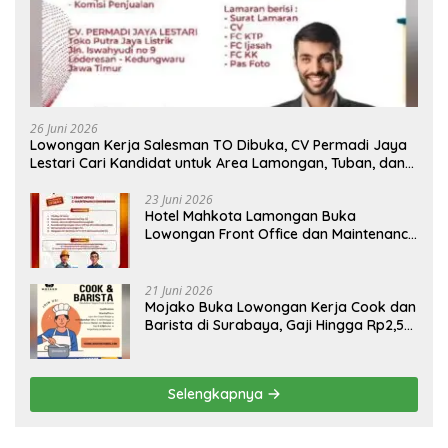
26 Juni 2026
Lowongan Kerja Salesman TO Dibuka, CV Permadi Jaya
Lestari Cari Kandidat untuk Area Lamongan, Tuban, dan
Bojonegoro
23 Juni 2026
Hotel Mahkota Lamongan Buka
Lowongan Front Office dan Maintenance
Engineering, Simak Syaratnya
21 Juni 2026
Mojako Buka Lowongan Kerja Cook dan
Barista di Surabaya, Gaji Hingga Rp2,5
Juta per Bulan
Selengkapnya