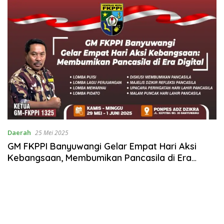
Daerah
25 Mei 2025
GM FKPPI Banyuwangi Gelar Empat Hari Aksi
Kebangsaan, Membumikan Pancasila di Era
Digital