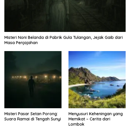
Misteri Noni Belanda di Pabrik Gula Tulangan, Jejak Gaib dari
Masa Penjajahan
Misteri Pasar Setan Porong:
Menyusuri Keheningan yang
Suara Ramai di Tengah Sunyi
Memikat – Cerita dari
Lombok