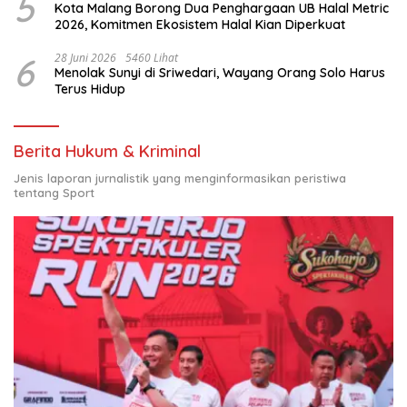
5
Kota Malang Borong Dua Penghargaan UB Halal Metric
2026, Komitmen Ekosistem Halal Kian Diperkuat
6
28 Juni 2026
5460 Lihat
Menolak Sunyi di Sriwedari, Wayang Orang Solo Harus
Terus Hidup
Berita Hukum & Kriminal
Jenis laporan jurnalistik yang menginformasikan peristiwa
tentang Sport