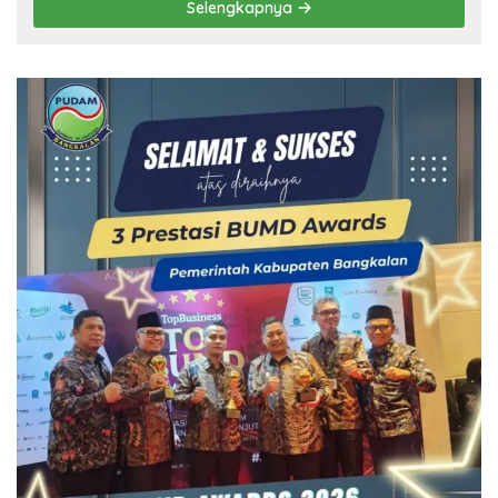
Selengkapnya