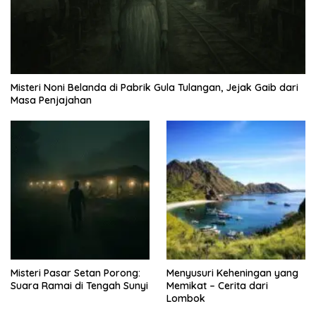
Misteri Noni Belanda di Pabrik Gula Tulangan, Jejak Gaib dari
Masa Penjajahan
Misteri Pasar Setan Porong:
Menyusuri Keheningan yang
Suara Ramai di Tengah Sunyi
Memikat – Cerita dari
Lombok