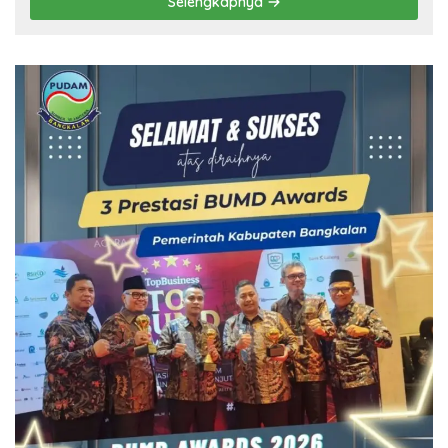
Selengkapnya