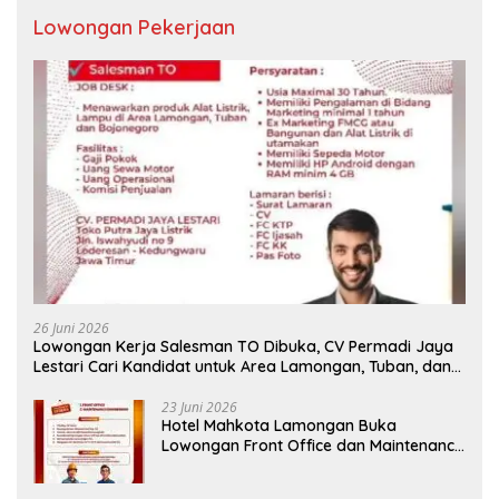
Lowongan Pekerjaan
26 Juni 2026
Lowongan Kerja Salesman TO Dibuka, CV Permadi Jaya
Lestari Cari Kandidat untuk Area Lamongan, Tuban, dan
Bojonegoro
23 Juni 2026
Hotel Mahkota Lamongan Buka
Lowongan Front Office dan Maintenance
Engineering, Simak Syaratnya