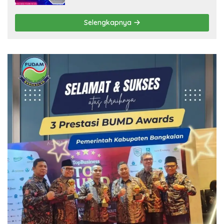
Selengkapnya