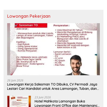
Lowongan Pekerjaan
26 Juni 2026
Lowongan Kerja Salesman TO Dibuka, CV Permadi Jaya
Lestari Cari Kandidat untuk Area Lamongan, Tuban, dan
Bojonegoro
23 Juni 2026
Hotel Mahkota Lamongan Buka
Lowongan Front Office dan Maintenance