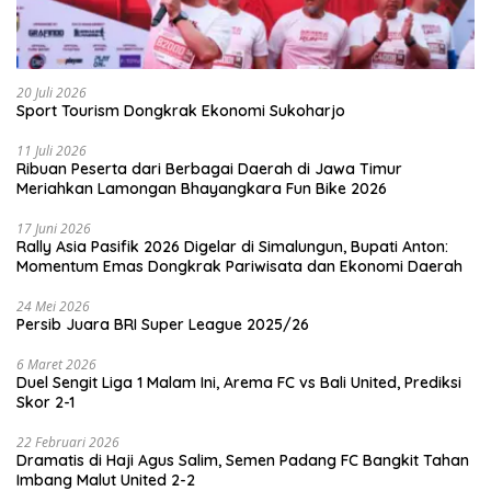
20 Juli 2026
Sport Tourism Dongkrak Ekonomi Sukoharjo
11 Juli 2026
Ribuan Peserta dari Berbagai Daerah di Jawa Timur
Meriahkan Lamongan Bhayangkara Fun Bike 2026
17 Juni 2026
Rally Asia Pasifik 2026 Digelar di Simalungun, Bupati Anton:
Momentum Emas Dongkrak Pariwisata dan Ekonomi Daerah
24 Mei 2026
Persib Juara BRI Super League 2025/26
6 Maret 2026
Duel Sengit Liga 1 Malam Ini, Arema FC vs Bali United, Prediksi
Skor 2-1
22 Februari 2026
Dramatis di Haji Agus Salim, Semen Padang FC Bangkit Tahan
Imbang Malut United 2-2