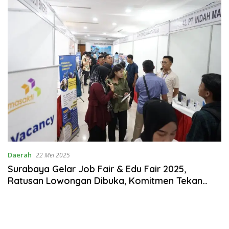
Daerah
22 Mei 2025
Surabaya Gelar Job Fair & Edu Fair 2025,
Ratusan Lowongan Dibuka, Komitmen Tekan
Pengangguran dan Kemiskinan