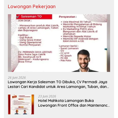
Lowongan Pekerjaan
26 Juni 2026
Lowongan Kerja Salesman TO Dibuka, CV Permadi Jaya
Lestari Cari Kandidat untuk Area Lamongan, Tuban, dan
Bojonegoro
23 Juni 2026
Hotel Mahkota Lamongan Buka
Lowongan Front Office dan Maintenance
Engineering, Simak Syaratnya