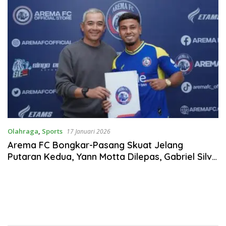
Olahraga
,
Sports
17 Januari 2026
Arema FC Bongkar-Pasang Skuat Jelang
Putaran Kedua, Yann Motta Dilepas, Gabriel Silva
Masuk