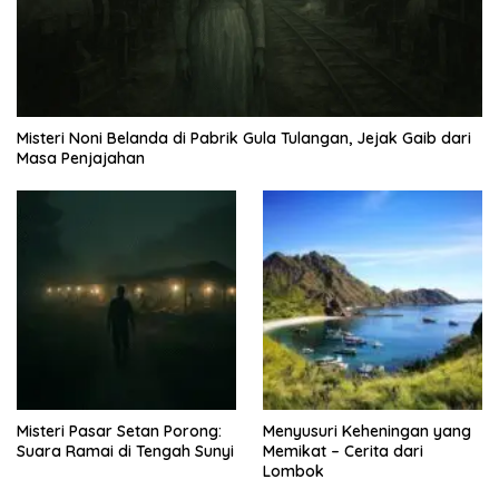
Misteri Noni Belanda di Pabrik Gula Tulangan, Jejak Gaib dari
Masa Penjajahan
Misteri Pasar Setan Porong:
Menyusuri Keheningan yang
Suara Ramai di Tengah Sunyi
Memikat – Cerita dari
Lombok