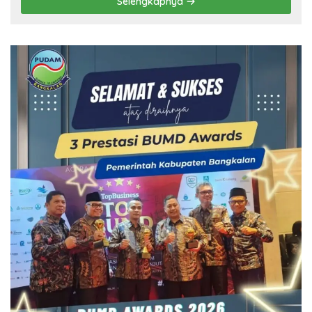
Selengkapnya