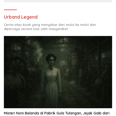
Urband Legend
Cerita atau kisah yang menyebar dari mulut ke mulut dan
dipercaya secara luas oleh masyarakat
Misteri Noni Belanda di Pabrik Gula Tulangan, Jejak Gaib dari