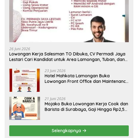
26 Juni 2026
Lowongan Kerja Salesman TO Dibuka, CV Permadi Jaya
Lestari Cari Kandidat untuk Area Lamongan, Tuban, dan
Bojonegoro
23 Juni 2026
Hotel Mahkota Lamongan Buka
Lowongan Front Office dan Maintenance
Engineering, Simak Syaratnya
21 Juni 2026
Mojako Buka Lowongan Kerja Cook dan
Barista di Surabaya, Gaji Hingga Rp2,5
Juta per Bulan
Selengkapnya