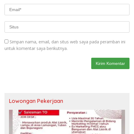
Simpan nama, email, dan situs web saya pada peramban ini
untuk komentar saya berikutnya.
Lowongan Pekerjaan