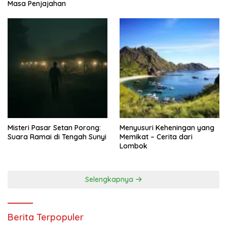
Masa Penjajahan
Misteri Pasar Setan Porong:
Menyusuri Keheningan yang
Suara Ramai di Tengah Sunyi
Memikat – Cerita dari
Lombok
Selengkapnya
Berita Terpopuler