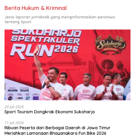
Berita Hukum & Kriminal
Jenis laporan jurnalistik yang menginformasikan peristiwa
tentang Sport
20 Juli 2026
Sport Tourism Dongkrak Ekonomi Sukoharjo
11 Juli 2026
Ribuan Peserta dari Berbagai Daerah di Jawa Timur
Meriahkan Lamongan Bhayangkara Fun Bike 2026