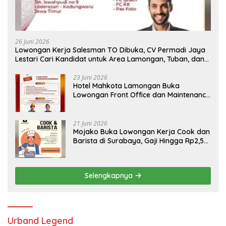
26 Juni 2026
Lowongan Kerja Salesman TO Dibuka, CV Permadi Jaya
Lestari Cari Kandidat untuk Area Lamongan, Tuban, dan
Bojonegoro
23 Juni 2026
Hotel Mahkota Lamongan Buka
Lowongan Front Office dan Maintenance
Engineering, Simak Syaratnya
21 Juni 2026
Mojako Buka Lowongan Kerja Cook dan
Barista di Surabaya, Gaji Hingga Rp2,5
Juta per Bulan
Selengkapnya
Urband Legend