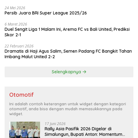
24 Mei 2026
Persib Juara BRI Super League 2025/26
6 Maret 2026
Duel Sengit Liga 1 Malam Ini, Arema FC vs Bali United, Prediksi
Skor 2-1
22 Februari 2026
Dramatis di Haji Agus Salim, Semen Padang FC Bangkit Tahan
Imbang Malut United 2-2
Selengkapnya
Otomotif
Ini adalah contoh keterangan untuk widget dengan kategori
otomotif, anda bisa dengan mudah memasukkannya pada
widget.
17 Juni 2026
Rally Asia Pasifik 2026 Digelar di
Simalungun, Bupati Anton: Momentum