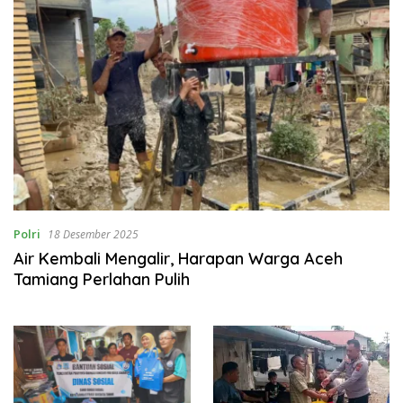
Polri
18 Desember 2025
Air Kembali Mengalir, Harapan Warga Aceh
Tamiang Perlahan Pulih