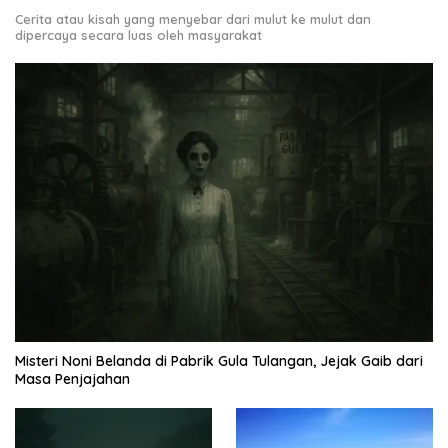
Cerita atau kisah yang menyebar dari mulut ke mulut dan
dipercaya secara luas oleh masyarakat
Misteri Noni Belanda di Pabrik Gula Tulangan, Jejak Gaib dari
Masa Penjajahan