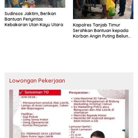
Sudinsos Jaktim, Berikan
Bantuan Penyintas
Kebakaran Utan Kayu Utara
Kapolres Tanjab Timur
Serahkan Bantuan kepada
Korban Angin Puting Beliung
di Desa Lambur
Lowongan Pekerjaan