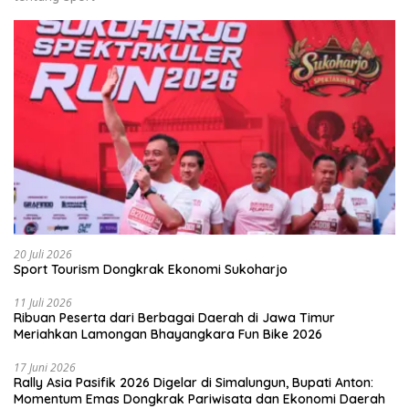
20 Juli 2026
Sport Tourism Dongkrak Ekonomi Sukoharjo
11 Juli 2026
Ribuan Peserta dari Berbagai Daerah di Jawa Timur
Meriahkan Lamongan Bhayangkara Fun Bike 2026
17 Juni 2026
Rally Asia Pasifik 2026 Digelar di Simalungun, Bupati Anton:
Momentum Emas Dongkrak Pariwisata dan Ekonomi Daerah