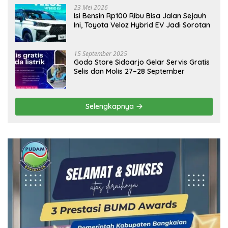
23 Mei 2026
Isi Bensin Rp100 Ribu Bisa Jalan Sejauh
Ini, Toyota Veloz Hybrid EV Jadi Sorotan
15 September 2025
Goda Store Sidoarjo Gelar Servis Gratis
Selis dan Molis 27–28 September
Selengkapnya