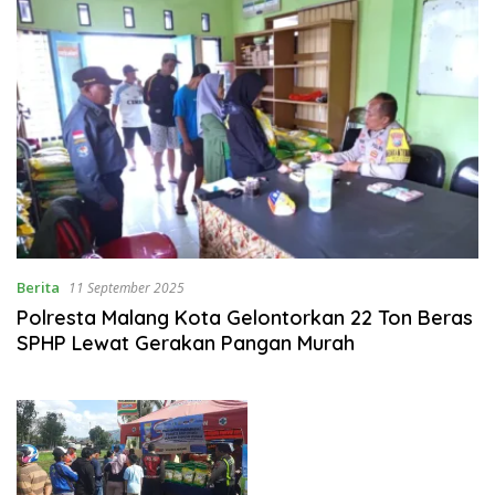
Berita
11 September 2025
Polresta Malang Kota Gelontorkan 22 Ton Beras
SPHP Lewat Gerakan Pangan Murah