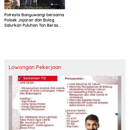
Polresta Banyuwangi bersama
Polsek Jajaran dan Bulog
Salurkan Puluhan Ton Beras
SPHP Ludes Diserbu Warga
Lowongan Pekerjaan