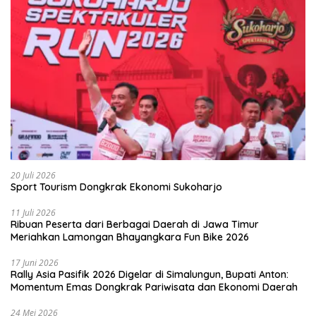
20 Juli 2026
Sport Tourism Dongkrak Ekonomi Sukoharjo
11 Juli 2026
Ribuan Peserta dari Berbagai Daerah di Jawa Timur
Meriahkan Lamongan Bhayangkara Fun Bike 2026
17 Juni 2026
Rally Asia Pasifik 2026 Digelar di Simalungun, Bupati Anton:
Momentum Emas Dongkrak Pariwisata dan Ekonomi Daerah
24 Mei 2026