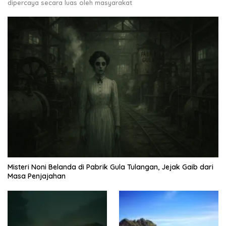
dipercaya secara luas oleh masyarakat
Misteri Noni Belanda di Pabrik Gula Tulangan, Jejak Gaib dari
Masa Penjajahan