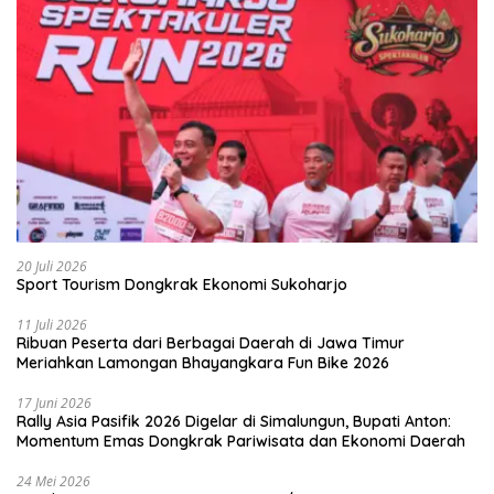
20 Juli 2026
Sport Tourism Dongkrak Ekonomi Sukoharjo
11 Juli 2026
Ribuan Peserta dari Berbagai Daerah di Jawa Timur
Meriahkan Lamongan Bhayangkara Fun Bike 2026
17 Juni 2026
Rally Asia Pasifik 2026 Digelar di Simalungun, Bupati Anton:
Momentum Emas Dongkrak Pariwisata dan Ekonomi Daerah
24 Mei 2026