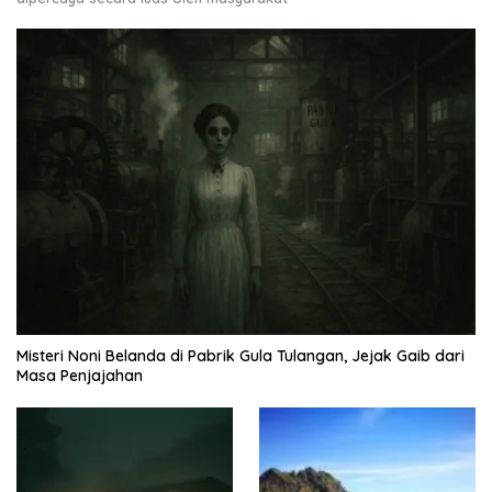
Misteri Noni Belanda di Pabrik Gula Tulangan, Jejak Gaib dari
Masa Penjajahan