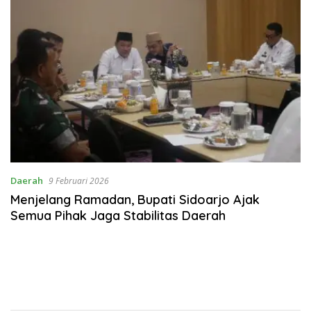
Daerah
9 Februari 2026
Menjelang Ramadan, Bupati Sidoarjo Ajak
Semua Pihak Jaga Stabilitas Daerah