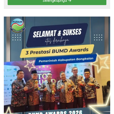
Selengkapnya