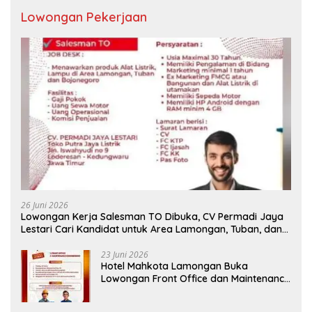
Lowongan Pekerjaan
26 Juni 2026
Lowongan Kerja Salesman TO Dibuka, CV Permadi Jaya
Lestari Cari Kandidat untuk Area Lamongan, Tuban, dan
Bojonegoro
23 Juni 2026
Hotel Mahkota Lamongan Buka
Lowongan Front Office dan Maintenance
Engineering, Simak Syaratnya