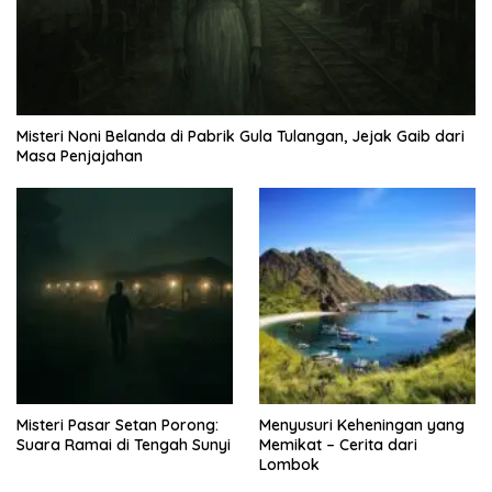
Misteri Noni Belanda di Pabrik Gula Tulangan, Jejak Gaib dari
Masa Penjajahan
Misteri Pasar Setan Porong:
Menyusuri Keheningan yang
Suara Ramai di Tengah Sunyi
Memikat – Cerita dari
Lombok