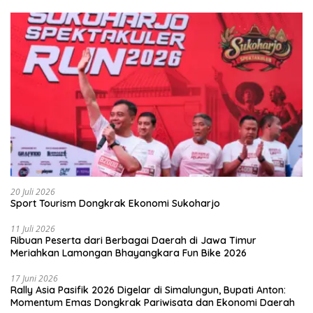
20 Juli 2026
Sport Tourism Dongkrak Ekonomi Sukoharjo
11 Juli 2026
Ribuan Peserta dari Berbagai Daerah di Jawa Timur
Meriahkan Lamongan Bhayangkara Fun Bike 2026
17 Juni 2026
Rally Asia Pasifik 2026 Digelar di Simalungun, Bupati Anton:
Momentum Emas Dongkrak Pariwisata dan Ekonomi Daerah