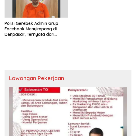
Polisi Gerebek Admin Grup
Facebook Menyimpang di
Denpasar, Ternyata dari
Gresik
Lowongan Pekerjaan