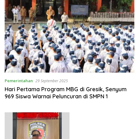
Pemerintahan
29 September 2025
Hari Pertama Program MBG di Gresik, Senyum
969 Siswa Warnai Peluncuran di SMPN 1