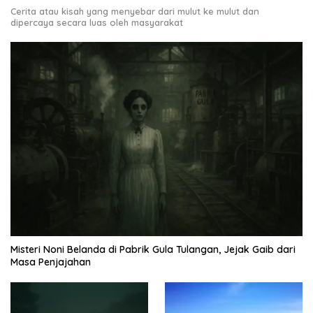
Cerita atau kisah yang menyebar dari mulut ke mulut dan
dipercaya secara luas oleh masyarakat
Misteri Noni Belanda di Pabrik Gula Tulangan, Jejak Gaib dari
Masa Penjajahan