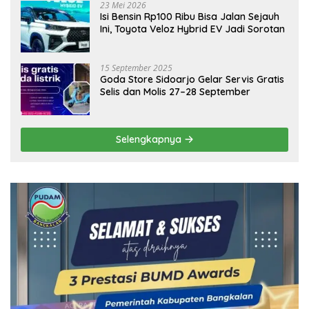
23 Mei 2026
Isi Bensin Rp100 Ribu Bisa Jalan Sejauh
Ini, Toyota Veloz Hybrid EV Jadi Sorotan
15 September 2025
Goda Store Sidoarjo Gelar Servis Gratis
Selis dan Molis 27–28 September
Selengkapnya