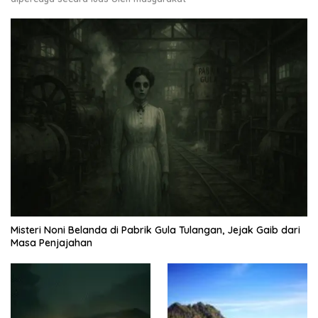
Misteri Noni Belanda di Pabrik Gula Tulangan, Jejak Gaib dari
Masa Penjajahan