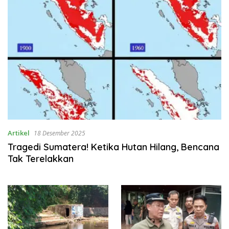
Artikel
18 Desember 2025
Tragedi Sumatera! Ketika Hutan Hilang, Bencana
Tak Terelakkan