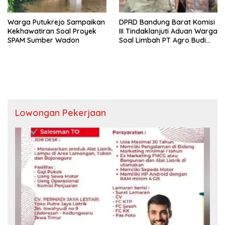
Warga Putukrejo Sampaikan
DPRD Bandung Barat Komisi
Kekhawatiran Soal Proyek
III Tindaklanjuti Aduan Warga
SPAM Sumber Wadon
Soal Limbah PT Agro Budi
Selaras
Lowongan Pekerjaan