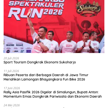
20 Juli 2026
Sport Tourism Dongkrak Ekonomi Sukoharjo
11 Juli 2026
Ribuan Peserta dari Berbagai Daerah di Jawa Timur
Meriahkan Lamongan Bhayangkara Fun Bike 2026
17 Juni 2026
Rally Asia Pasifik 2026 Digelar di Simalungun, Bupati Anton:
Momentum Emas Dongkrak Pariwisata dan Ekonomi Daerah
24 Mei 2026