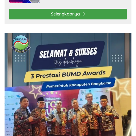
Selengkapnya