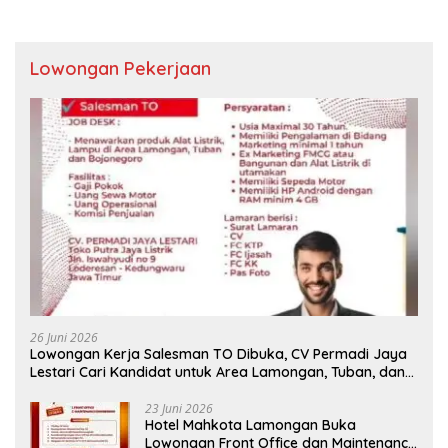
Lowongan Pekerjaan
26 Juni 2026
Lowongan Kerja Salesman TO Dibuka, CV Permadi Jaya
Lestari Cari Kandidat untuk Area Lamongan, Tuban, dan
Bojonegoro
23 Juni 2026
Hotel Mahkota Lamongan Buka
Lowongan Front Office dan Maintenance