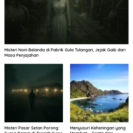
Misteri Noni Belanda di Pabrik Gula Tulangan, Jejak Gaib dari
Masa Penjajahan
Misteri Pasar Setan Porong:
Menyusuri Keheningan yang