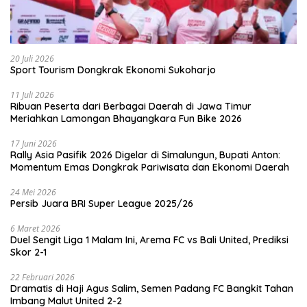
20 Juli 2026
Sport Tourism Dongkrak Ekonomi Sukoharjo
11 Juli 2026
Ribuan Peserta dari Berbagai Daerah di Jawa Timur
Meriahkan Lamongan Bhayangkara Fun Bike 2026
17 Juni 2026
Rally Asia Pasifik 2026 Digelar di Simalungun, Bupati Anton:
Momentum Emas Dongkrak Pariwisata dan Ekonomi Daerah
24 Mei 2026
Persib Juara BRI Super League 2025/26
6 Maret 2026
Duel Sengit Liga 1 Malam Ini, Arema FC vs Bali United, Prediksi
Skor 2-1
22 Februari 2026
Dramatis di Haji Agus Salim, Semen Padang FC Bangkit Tahan
Imbang Malut United 2-2