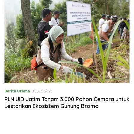
Berita Utama
10 Juni 2025
PLN UID Jatim Tanam 3.000 Pohon Cemara untuk
Lestarikan Ekosistem Gunung Bromo