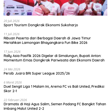
20 Juli 2026
Sport Tourism Dongkrak Ekonomi Sukoharjo
11 Juli 2026
Ribuan Peserta dari Berbagai Daerah di Jawa Timur
Meriahkan Lamongan Bhayangkara Fun Bike 2026
17 Juni 2026
Rally Asia Pasifik 2026 Digelar di Simalungun, Bupati Anton:
Momentum Emas Dongkrak Pariwisata dan Ekonomi Daerah
24 Mei 2026
Persib Juara BRI Super League 2025/26
6 Maret 2026
Duel Sengit Liga 1 Malam Ini, Arema FC vs Bali United, Prediksi
Skor 2-1
22 Februari 2026
Dramatis di Haji Agus Salim, Semen Padang FC Bangkit Tahan
Imbang Malut United 2-2