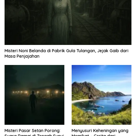
Misteri Noni Belanda di Pabrik Gula Tulangan, Jejak Gaib dari
Masa Penjajahan
Misteri Pasar Setan Porong:
Menyusuri Keheningan yang