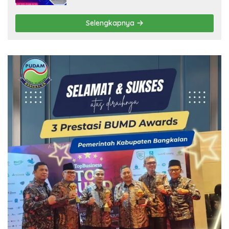
Selengkapnya