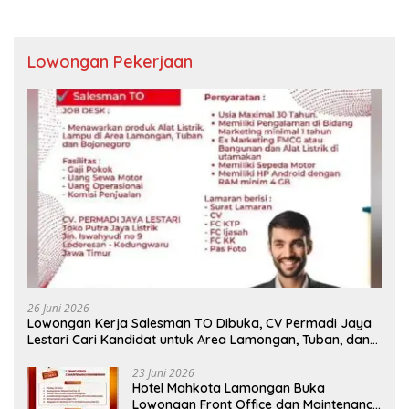
Lowongan Pekerjaan
26 Juni 2026
Lowongan Kerja Salesman TO Dibuka, CV Permadi Jaya
Lestari Cari Kandidat untuk Area Lamongan, Tuban, dan
Bojonegoro
23 Juni 2026
Hotel Mahkota Lamongan Buka
Lowongan Front Office dan Maintenance